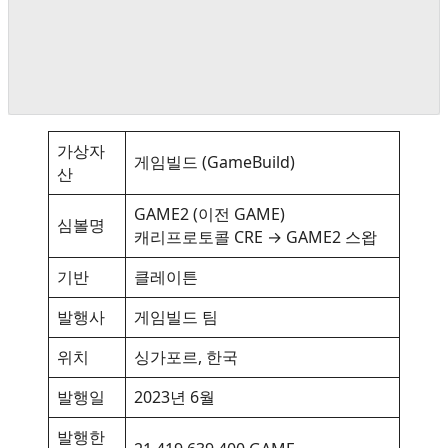
가상자
게임빌드 (GameBuild)
산
GAME2 (이전 GAME)
심볼명
캐리프로토콜 CRE → GAME2 스왑
기반
클레이튼
발행사
게임빌드 팀
위치
싱가포르, 한국
발행일
2023년 6월
발행한