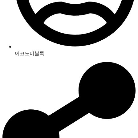
이코노미블록