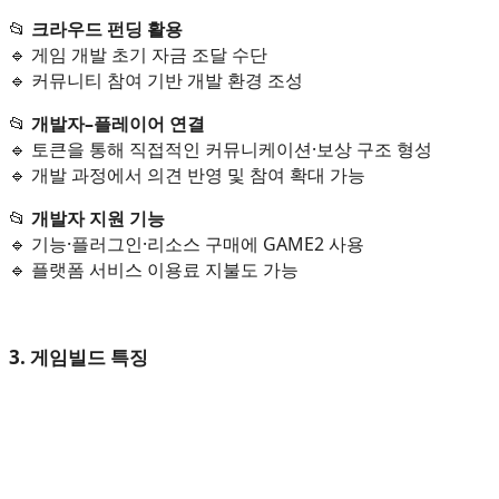
📂
크라우드 펀딩 활용
🔹 게임 개발 초기 자금 조달 수단
🔹 커뮤니티 참여 기반 개발 환경 조성
📂
개발자–플레이어 연결
🔹 토큰을 통해 직접적인 커뮤니케이션·보상 구조 형성
🔹 개발 과정에서 의견 반영 및 참여 확대 가능
📂
개발자 지원 기능
🔹 기능·플러그인·리소스 구매에 GAME2 사용
🔹 플랫폼 서비스 이용료 지불도 가능
3. 게임빌드 특징