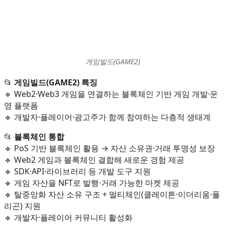
게임빌드(GAME2)
📂
게임빌드(GAME2) 특징
🔹 Web2·Web3 게임을 연결하는 블록체인 기반 게임 개발·운
영 플랫폼
🔹 개발자·플레이어·광고주가 함께 참여하는 다층적 생태계
📂
블록체인 통합
🔹 PoS 기반 블록체인 활용 → 자산 소유권·거래 투명성 보장
🔹 Web2 게임과 블록체인 결합해 새로운 경험 제공
🔹 SDK·API·라이브러리 등 개발 도구 지원
🔹 게임 자산을 NFT로 발행·거래 가능한 마켓 제공
🔹 탈중앙화 자산 소유 구조 + 멀티체인(클레이튼·이더리움·폴
리곤) 지원
🔹 개발자·플레이어 커뮤니티 활성화