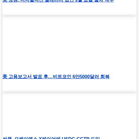
美 고용보고서 발표 후…비트코인 6만5000달러 회복
써클, 오케이엑스 X레이어에 USDC·CCTP 도입