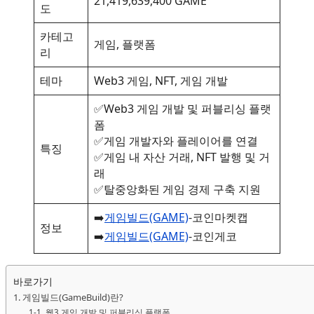
21,419,639,400 GAME
도
카테고
게임, 플랫폼
리
테마
Web3 게임, NFT, 게임 개발
✅Web3 게임 개발 및 퍼블리싱 플랫
폼
✅게임 개발자와 플레이어를 연결
특징
✅게임 내 자산 거래, NFT 발행 및 거
래
✅탈중앙화된 게임 경제 구축 지원
➡️
게임빌드(GAME)
-코인마켓캡
정보
➡️
게임빌드(GAME)
-코인게코
바로가기
1. 게임빌드(GameBuild)란?
1-1. 웹3 게임 개발 및 퍼블리싱 플랫폼