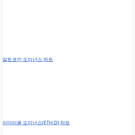
알트코인 도미넌스 차트
이더리움 도미넌스(ETH.D) 차트