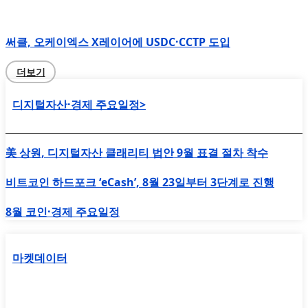
써클, 오케이엑스 X레이어에 USDC·CCTP 도입
더보기
디지털자산·경제 주요일정>
美 상원, 디지털자산 클래리티 법안 9월 표결 절차 착수
비트코인 하드포크 ‘eCash’, 8월 23일부터 3단계로 진행
8월 코인·경제 주요일정
마켓데이터