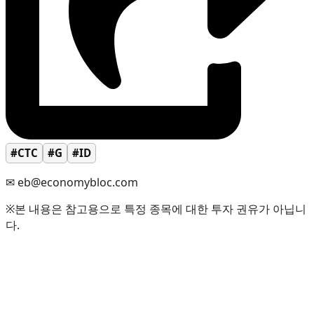
#CTC
#G
#ID
✉ eb@economybloc.com
※본 내용은 참고용으로 특정 종목에 대한 투자 권유가 아닙니
다.