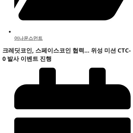
어나운스먼트
크레딧코인, 스페이스코인 협력… 위성 미션 CTC-
0 발사 이벤트 진행