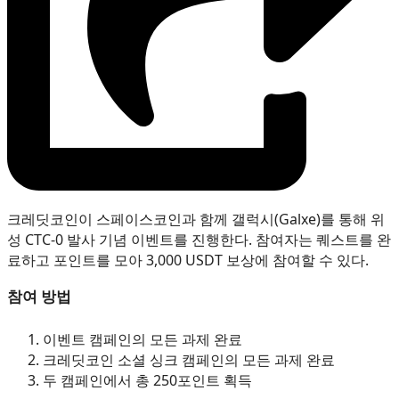
크레딧코인이 스페이스코인과 함께 갤럭시(Galxe)를 통해 위
성 CTC-0 발사 기념 이벤트를 진행한다. 참여자는 퀘스트를 완
료하고 포인트를 모아 3,000 USDT 보상에 참여할 수 있다.
참여 방법
이벤트 캠페인의 모든 과제 완료
크레딧코인 소셜 싱크 캠페인의 모든 과제 완료
두 캠페인에서 총 250포인트 획득