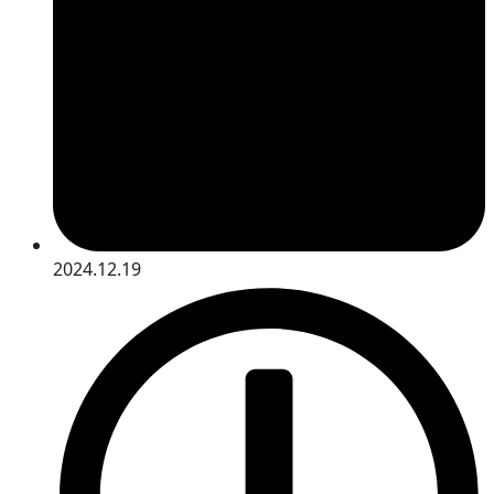
2024.12.19