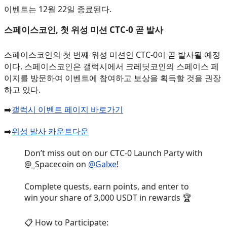
이벤트는 12월 22일 종료된다.
스페이스코인, 첫 위성 미션 CTC-0 곧 발사
스페이스코인의 첫 번째 위성 미션인 CTC-0이 곧 발사될 예정
이다. 스페이스코인은 갤럭시에서 크레딧코인의 스페이스 페
이지를 방문하여 이벤트에 참여하고 보상을 획득할 것을 권장
하고 있다.
➡️
갤럭시 이벤트 페이지 바로가기
➡️
위성 발사 카운트다운
Don’t miss out on our CTC-0 Launch Party with
@_Spacecoin on
@Galxe
!
Complete quests, earn points, and enter to
win your share of 3,000 USDT in rewards 🏆
📋 How to Participate: