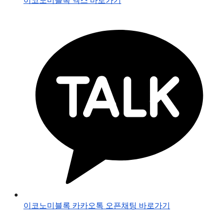
이코노미블록 카카오톡 오픈채팅 바로가기