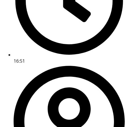
16:51