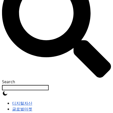
Search
디지털자산
글로벌마켓