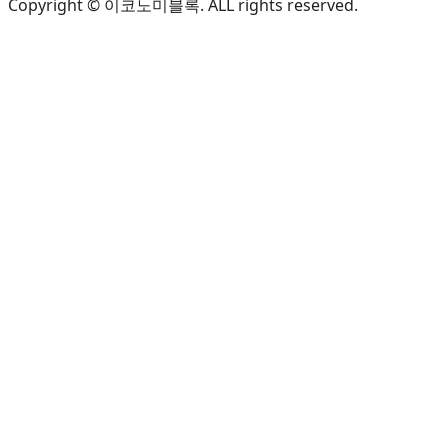
Copyright © 이코노미블록. ALL rights reserved.