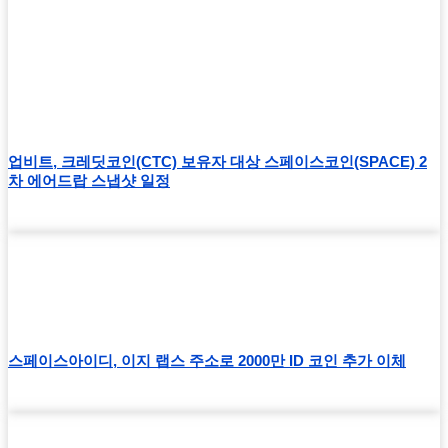
업비트, 크레딧코인(CTC) 보유자 대상 스페이스코인(SPACE) 2
차 에어드랍 스냅샷 일정
스페이스아이디, 이지 랩스 주소로 2000만 ID 코인 추가 이체