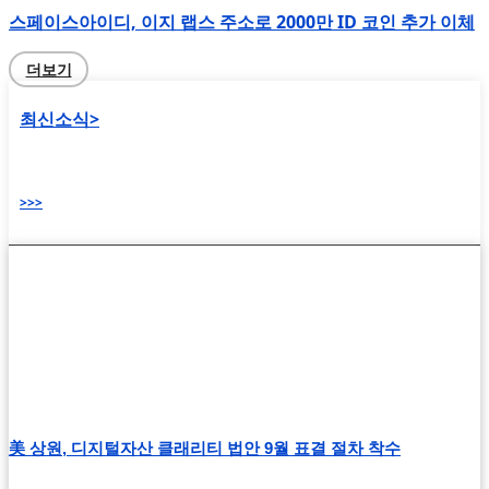
스페이스아이디, 이지 랩스 주소로 2000만 ID 코인 추가 이체
더보기
최신소식>
>>>
美 상원, 디지털자산 클래리티 법안 9월 표결 절차 착수