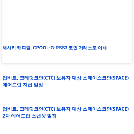
해시키 캐피탈, CPOOL·G·RSS3 코인 거래소로 이체
업비트, 크레딧코인(CTC) 보유자 대상 스페이스코인(SPACE)
에어드랍 지급 일정
업비트, 크레딧코인(CTC) 보유자 대상 스페이스코인(SPACE)
2차 에어드랍 스냅샷 일정