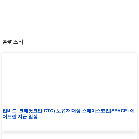
관련소식
업비트, 크레딧코인(CTC) 보유자 대상 스페이스코인(SPACE) 에
어드랍 지급 일정