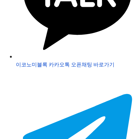
이코노미블록 카카오톡 오픈채팅 바로가기