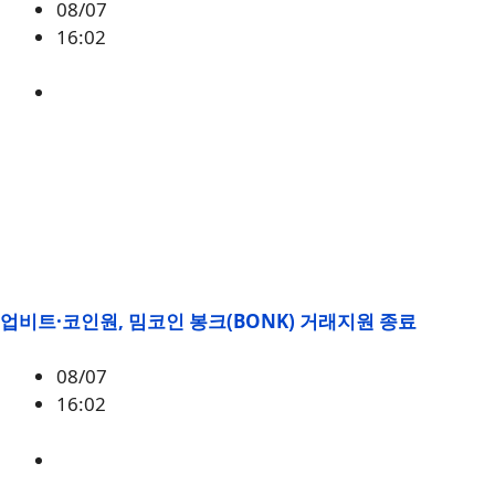
08/07
16:02
BONK
업비트·코인원, 밈코인 봉크(BONK) 거래지원 종료
08/07
16:02
BONK