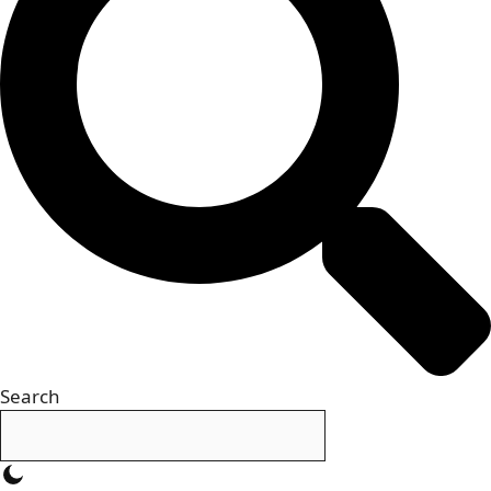
Search