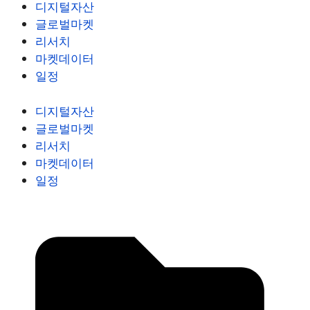
디지털자산
글로벌마켓
리서치
마켓데이터
일정
디지털자산
글로벌마켓
리서치
마켓데이터
일정