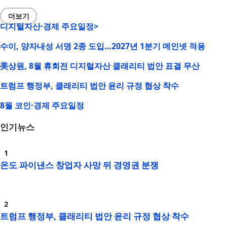
더보기
디지털자산·경제 주요일정>
수이, 양자내성 서명 2종 도입…2027년 1분기 메인넷 적용
美상원, 8월 휴회전 디지털자산 클래리티 법안 표결 무산
트럼프 행정부, 클래리티 법안 윤리 규정 협상 착수
8월 코인·경제 주요일정
인기뉴스
온도 파이낸스 창업자 사망 뒤 경영권 분쟁
트럼프 행정부, 클래리티 법안 윤리 규정 협상 착수