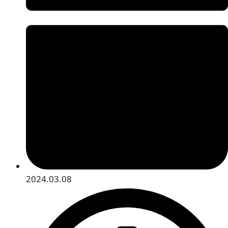
2024.03.08