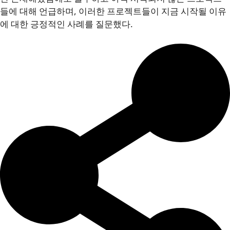
들에 대해 언급하며, 이러한 프로젝트들이 지금 시작될 이유
에 대한 긍정적인 사례를 질문했다.