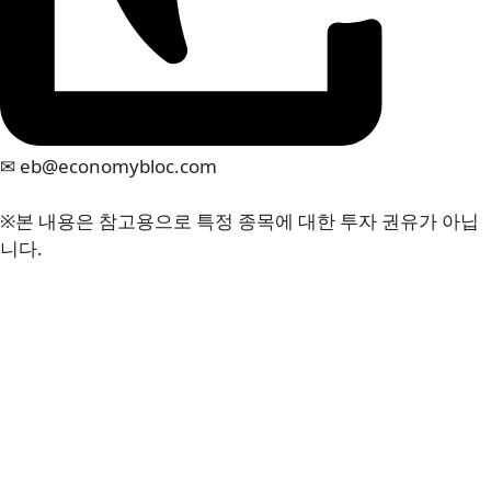
✉ eb@economybloc.com
※본 내용은 참고용으로 특정 종목에 대한 투자 권유가 아닙
니다.