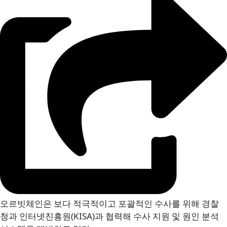
오르빗체인은 보다 적극적이고 포괄적인 수사를 위해 경찰
청과 인터넷진흥원(KISA)과 협력해 수사 지원 및 원인 분석