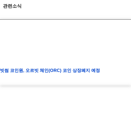
관련소식
빗썸 코인원, 오르빗 체인(ORC) 코인 상장폐지 예정