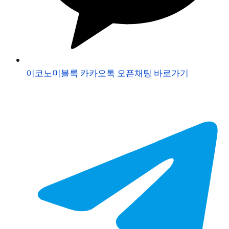
이코노미블록 카카오톡 오픈채팅 바로가기