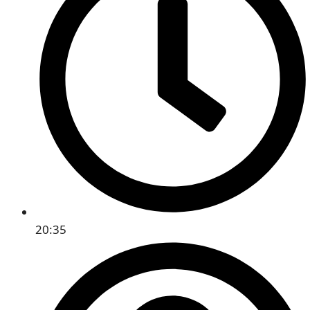
20:35