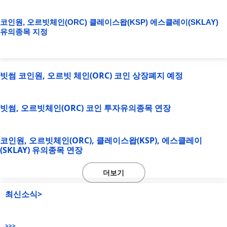
코인원, 오르빗체인(ORC) 클레이스왑(KSP) 에스클레이(SKLAY)
유의종목 지정
빗썸 코인원, 오르빗 체인(ORC) 코인 상장폐지 예정
빗썸, 오르빗체인(ORC) 코인 투자유의종목 연장
코인원, 오르빗체인(ORC), 클레이스왑(KSP), 에스클레이
(SKLAY) 유의종목 연장
더보기
최신소식>
>>>