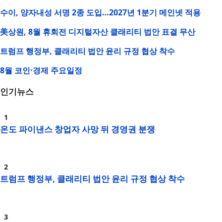
수이, 양자내성 서명 2종 도입…2027년 1분기 메인넷 적용
美상원, 8월 휴회전 디지털자산 클래리티 법안 표결 무산
트럼프 행정부, 클래리티 법안 윤리 규정 협상 착수
8월 코인·경제 주요일정
인기뉴스
온도 파이낸스 창업자 사망 뒤 경영권 분쟁
트럼프 행정부, 클래리티 법안 윤리 규정 협상 착수