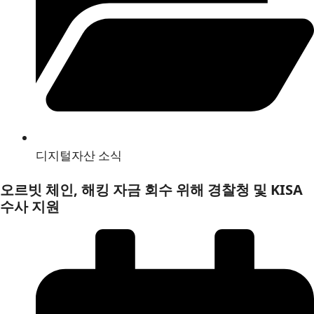
디지털자산 소식
오르빗 체인, 해킹 자금 회수 위해 경찰청 및 KISA
수사 지원