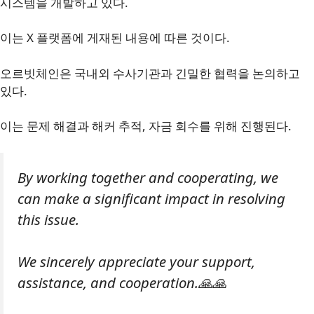
시스템을 개발하고 있다.
이는 X 플랫폼에 게재된 내용에 따른 것이다.
오르빗체인은 국내외 수사기관과 긴밀한 협력을 논의하고
있다.
이는 문제 해결과 해커 추적, 자금 회수를 위해 진행된다.
By working together and cooperating, we
can make a significant impact in resolving
this issue.
We sincerely appreciate your support,
assistance, and cooperation.🙏🙏