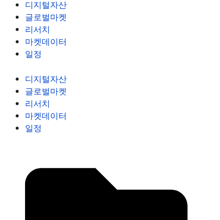
디지털자산
글로벌마켓
리서치
마켓데이터
일정
디지털자산
글로벌마켓
리서치
마켓데이터
일정