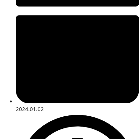
2024.01.02