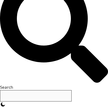
Search