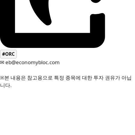
#ORC
✉ eb@economybloc.com
※본 내용은 참고용으로 특정 종목에 대한 투자 권유가 아닙
니다.