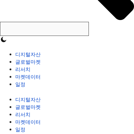
디지털자산
글로벌마켓
리서치
마켓데이터
일정
디지털자산
글로벌마켓
리서치
마켓데이터
일정