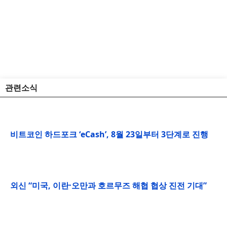
관련소식
비트코인 하드포크 ‘eCash’, 8월 23일부터 3단계로 진행
외신 “미국, 이란·오만과 호르무즈 해협 협상 진전 기대”