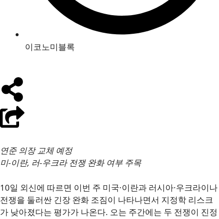
이코노미블록
연준 의장 교체 예정
미-이란, 러-우크라 전쟁 완화 여부 주목
10일 외신에 따르면 이번 주 미국·이란과 러시아·우크라이나
전쟁을 둘러싼 긴장 완화 조짐이 나타나면서 지정학 리스크
가 낮아졌다는 평가가 나온다. 오는 주간에는 두 전쟁이 진정