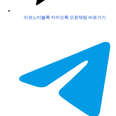
이코노미블록 카카오톡 오픈채팅 바로가기