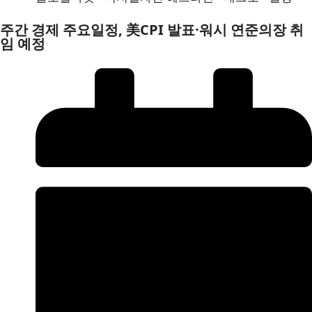
주간 경제 주요일정, 美CPI 발표·워시 연준의장 취
임 예정