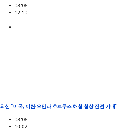
08/08
12:10
BTC
외신 “미국, 이란·오만과 호르무즈 해협 협상 진전 기대”
08/08
10:02