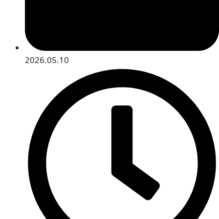
2026.05.10