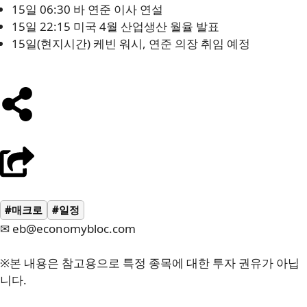
15일 06:30 바 연준 이사 연설
15일 22:15 미국 4월 산업생산 월율 발표
15일(현지시간) 케빈 워시, 연준 의장 취임 예정
#매크로
#일정
✉ eb@economybloc.com
※본 내용은 참고용으로 특정 종목에 대한 투자 권유가 아닙
니다.