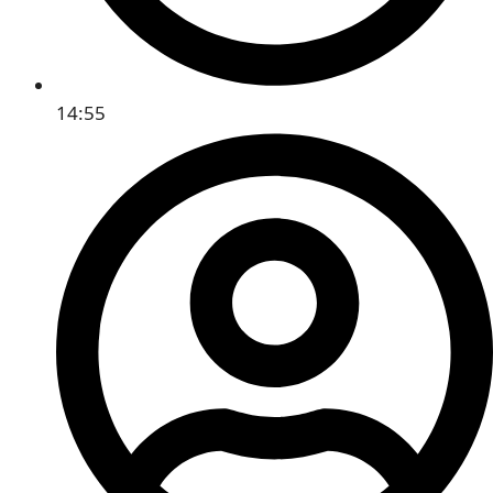
14:55