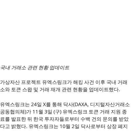
국내 거래소 관련 현황 업데이트
가상자산 프로젝트 유엑스링크가 해킹 사건 이후 국내 거래
소와 토큰 스왑 및 거래 재개 관련 현황을 업데이트했다.
유엑스링크는 24일 X를 통해 닥사(DAXA, 디지털자산거래소
공동협의체)가 11월 3일 (구) 유엑스링크 토큰 거래 지원 종
료를 발표한 뒤 한국 투자자들로부터 수백 건의 문의를 받았
다고 밝혔다. 유엑스링크는 10월 2일 닥사로부터 상장 폐지