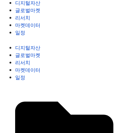
디지털자산
글로벌마켓
리서치
마켓데이터
일정
디지털자산
글로벌마켓
리서치
마켓데이터
일정