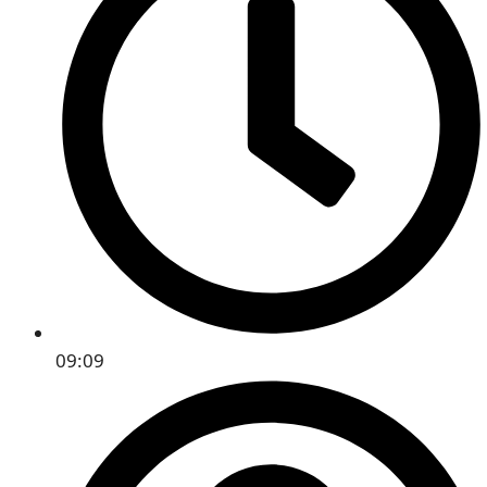
09:09