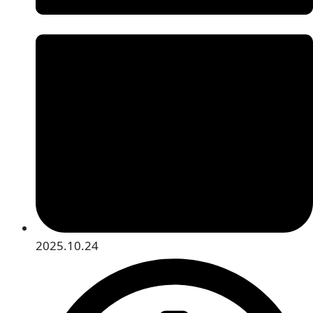
2025.10.24