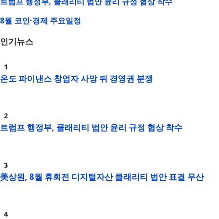
트럼프 행정부, 클래리티 법안 윤리 규정 협상 착수
8월 코인·경제 주요일정
인기뉴스
온도 파이낸스 창업자 사망 뒤 경영권 분쟁
트럼프 행정부, 클래리티 법안 윤리 규정 협상 착수
美상원, 8월 휴회전 디지털자산 클래리티 법안 표결 무산