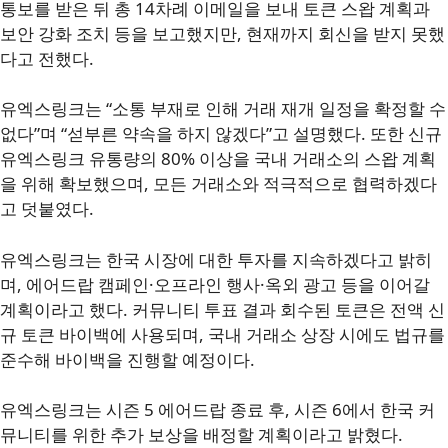
통보를 받은 뒤 총 14차례 이메일을 보내 토큰 스왑 계획과
보안 강화 조치 등을 보고했지만, 현재까지 회신을 받지 못했
다고 전했다.
유엑스링크는 “소통 부재로 인해 거래 재개 일정을 확정할 수
없다”며 “섣부른 약속을 하지 않겠다”고 설명했다. 또한 신규
유엑스링크 유통량의 80% 이상을 국내 거래소의 스왑 계획
을 위해 확보했으며, 모든 거래소와 적극적으로 협력하겠다
고 덧붙였다.
유엑스링크는 한국 시장에 대한 투자를 지속하겠다고 밝히
며, 에어드랍 캠페인·오프라인 행사·옥외 광고 등을 이어갈
계획이라고 했다. 커뮤니티 투표 결과 회수된 토큰은 전액 신
규 토큰 바이백에 사용되며, 국내 거래소 상장 시에도 법규를
준수해 바이백을 진행할 예정이다.
유엑스링크는 시즌 5 에어드랍 종료 후, 시즌 6에서 한국 커
뮤니티를 위한 추가 보상을 배정할 계획이라고 밝혔다.