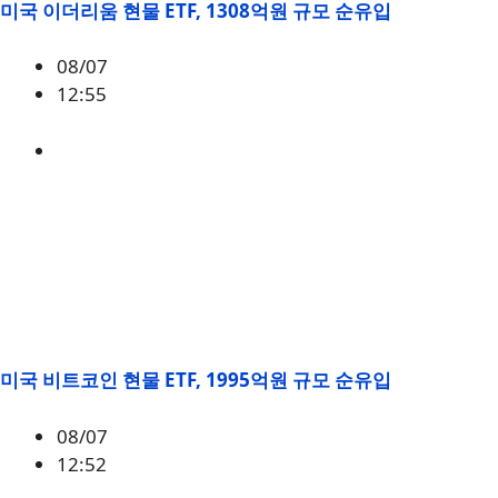
미국 이더리움 현물 ETF, 1308억원 규모 순유입
08/07
12:55
ETH
,
시황
미국 비트코인 현물 ETF, 1995억원 규모 순유입
08/07
12:52