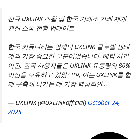
신규 UXLINK 스왑 및 한국 거래소 거래 재개
관련 소통 현황 업데이트
한국 커뮤니티는 언제나 UXLINK 글로벌 생태
계의 가장 중요한 부분이었습니다. 해킹 사건
이전, 한국 사용자들은 UXLINK 유통량의 80%
이상을 보유하고 있었으며, 이는 UXLINK를 함
께 구축해 나가는 데 가장 핵심적인…
— UXLINK (@UXLINKofficial)
October 24,
2025