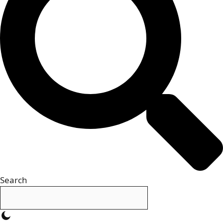
Search