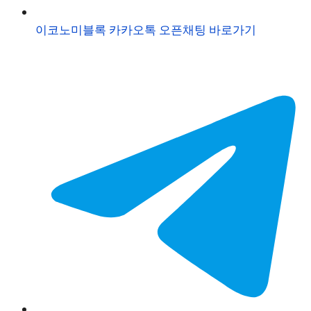
이코노미블록 카카오톡 오픈채팅 바로가기