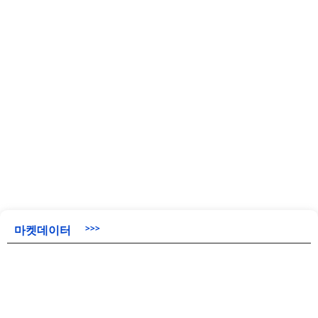
마켓데이터
>>>