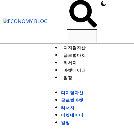
디지털자산
글로벌마켓
리서치
마켓데이터
일정
디지털자산
글로벌마켓
리서치
마켓데이터
일정