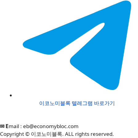
이코노미블록 텔레그램 바로가기
✉ E
mail :
eb@economybloc.com
Copyright © 이코노미블록. ALL rights reserved.