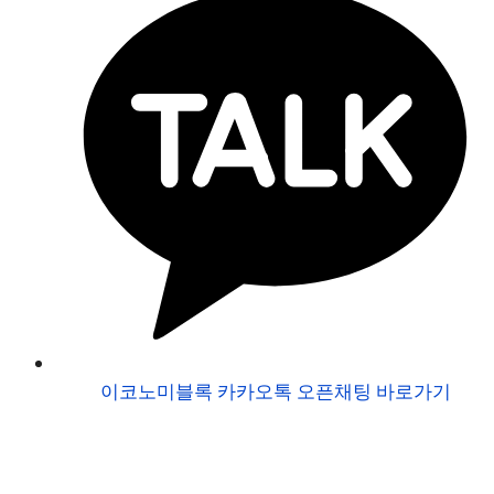
이코노미블록 카카오톡 오픈채팅 바로가기