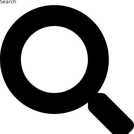
Search