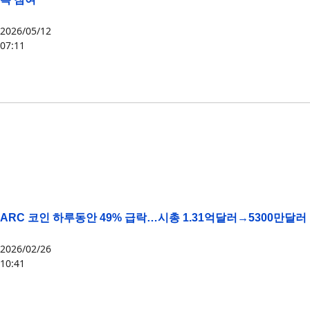
2026/05/12
07:11
ARC
,
써클
ARC 코인 하루동안 49% 급락…시총 1.31억달러→5300만달러
2026/02/26
10:41
ARC