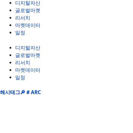
디지털자산
글로벌마켓
리서치
마켓데이터
일정
디지털자산
글로벌마켓
리서치
마켓데이터
일정
해시태그🔎 # ARC