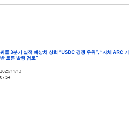
써클 3분기 실적 예상치 상회 “USDC 경쟁 우위”, “자체 ARC 기
반 토큰 발행 검토”
2025/11/13
07:54
ARC
,
써클