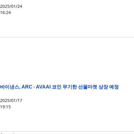
2025/01/24
16:24
ARC
,
COOKIE
,
SWARMS
바이낸스, ARC · AVAAI 코인 무기한 선물마켓 상장 예정
2025/01/17
19:15
ARC
,
AVAAI