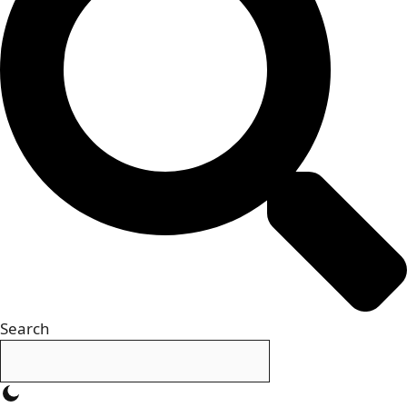
Search