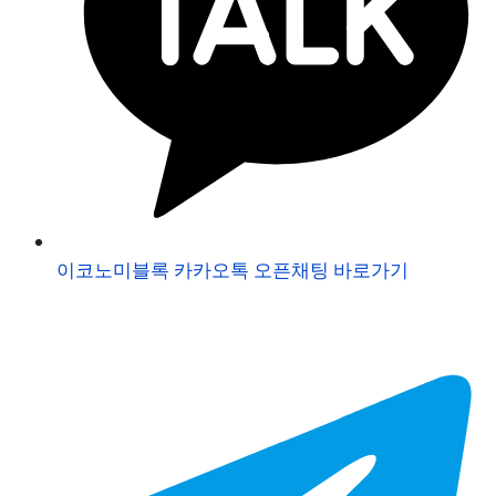
이코노미블록 카카오톡 오픈채팅 바로가기