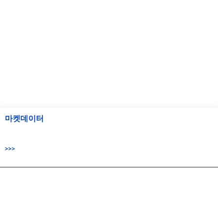
마켓데이터
>>>