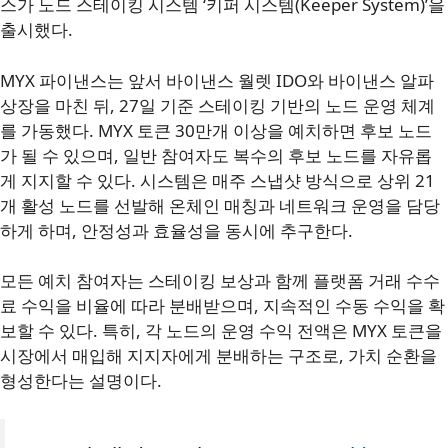
스가 노드 스테이킹 시스템 ‘키퍼 시스템(Keeper System)’을
출시했다.
MYX 파이낸스는 앞서 바이낸스 월렛 IDO와 바이낸스 알파
상장을 마친 뒤, 27일 기준 스테이킹 기반의 노드 운영 체계
를 가동했다. MYX 토큰 30만개 이상을 예치하면 후보 노드
가 될 수 있으며, 일반 참여자도 복수의 후보 노드를 자유롭
게 지지할 수 있다. 시스템은 매주 스냅샷 방식으로 상위 21
개 활성 노드를 선발해 온체인 매칭과 네트워크 운영을 담당
하게 하며, 안정성과 효율성을 동시에 추구한다.
모든 예치 참여자는 스테이킹 보상과 함께 플랫폼 거래 수수
료 수익을 비율에 따라 분배받으며, 지속적인 수동 수익을 확
보할 수 있다. 특히, 각 노드의 운영 수익 전액은 MYX 토큰을
시장에서 매입해 지지자에게 분배하는 구조로, 가치 순환을
형성한다는 설명이다.