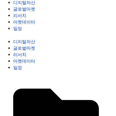
디지털자산
글로벌마켓
리서치
마켓데이터
일정
디지털자산
글로벌마켓
리서치
마켓데이터
일정