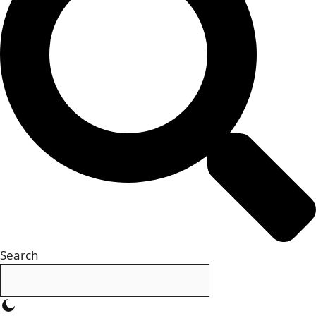
Search