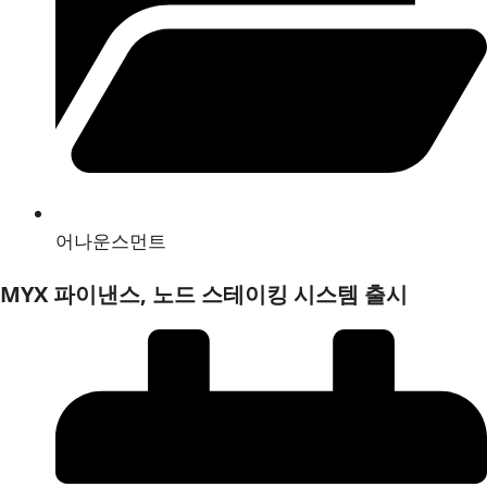
어나운스먼트
MYX 파이낸스, 노드 스테이킹 시스템 출시