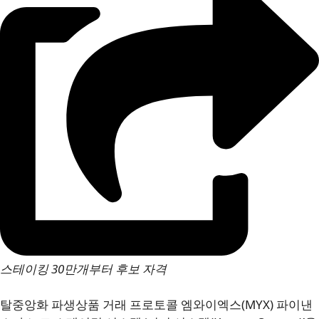
스테이킹 30만개부터 후보 자격
탈중앙화 파생상품 거래 프로토콜 엠와이엑스(MYX) 파이낸