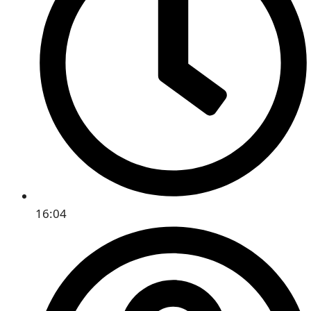
16:04