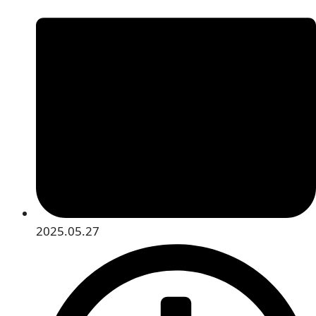
2025.05.27