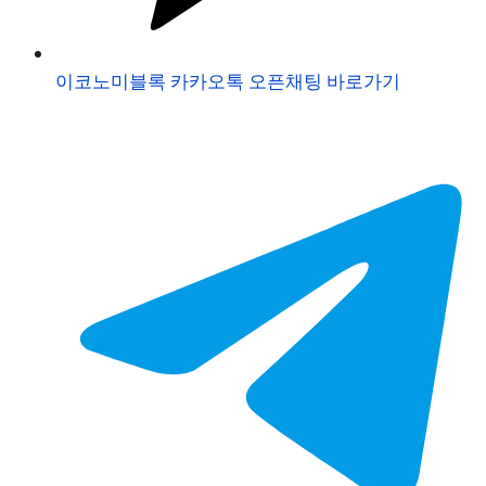
이코노미블록 카카오톡 오픈채팅 바로가기