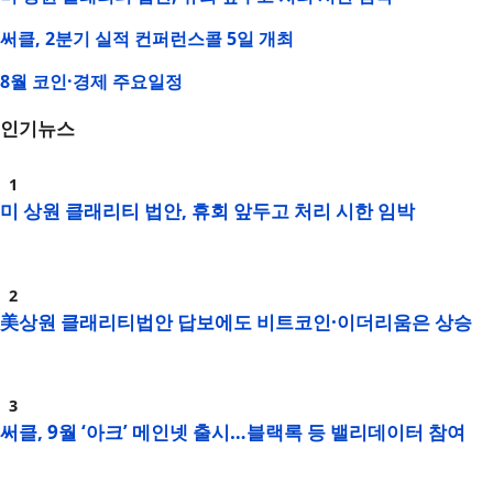
써클, 2분기 실적 컨퍼런스콜 5일 개최
8월 코인·경제 주요일정
인기뉴스
미 상원 클래리티 법안, 휴회 앞두고 처리 시한 임박
美상원 클래리티법안 답보에도 비트코인·이더리움은 상승
써클, 9월 ‘아크’ 메인넷 출시…블랙록 등 밸리데이터 참여