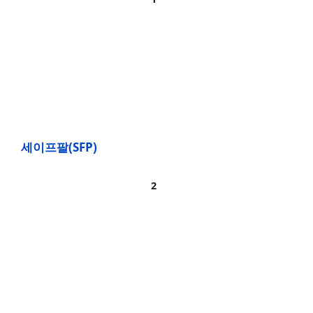
세이프팔(SFP)