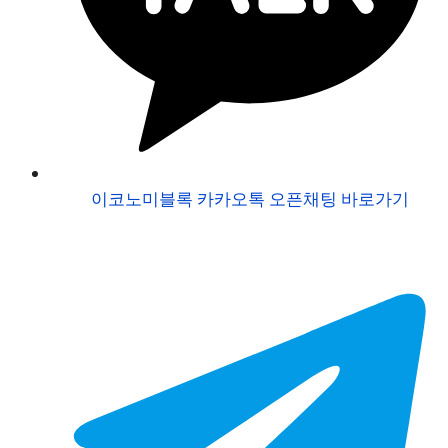
이코노미블록 카카오톡 오픈채팅 바로가기