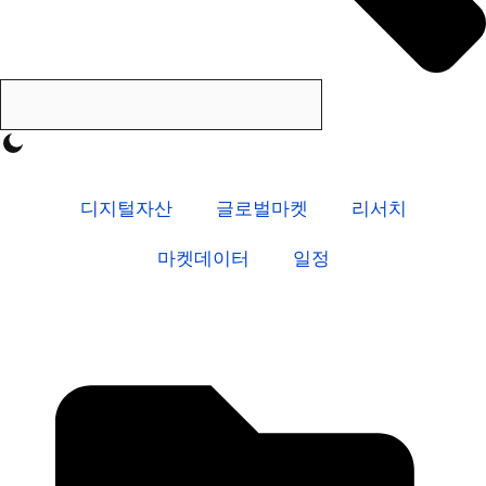
디지털자산
글로벌마켓
리서치
마켓데이터
일정