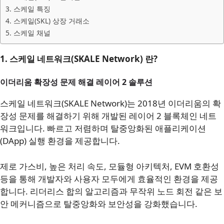
3. 스케일 특징
4. 스케일(SKL) 상장 거래소
5. 스케일 채널
1. 스케일 네트워크(SKALE Network) 란?
이더리움 확장성 문제 해결 레이어 2 솔루션
스케일 네트워크(SKALE Network)는 2018년 이더리움의 확
장성 문제를 해결하기 위해 개발된 레이어 2 블록체인 네트
워크입니다. 빠르고 저렴하며 탈중앙화된 애플리케이션
(DApp) 실행 환경을 제공합니다.
제로 가스비, 높은 처리 속도, 모듈형 아키텍처, EVM 호환성
등을 통해 개발자와 사용자 모두에게 효율적인 환경을 제공
합니다. 리더리스 합의 알고리즘과 무작위 노드 회전 같은 보
안 메커니즘으로 탈중앙화와 보안성을 강화했습니다.