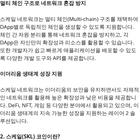
멀티 체인 구조로 네트워크 혼잡 방지
스케일 네트워크는 멀티 체인(Multi-chain) 구조를 채택하여
DApp별로 독립적인 체인을 생성할 수 있도록 지원합니다.
체인 간 자원 분리를 통해 네트워크 혼잡을 방지하고, 각
DApp은 자신만의 확장성과 리소스를 활용할 수 있습니다.
또한 개발자가 쉽고 빠르게 애플리케이션을 배포할 수 있도
록 다양한 개발 도구와 API를 제공합니다.
이더리움 생태계 성장 지원
스케일 네트워크는 이더리움의 보안을 유지하면서도 자체적
인 네트워크를 활용해 높은 확장성과 낮은 비용을 제공합니
다. DeFi, NFT, 게임 등 다양한 분야에서 활용되고 있으며, 이
더리움 생태계의 지속 가능한 성장을 지원하는 레이어 2 솔
루션입니다.
2. 스케일(SKL) 코인이란?