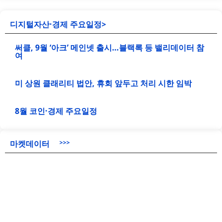
디지털자산·경제 주요일정>
써클, 9월 ‘아크’ 메인넷 출시…블랙록 등 밸리데이터 참
여
미 상원 클래리티 법안, 휴회 앞두고 처리 시한 임박
8월 코인·경제 주요일정
마켓데이터
>>>