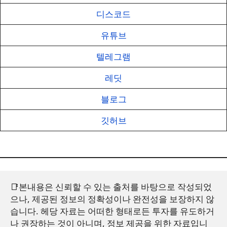
디스코드
유튜브
텔레그램
레딧
블로그
깃허브
📑본내용은 신뢰할 수 있는 출처를 바탕으로 작성되었
으나, 제공된 정보의 정확성이나 완전성을 보장하지 않
습니다. 헤당 자료는 어떠한 형태로든 투자를 유도하거
나 권장하는 것이 아니며, 정보 제공을 위한 자료입니