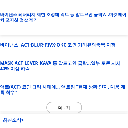
바이낸스 레버리지 제한 조정에 액트 등 알트코인 급락?…마켓메이
커 포지션 청산 제기
바이낸스, ACT·BLUR·PIVX·QKC 코인 거래유의종목 지정
MASK·ACT·LEVER·KAVA 등 알트코인 급락…일부 토큰 시세
40% 이상 하락
액트(ACT) 코인 급락 사태에… 액트팀 “현재 상황 인지, 대응 계
획 착수”
더보기
최신소식>