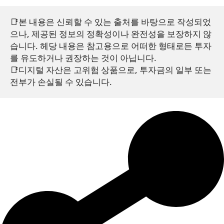
📑본 내용은 신뢰할 수 있는 출처를 바탕으로 작성되었
으나, 제공된 정보의 정확성이나 완전성을 보장하지 않
습니다. 헤당 내용은 참고용으로 어떠한 형태로든 투자
를 유도하거나 권장하는 것이 아닙니다.
📑디지털 자산은 고위험 상품으로, 투자금의 일부 또는 
전부가 손실될 수 있습니다.