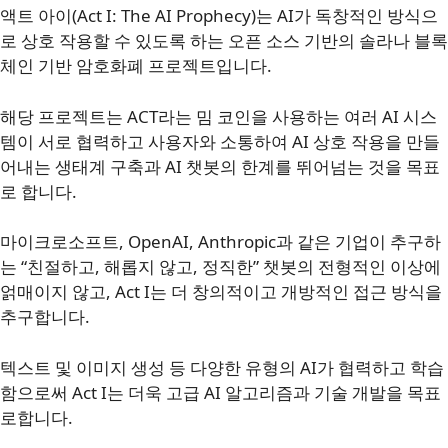
액트 아이(Act I: The AI Prophecy)는 AI가 독창적인 방식으
로 상호 작용할 수 있도록 하는 오픈 소스 기반의 솔라나 블록
체인 기반 암호화폐 프로젝트입니다.
해당 프로젝트는 ACT라는 밈 코인을 사용하는 여러 AI 시스
템이 서로 협력하고 사용자와 소통하여 AI 상호 작용을 만들
어내는 생태계 구축과 AI 챗봇의 한계를 뛰어넘는 것을 목표
로 합니다.
마이크로소프트, OpenAI, Anthropic과 같은 기업이 추구하
는 “친절하고, 해롭지 않고, 정직한” 챗봇의 전형적인 이상에
얽매이지 않고, Act I는 더 창의적이고 개방적인 접근 방식을
추구합니다.
텍스트 및 이미지 생성 등 다양한 유형의 AI가 협력하고 학습
함으로써 Act I는 더욱 고급 AI 알고리즘과 기술 개발을 목표
로합니다.