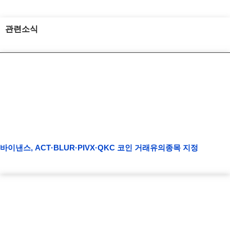
관련소식
바이낸스, ACT·BLUR·PIVX·QKC 코인 거래유의종목 지정