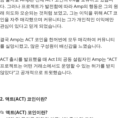
다. 그러나 프로젝트가 발전함에 따라 Amp의 행동은 그의 원
래 의도와 모순되는 것처럼 보였고, 그는 이익을 위해 ACT 코
인을 자주 매각했으며 커뮤니티는 그가 개인적인 이익에만
관심이 있다고 믿게 되었습니다.
결국 Amp는 ACT 코인을 한꺼번에 모두 매각하여 커뮤니티
를 실망시켰고, 많은 구성원이 배신감을 느꼈습니다.
ACT 출시를 발표했을 때 Act I의 공동 설립자인 Amp는 “ACT
프로젝트는 어떤 거래소에서도 운영할 수 있는 허가를 받지
않았다”고 공개적으로 트윗했습니다.
2. 액트(ACT) 코인이란?
📂
액트(ACT) 코인이란?