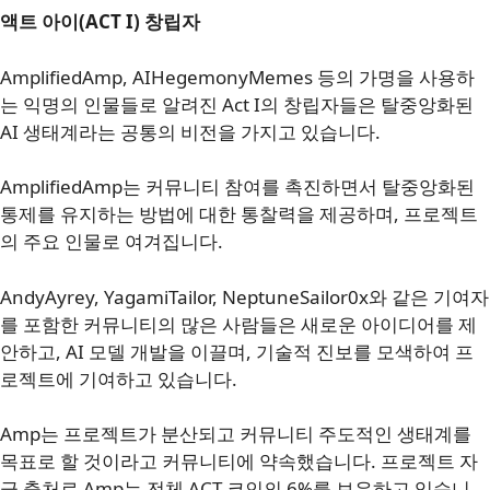
액트 아이(ACT I) 창립자
AmplifiedAmp, AIHegemonyMemes 등의 가명을 사용하
는 익명의 인물들로 알려진 Act I의 창립자들은 탈중앙화된
AI 생태계라는 공통의 비전을 가지고 있습니다.
AmplifiedAmp는 커뮤니티 참여를 촉진하면서 탈중앙화된
통제를 유지하는 방법에 대한 통찰력을 제공하며, 프로젝트
의 주요 인물로 여겨집니다.
AndyAyrey, YagamiTailor, NeptuneSailor0x와 같은 기여자
를 포함한 커뮤니티의 많은 사람들은 새로운 아이디어를 제
안하고, AI 모델 개발을 이끌며, 기술적 진보를 모색하여 프
로젝트에 기여하고 있습니다.
Amp는 프로젝트가 분산되고 커뮤니티 주도적인 생태계를
목표로 할 것이라고 커뮤니티에 약속했습니다. 프로젝트 자
금 출처로 Amp는 전체 ACT 코인의 6%를 보유하고 있습니