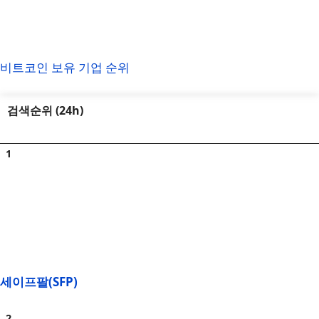
비트코인 보유 기업 순위
검색순위 (24h)
세이프팔(SFP)