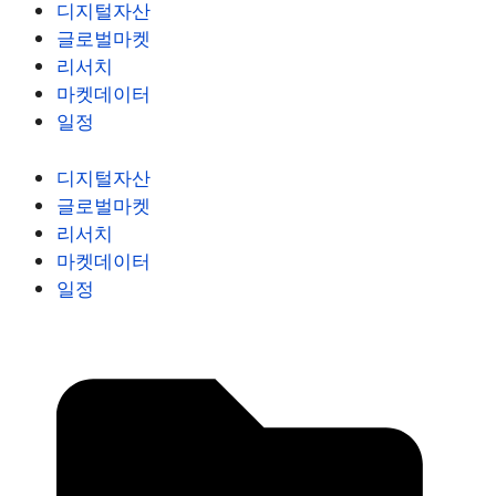
디지털자산
글로벌마켓
리서치
마켓데이터
일정
디지털자산
글로벌마켓
리서치
마켓데이터
일정