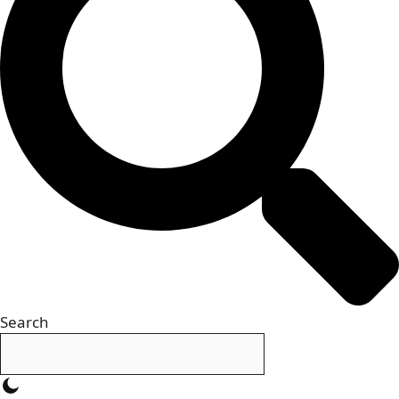
Search