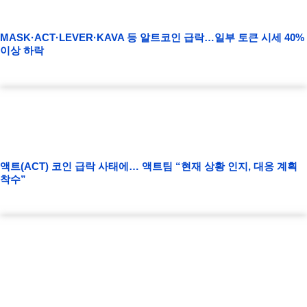
MASK·ACT·LEVER·KAVA 등 알트코인 급락…일부 토큰 시세 40%
이상 하락
액트(ACT) 코인 급락 사태에… 액트팀 “현재 상황 인지, 대응 계획
착수”