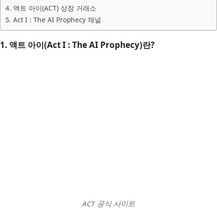
4. 액트 아이(ACT) 상장 거래소
5. Act I : The AI Prophecy 채널
1. 액트 아이(Act I : The AI Prophecy)란?
ACT 공식 사이트