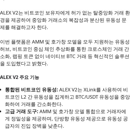
ALEX V2는 비트코인 보유자에게 허가 없는 탈중앙화 거래 환
경을 제공하여 중앙화 거래소의 복잡성과 분산된 유동성 문
제를 해결하고자 한다.
이번 플랫폼은 AMM 및 호가창 모델을 모두 지원하는 유동성
허브, 비트코인 중심 체인 추상화를 통한 크로스체인 거래 간
소화, 랩핑 토큰 없이 네이티브 BTC 거래 등 혁신적인 솔루션
을 도입했다고 밝혔다.
ALEX V2 주요 기능
통합된 비트코인 유동성:
ALEX V2는 XLink를 사용하여 비
트코인 L2 간 유동성을 집계하고 BTC/USDT 유동성을 중앙
화하여 거래를 간소화한다.
고급 거래 도구:
AMM 및 호가창 모델 통합으로 거래자에
게 정밀성을 제공하며, 단방향 유동성 제공으로 유동성 공
급자의 진입 장벽을 낮춘다.