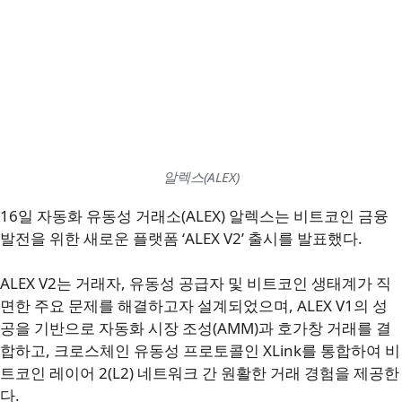
알렉스(ALEX)
16일 자동화 유동성 거래소(ALEX) 알렉스는 비트코인 금융
발전을 위한 새로운 플랫폼 ‘ALEX V2’ 출시를 발표했다.
ALEX V2는 거래자, 유동성 공급자 및 비트코인 생태계가 직
면한 주요 문제를 해결하고자 설계되었으며, ALEX V1의 성
공을 기반으로 자동화 시장 조성(AMM)과 호가창 거래를 결
합하고, 크로스체인 유동성 프로토콜인 XLink를 통합하여 비
트코인 레이어 2(L2) 네트워크 간 원활한 거래 경험을 제공한
다.