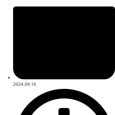
2024.09.16