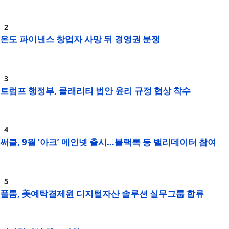
온도 파이낸스 창업자 사망 뒤 경영권 분쟁
트럼프 행정부, 클래리티 법안 윤리 규정 협상 착수
써클, 9월 ‘아크’ 메인넷 출시…블랙록 등 밸리데이터 참여
플룸, 美예탁결제원 디지털자산 솔루션 실무그룹 합류