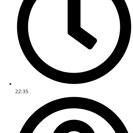
22:35