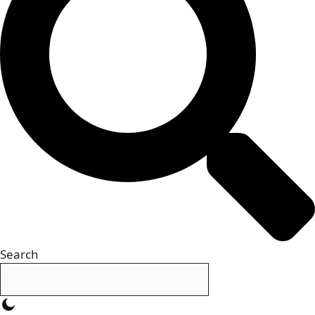
Search