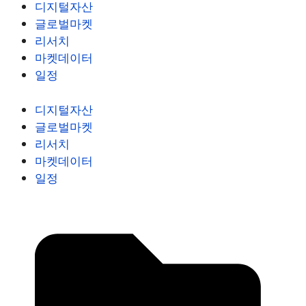
디지털자산
글로벌마켓
리서치
마켓데이터
일정
디지털자산
글로벌마켓
리서치
마켓데이터
일정