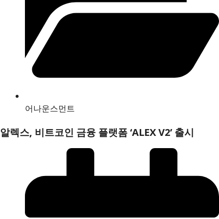
어나운스먼트
알렉스, 비트코인 금융 플랫폼 ‘ALEX V2’ 출시