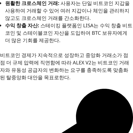
원활한 크로스체인 거래:
사용자는 단일 비트코인 지갑을
사용하여 거래할 수 있어 여러 지갑이나 체인을 관리하지
않고도 크로스체인 거래를 간소화한다.
수익 창출 자산:
스테이킹 플랫폼인 LISA는 수익 창출 비트
코인 및 스테이블코인 자산을 도입하여 BTC 보유자에게
더 많은 기회를 제공한다.
비트코인 경제가 지속적으로 성장하고 중앙화 거래소가 점
점 더 규제 압력에 직면함에 따라 ALEX V2는 비트코인 거래
자와 유동성 공급자의 변화하는 요구를 충족하도록 맞춤화
된 탈중앙화 대안을 목표로한다.