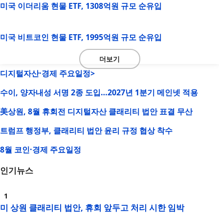
미국 이더리움 현물 ETF, 1308억원 규모 순유입
미국 비트코인 현물 ETF, 1995억원 규모 순유입
더보기
디지털자산·경제 주요일정>
수이, 양자내성 서명 2종 도입…2027년 1분기 메인넷 적용
美상원, 8월 휴회전 디지털자산 클래리티 법안 표결 무산
트럼프 행정부, 클래리티 법안 윤리 규정 협상 착수
8월 코인·경제 주요일정
인기뉴스
미 상원 클래리티 법안, 휴회 앞두고 처리 시한 임박