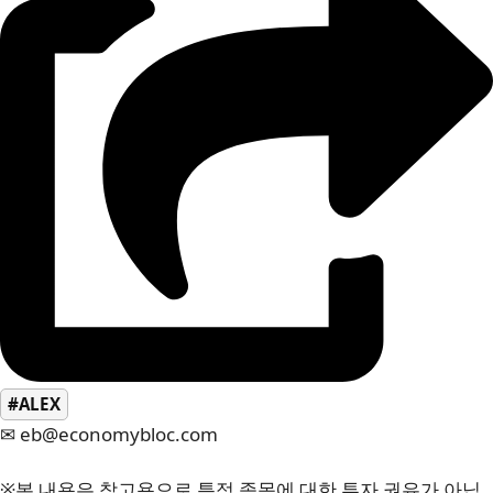
#ALEX
✉ eb@economybloc.com
※본 내용은 참고용으로 특정 종목에 대한 투자 권유가 아닙