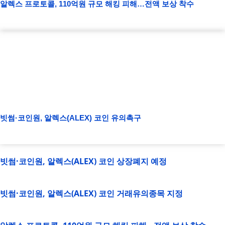
알렉스 프로토콜, 110억원 규모 해킹 피해…전액 보상 착수
빗썸·코인원, 알렉스(ALEX) 코인 유의촉구
빗썸·코인원, 알렉스(ALEX) 코인 상장폐지 예정
빗썸·코인원, 알렉스(ALEX) 코인 거래유의종목 지정