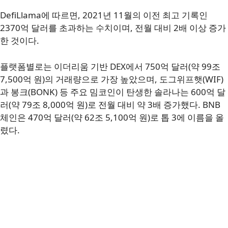
DefiLlama에 따르면, 2021년 11월의 이전 최고 기록인
2370억 달러를 초과하는 수치이며, 전월 대비 2배 이상 증가
한 것이다.
플랫폼별로는 이더리움 기반 DEX에서 750억 달러(약 99조
7,500억 원)의 거래량으로 가장 높았으며, 도그위프햇(WIF)
과 봉크(BONK) 등 주요 밈코인이 탄생한 솔라나는 600억 달
러(약 79조 8,000억 원)로 전월 대비 약 3배 증가했다. BNB
체인은 470억 달러(약 62조 5,100억 원)로 톱 3에 이름을 올
렸다.