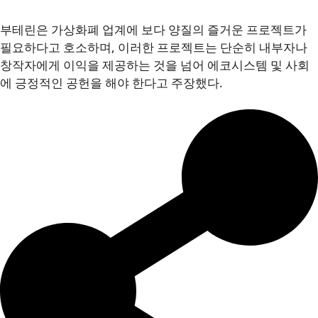
부테린은 가상화폐 업계에 보다 양질의 즐거운 프로젝트가
필요하다고 호소하며, 이러한 프로젝트는 단순히 내부자나
창작자에게 이익을 제공하는 것을 넘어 에코시스템 및 사회
에 긍정적인 공헌을 해야 한다고 주장했다.