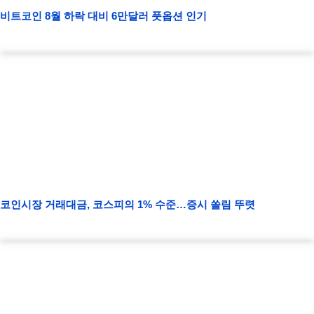
비트코인 8월 하락 대비 6만달러 풋옵션 인기
코인시장 거래대금, 코스피의 1% 수준…증시 쏠림 뚜렷