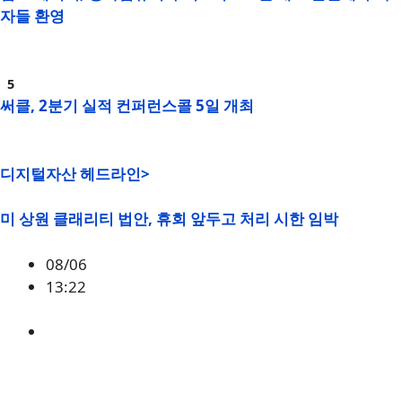
자들 환영
써클, 2분기 실적 컨퍼런스콜 5일 개최
디지털자산 헤드라인>
미 상원 클래리티 법안, 휴회 앞두고 처리 시한 임박
08/06
13:22
미국
,
정책