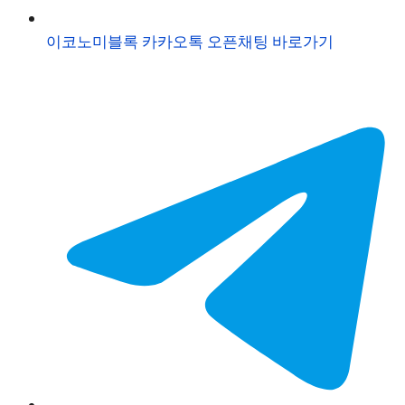
이코노미블록 카카오톡 오픈채팅 바로가기