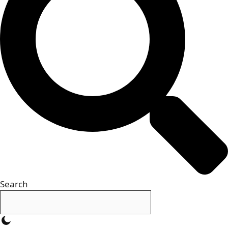
Search