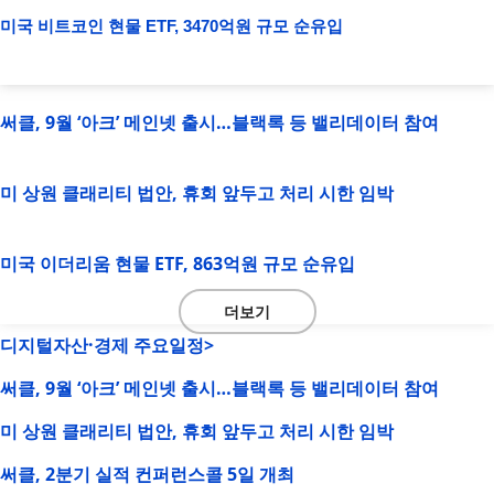
미국 비트코인 현물 ETF, 3470억원 규모 순유입
써클, 9월 ‘아크’ 메인넷 출시…블랙록 등 밸리데이터 참여
미 상원 클래리티 법안, 휴회 앞두고 처리 시한 임박
미국 이더리움 현물 ETF, 863억원 규모 순유입
더보기
디지털자산·경제 주요일정>
써클, 9월 ‘아크’ 메인넷 출시…블랙록 등 밸리데이터 참여
미 상원 클래리티 법안, 휴회 앞두고 처리 시한 임박
써클, 2분기 실적 컨퍼런스콜 5일 개최