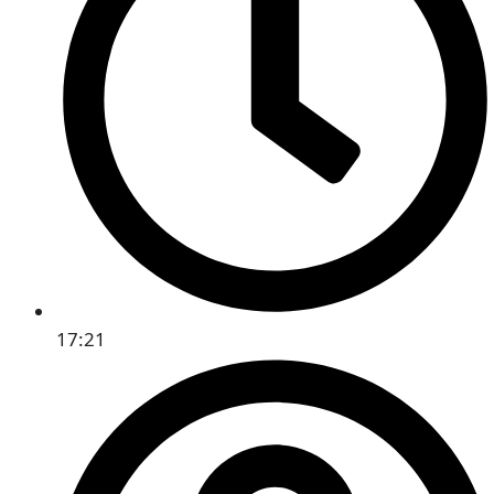
17:21