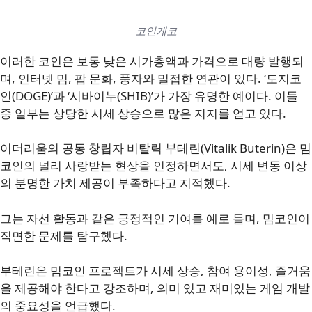
코인게코
이러한 코인은 보통 낮은 시가총액과 가격으로 대량 발행되
며, 인터넷 밈, 팝 문화, 풍자와 밀접한 연관이 있다. ‘도지코
인(DOGE)’과 ‘시바이누(SHIB)’가 가장 유명한 예이다. 이들
중 일부는 상당한 시세 상승으로 많은 지지를 얻고 있다.
이더리움의 공동 창립자 비탈릭 부테린(Vitalik Buterin)은 밈
코인의 널리 사랑받는 현상을 인정하면서도, 시세 변동 이상
의 분명한 가치 제공이 부족하다고 지적했다.
그는 자선 활동과 같은 긍정적인 기여를 예로 들며, 밈코인이
직면한 문제를 탐구했다.
부테린은 밈코인 프로젝트가 시세 상승, 참여 용이성, 즐거움
을 제공해야 한다고 강조하며, 의미 있고 재미있는 게임 개발
의 중요성을 언급했다.