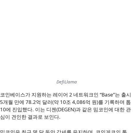
DefiLlama
코인베이스가 지원하는 레이어 2 네트워크인 “Base”는 출시
5개월 만에 78.2억 달러(약 10조 4,086억 원)를 기록하며 톱
10에 진입했다. 이는 디젠(DEGEN)과 같은 밈코인에 대한 관
심이 견인한 결과로 보인다.
밈코인은 최근 몇 달 동안 강세를 유지하며, 코인게코의 톱