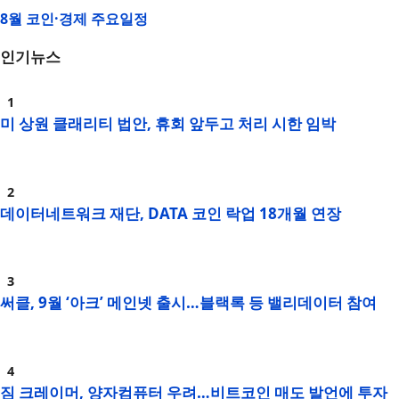
8월 코인·경제 주요일정
인기뉴스
미 상원 클래리티 법안, 휴회 앞두고 처리 시한 임박
데이터네트워크 재단, DATA 코인 락업 18개월 연장
써클, 9월 ‘아크’ 메인넷 출시…블랙록 등 밸리데이터 참여
짐 크레이머, 양자컴퓨터 우려…비트코인 매도 발언에 투자