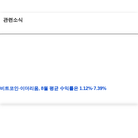
관련소식
비트코인·이더리움, 8월 평균 수익률은 1.12%·7.39%