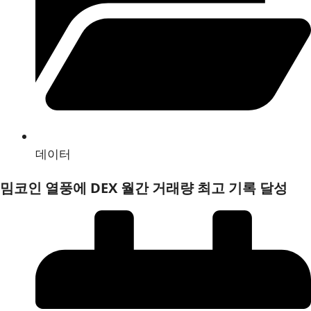
데이터
밈코인 열풍에 DEX 월간 거래량 최고 기록 달성