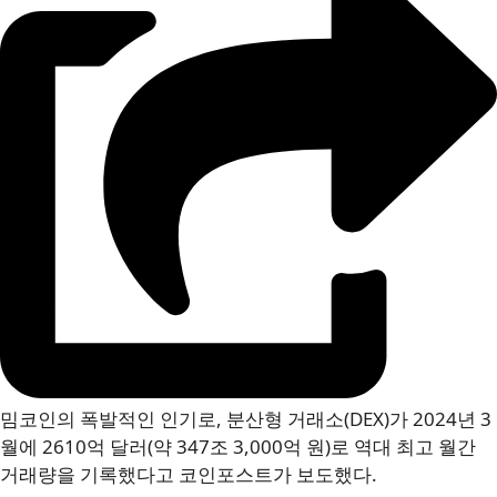
밈코인의 폭발적인 인기로, 분산형 거래소(DEX)가 2024년 3
월에 2610억 달러(약 347조 3,000억 원)로 역대 최고 월간
거래량을 기록했다고 코인포스트가 보도했다.