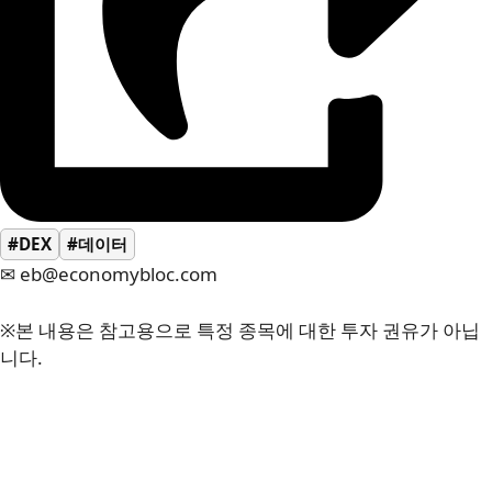
#DEX
#데이터
✉ eb@economybloc.com
※본 내용은 참고용으로 특정 종목에 대한 투자 권유가 아닙
니다.