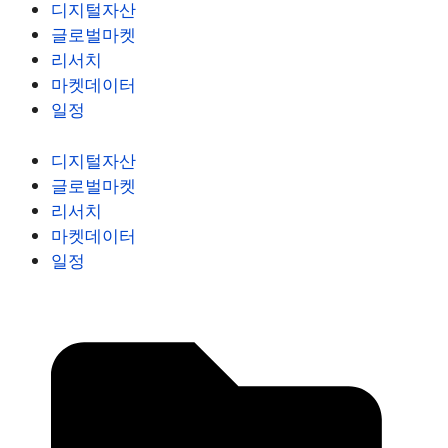
디지털자산
글로벌마켓
리서치
마켓데이터
일정
디지털자산
글로벌마켓
리서치
마켓데이터
일정