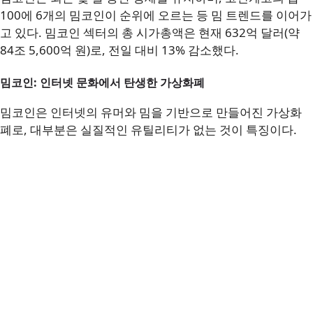
100에 6개의 밈코인이 순위에 오르는 등 밈 트렌드를 이어가
고 있다. 밈코인 섹터의 총 시가총액은 현재 632억 달러(약
84조 5,600억 원)로, 전일 대비 13% 감소했다.
밈코인: 인터넷 문화에서 탄생한 가상화폐
밈코인은 인터넷의 유머와 밈을 기반으로 만들어진 가상화
폐로, 대부분은 실질적인 유틸리티가 없는 것이 특징이다.