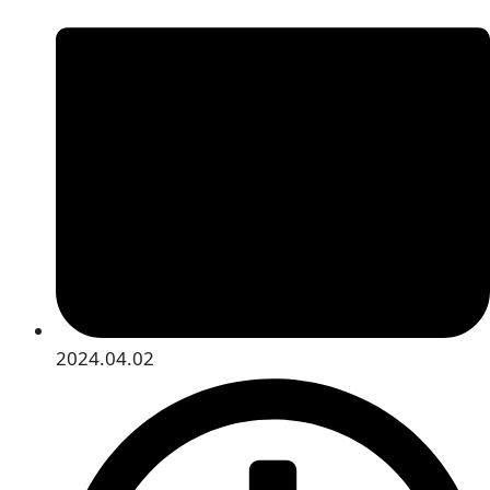
2024.04.02