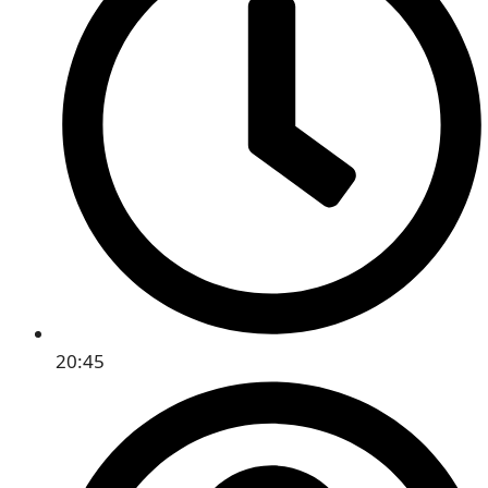
20:45