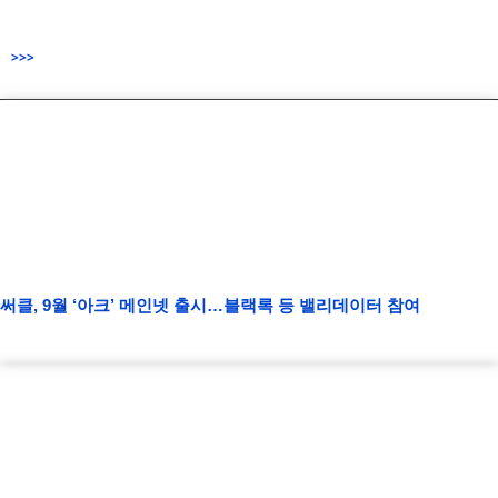
>>>
써클, 9월 ‘아크’ 메인넷 출시…블랙록 등 밸리데이터 참여