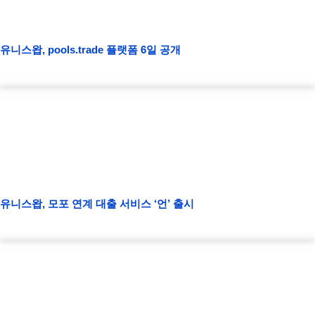
유니스왑, pools.trade 플랫폼 6일 공개
유니스왑, 모포 연계 대출 서비스 ‘언’ 출시