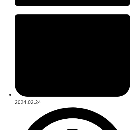
2024.02.24