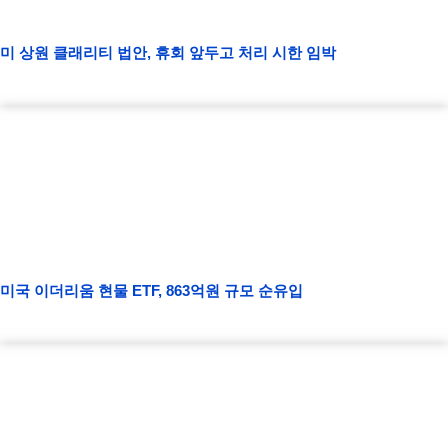
미 상원 클래리티 법안, 휴회 앞두고 처리 시한 임박
미국 이더리움 현물 ETF, 863억원 규모 순유입