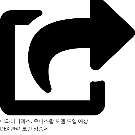
디와이디엑스, 유니스왑 모델 도입 예상
DEX 관련 코인 상승세