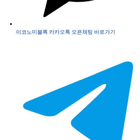
이코노미블록 카카오톡 오픈채팅 바로가기