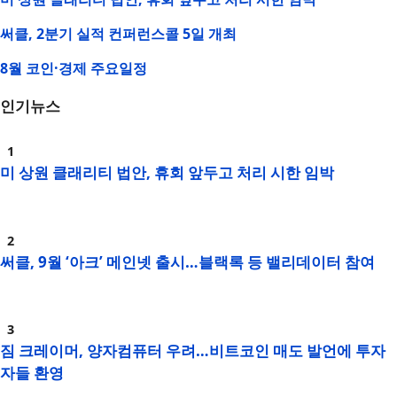
써클, 2분기 실적 컨퍼런스콜 5일 개최
8월 코인·경제 주요일정
인기뉴스
미 상원 클래리티 법안, 휴회 앞두고 처리 시한 임박
써클, 9월 ‘아크’ 메인넷 출시…블랙록 등 밸리데이터 참여
짐 크레이머, 양자컴퓨터 우려…비트코인 매도 발언에 투자
자들 환영