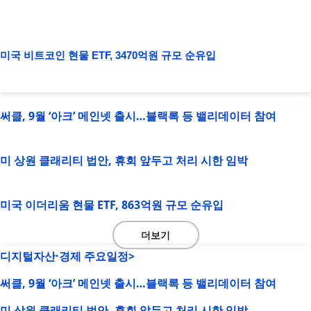
미국 비트코인 현물 ETF, 3470억원 규모 순유입
써클, 9월 ‘아크’ 메인넷 출시…블랙록 등 밸리데이터 참여
미 상원 클래리티 법안, 휴회 앞두고 처리 시한 임박
미국 이더리움 현물 ETF, 863억원 규모 순유입
더보기
디지털자산·경제 주요일정>
써클, 9월 ‘아크’ 메인넷 출시…블랙록 등 밸리데이터 참여
미 상원 클래리티 법안, 휴회 앞두고 처리 시한 임박