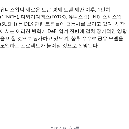
유니스왑의 새로운 토큰 경제 모델 제안 이후, 1인치
(1INCH), 디와이디엑스(DYDX), 유니스왑(UNI), 스시스왑
(SUSHI) 등 DEX 관련 토큰들이 급등세를 보이고 있다. 시장
에서는 이러한 변화가 DeFi 업계 전반에 걸쳐 장기적인 영향
을 미칠 것으로 평가하고 있으며, 향후 수수료 공유 모델을
도입하는 프로젝트가 늘어날 것으로 전망된다.
DEX / 셔터스톡