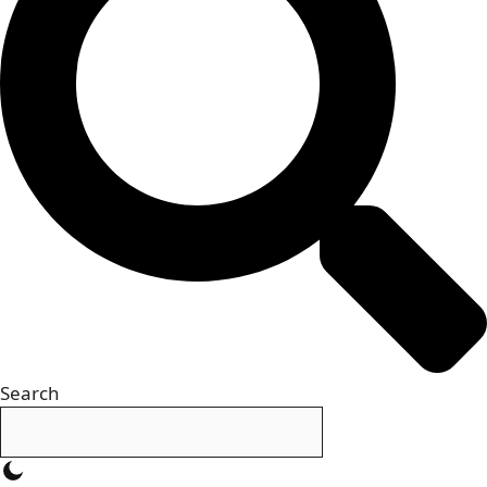
Search