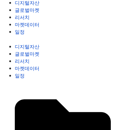
디지털자산
글로벌마켓
리서치
마켓데이터
일정
디지털자산
글로벌마켓
리서치
마켓데이터
일정