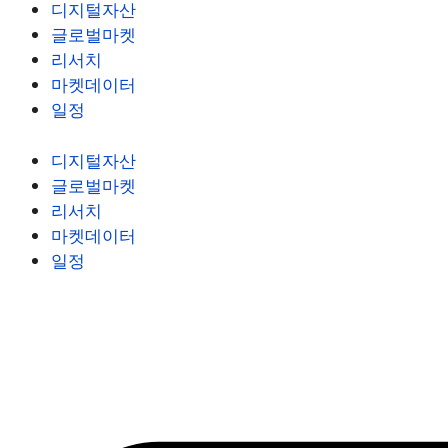
디지털자산
글로벌마켓
리서치
마켓데이터
일정
디지털자산
글로벌마켓
리서치
마켓데이터
일정