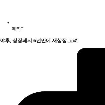
매크로
야후, 상장폐지 6년만에 재상장 고려