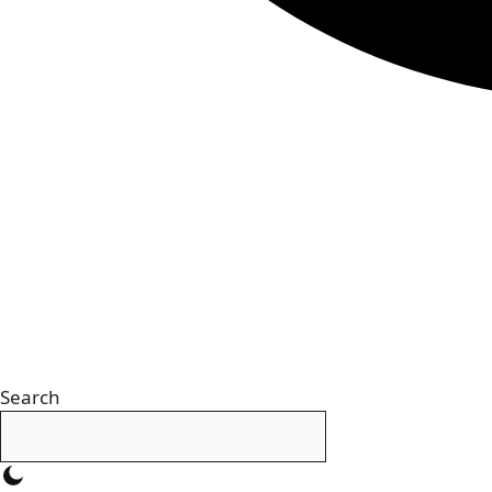
Search