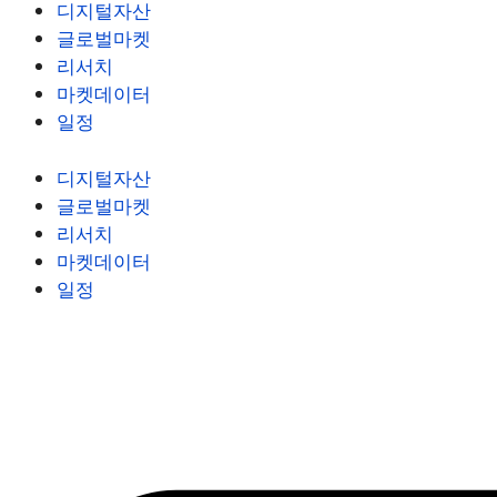
디지털자산
글로벌마켓
리서치
마켓데이터
일정
디지털자산
글로벌마켓
리서치
마켓데이터
일정