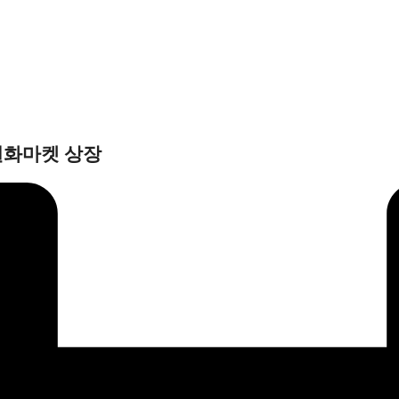
 원화마켓 상장