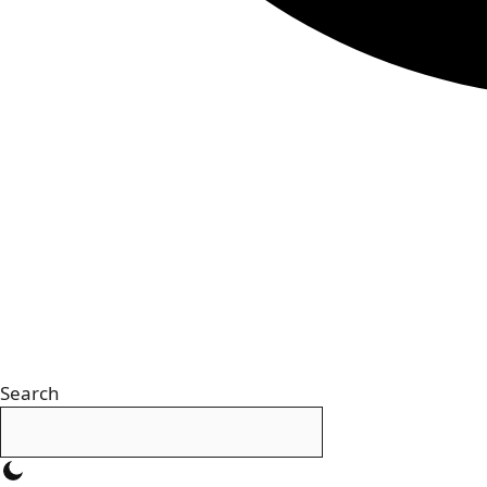
Search