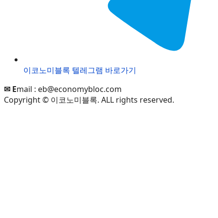
이코노미블록 텔레그램 바로가기
✉ E
mail :
eb@economybloc.com
Copyright © 이코노미블록. ALL rights reserved.