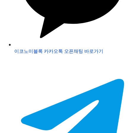
이코노미블록 카카오톡 오픈채팅 바로가기