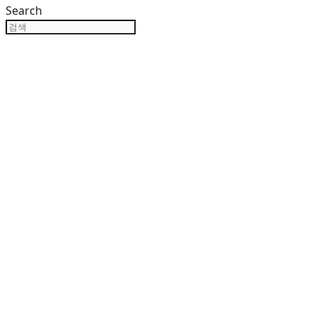
Search