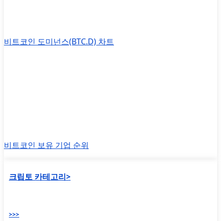
비트코인 도미넌스(BTC.D) 차트
비트코인 보유 기업 순위
크립토 카테고리>
>>>