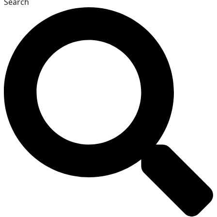
Search