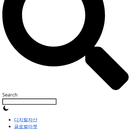
Search
디지털자산
글로벌마켓