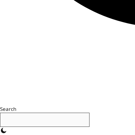
Search