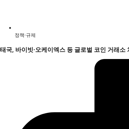
정책·규제
태국, 바이빗·오케이엑스 등 글로벌 코인 거래소