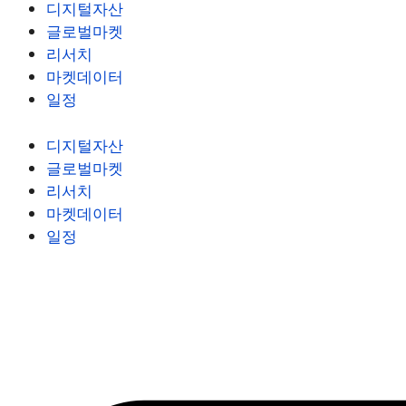
디지털자산
글로벌마켓
리서치
마켓데이터
일정
디지털자산
글로벌마켓
리서치
마켓데이터
일정