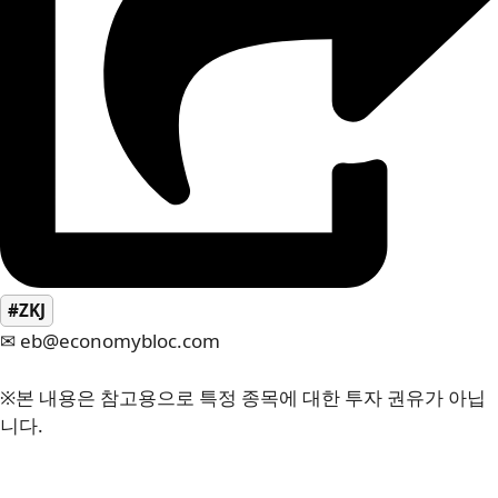
#ZKJ
✉ eb@economybloc.com
※본 내용은 참고용으로 특정 종목에 대한 투자 권유가 아닙
니다.