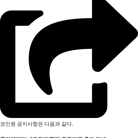
코인원 공지사항은 다음과 같다.