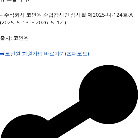
– 주식회사 코인원 준법감시인 심사필 제2025-나-124호-A
(2025. 5. 13. ~ 2026. 5. 12.)
출처: 코인원
➡️코인원 회원가입 바로가기(초대코드)