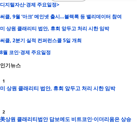
디지털자산·경제 주요일정>
써클, 9월 ‘아크’ 메인넷 출시…블랙록 등 밸리데이터 참여
미 상원 클래리티 법안, 휴회 앞두고 처리 시한 임박
써클, 2분기 실적 컨퍼런스콜 5일 개최
8월 코인·경제 주요일정
인기뉴스
미 상원 클래리티 법안, 휴회 앞두고 처리 시한 임박
美상원 클래리티법안 답보에도 비트코인·이더리움은 상승