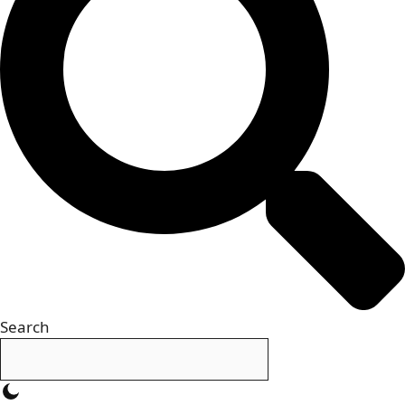
Search