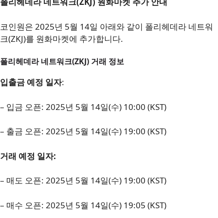
폴리헤데라 네트워크(ZKJ) 원화마켓 추가 안내
코인원은 2025년 5월 14일 아래와 같이 폴리헤데라 네트워
크(ZKJ)를 원화마켓에 추가합니다.
폴리헤데라 네트워크(ZKJ) 거래 정보
입출금 예정 일자
:
– 입금 오픈: 2025년 5월 14일(수) 10:00 (KST)
– 출금 오픈: 2025년 5월 14일(수) 19:00 (KST)
거래 예정 일자:
– 매도 오픈: 2025년 5월 14일(수) 19:00 (KST)
– 매수 오픈: 2025년 5월 14일(수) 19:05 (KST)