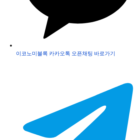
이코노미블록 카카오톡 오픈채팅 바로가기