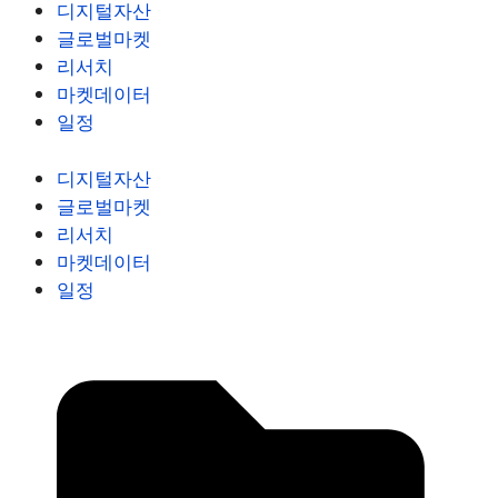
디지털자산
글로벌마켓
리서치
마켓데이터
일정
디지털자산
글로벌마켓
리서치
마켓데이터
일정