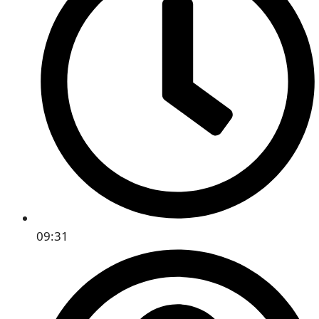
09:31