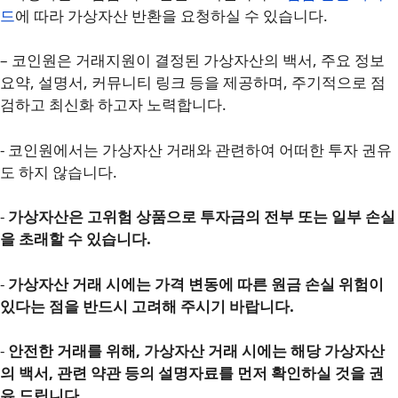
드
에 따라 가상자산 반환을 요청하실 수 있습니다.
– 코인원은 거래지원이 결정된 가상자산의 백서, 주요 정보
요약, 설명서, 커뮤니티 링크 등을 제공하며, 주기적으로 점
검하고 최신화 하고자 노력합니다.
⁃ 코인원에서는 가상자산 거래와 관련하여 어떠한 투자 권유
도 하지 않습니다.
⁃
가상자산은 고위험 상품으로 투자금의 전부 또는 일부 손실
을 초래할 수 있습니다.
⁃
가상자산 거래 시에는 가격 변동에 따른 원금 손실 위험이
있다는 점을 반드시 고려해 주시기 바랍니다.
⁃
안전한 거래를 위해, 가상자산 거래 시에는 해당 가상자산
의 백서, 관련 약관 등의 설명자료를 먼저 확인하실 것을 권
유 드립니다.