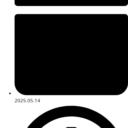
2025.05.14