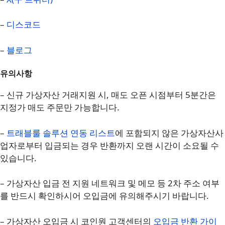
–
디스코드
–
블로그
유의사항
– 신규 가상자산 거래지원 시, 매도 오픈 시점부터 5분간은
지정가 매도 주문만 가능합니다.
–
트래블룰 솔루션 연동 리스트
에 포함되지 않은 가상자산사
업자로부터 입금되는 경우 반환까지 오랜 시간이 소요될 수
있습니다.
– 가상자산 입금 전 지원 네트워크 및 메모 등 2차 주소 여부
를 반드시 확인하시어 오입금에 유의해주시기 바랍니다.
– 가상자산 오입금 시 코인원 고객센터의
오입금 반환 가이