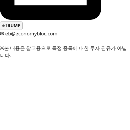
#TRUMP
✉ eb@economybloc.com
※본 내용은 참고용으로 특정 종목에 대한 투자 권유가 아닙
니다.