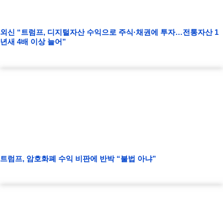
외신 “트럼프, 디지털자산 수익으로 주식·채권에 투자…전통자산 1
년새 4배 이상 늘어”
트럼프, 암호화폐 수익 비판에 반박 “불법 아냐”