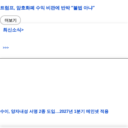
트럼프, 암호화폐 수익 비판에 반박 “불법 아냐”
더보기
최신소식>
>>>
수이, 양자내성 서명 2종 도입…2027년 1분기 메인넷 적용