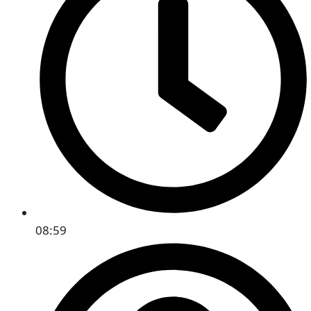
08:59