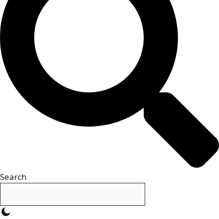
Search