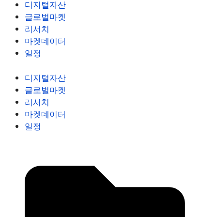
디지털자산
글로벌마켓
리서치
마켓데이터
일정
디지털자산
글로벌마켓
리서치
마켓데이터
일정