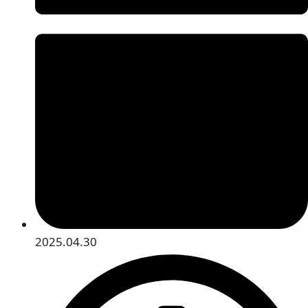
2025.04.30