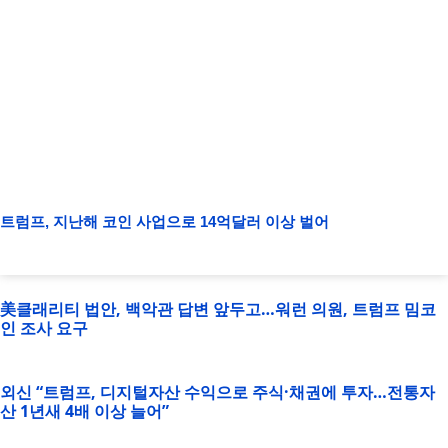
트럼프, 지난해 코인 사업으로 14억달러 이상 벌어
美클래리티 법안, 백악관 답변 앞두고…워런 의원, 트럼프 밈코
인 조사 요구
외신 “트럼프, 디지털자산 수익으로 주식·채권에 투자…전통자
산 1년새 4배 이상 늘어”