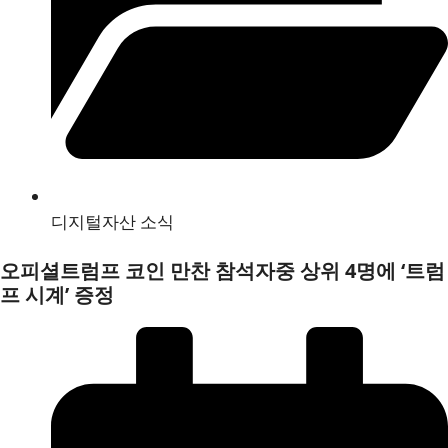
디지털자산 소식
오피셜트럼프 코인 만찬 참석자중 상위 4명에 ‘트럼
프 시계’ 증정