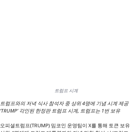
트럼프 시계
트럼프와의 저녁 식사 참석자 중 상위 4명에 기념 시계 제공
‘TRUMP’ 각인된 한정판 트럼프 시계, 트럼프는 1번 보유
오피셜트럼프(TRUMP) 밈코인 운영팀이 X를 통해 토큰 보유