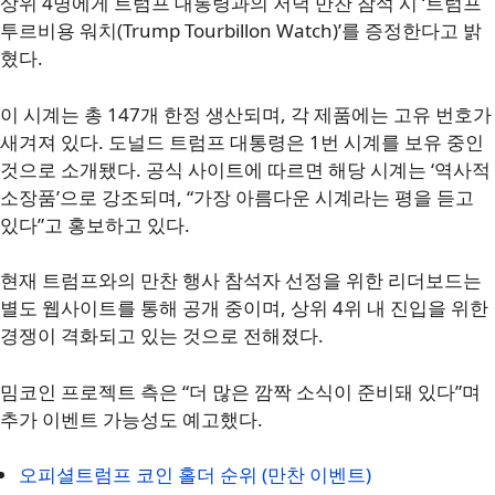
상위 4명에게 트럼프 대통령과의 저녁 만찬 참석 시 ‘트럼프
투르비용 워치(Trump Tourbillon Watch)’를 증정한다고 밝
혔다.
이 시계는 총 147개 한정 생산되며, 각 제품에는 고유 번호가
새겨져 있다. 도널드 트럼프 대통령은 1번 시계를 보유 중인
것으로 소개됐다. 공식 사이트에 따르면 해당 시계는 ‘역사적
소장품’으로 강조되며, “가장 아름다운 시계라는 평을 듣고
있다”고 홍보하고 있다.
현재 트럼프와의 만찬 행사 참석자 선정을 위한 리더보드는
별도 웹사이트를 통해 공개 중이며, 상위 4위 내 진입을 위한
경쟁이 격화되고 있는 것으로 전해졌다.
밈코인 프로젝트 측은 “더 많은 깜짝 소식이 준비돼 있다”며
추가 이벤트 가능성도 예고했다.
오피셜트럼프 코인 홀더 순위 (만찬 이벤트)