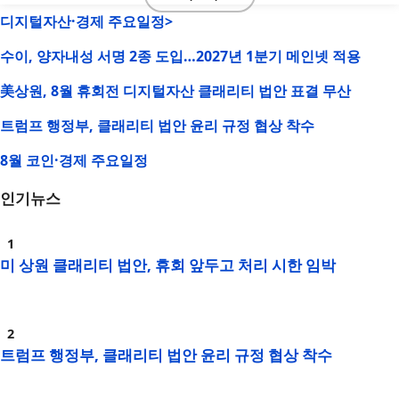
디지털자산·경제 주요일정>
수이, 양자내성 서명 2종 도입…2027년 1분기 메인넷 적용
美상원, 8월 휴회전 디지털자산 클래리티 법안 표결 무산
트럼프 행정부, 클래리티 법안 윤리 규정 협상 착수
8월 코인·경제 주요일정
인기뉴스
미 상원 클래리티 법안, 휴회 앞두고 처리 시한 임박
트럼프 행정부, 클래리티 법안 윤리 규정 협상 착수