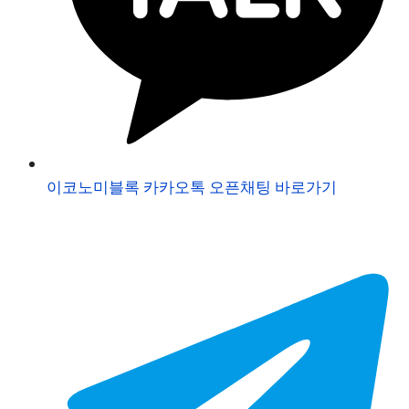
이코노미블록 카카오톡 오픈채팅 바로가기