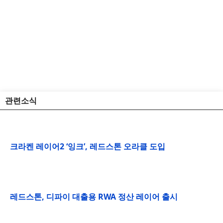
관련소식
크라켄 레이어2 ‘잉크’, 레드스톤 오라클 도입
레드스톤, 디파이 대출용 RWA 정산 레이어 출시