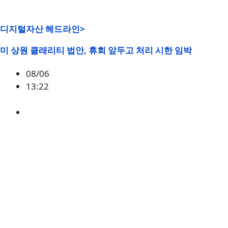
디지털자산 헤드라인>
미 상원 클래리티 법안, 휴회 앞두고 처리 시한 임박
08/06
13:22
미국
,
정책