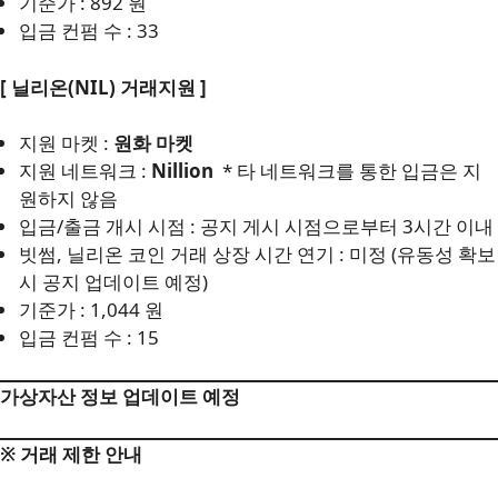
기준가 : 892 원
입금 컨펌 수 : 33
[ 닐리온(NIL) 거래지원 ]
지원 마켓 :
원화 마켓
지원 네트워크 :
Nillion
* 타 네트워크를 통한 입금은 지
원하지 않음
입금/출금 개시 시점 : 공지 게시 시점으로부터 3시간 이내
빗썸, 닐리온 코인 거래 상장 시간 연기 : 미정 (유동성 확보
시 공지 업데이트 예정)
기준가 : 1,044 원
입금 컨펌 수 : 15
가상자산 정보 업데이트 예정
※ 거래 제한 안내