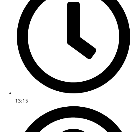
13:15