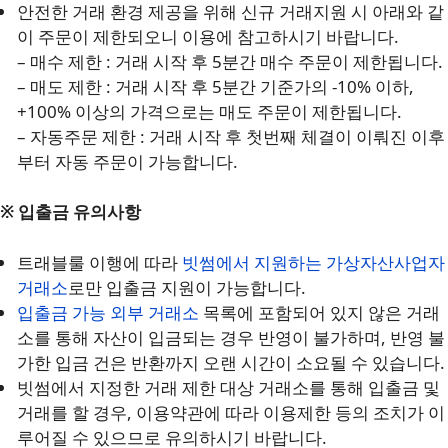
안전한 거래 환경 제공을 위해 신규 거래지원 시 아래와 같
이 주문이 제한되오니 이용에 참고하시기 바랍니다.
– 매수 제한 : 거래 시작 후 5분간 매수 주문이 제한됩니다.
– 매도 제한 : 거래 시작 후 5분간 기준가의 -10% 이하,
+100% 이상의 가격으로는 매도 주문이 제한됩니다.
– 자동주문 제한 : 거래 시작 후 첫번째 체결이 이뤄진 이후
부터 자동 주문이 가능합니다.
※ 입출금 유의사항
트래블룰 이행에 따라
빗썸에서 지원하는 가상자산사업자
거래소
로만 입출금 지원이 가능합니다.
입출금 가능 외부 거래소
목록에 포함되어 있지 않은 거래
소를 통해 자산이 입금되는 경우 반영이 불가하며, 반영 불
가한 입금 건은 반환까지 오랜 시간이 소요될 수 있습니다.
빗썸에서 지정한 거래 제한 대상 거래소를 통해 입출금 및
거래를 할 경우, 이용약관에 따라 이용제한 등의 조치가 이
루어질 수 있으므로 유의하시기 바랍니다.