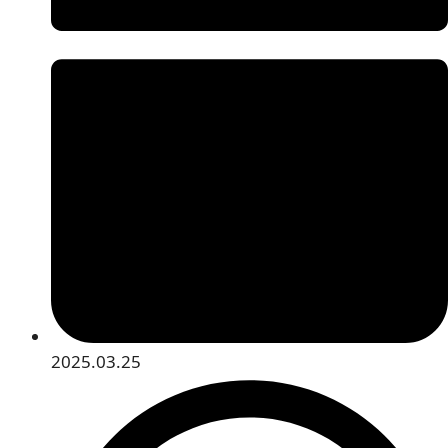
2025.03.25