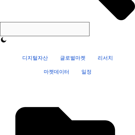
디지털자산
글로벌마켓
리서치
마켓데이터
일정