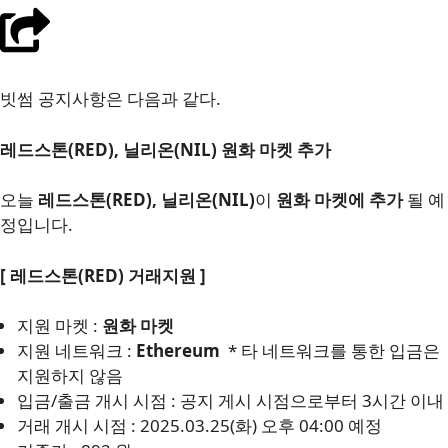
빗썸 공지사항은 다음과 같다.
레드스톤(RED), 닐리온(NIL) 원화 마켓 추가
오늘
레드스톤(RED), 닐리온(NIL)
이
원화 마켓에 추가
될 예
정입니다.
[ 레드스톤(RED) 거래지원 ]
지원 마켓 :
원화 마켓
지원 네트워크 :
Ethereum
* 타 네트워크를 통한 입금은
지원하지 않음
입금/출금 개시 시점 : 공지 게시 시점으로부터 3시간 이내
거래 개시 시점 : 2025.03.25(화) 오후 04:00 예정