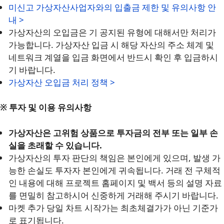
미신고 가상자산사업자와의 입출금 제한 및 유의사항 안
내 >
가상자산의 오입금은 기 공지된 유형에 대해서만 처리가
가능합니다. 가상자산 입금 시 해당 자산의 주소 체계 및
네트워크 계열을 입금 화면에서 반드시 확인 후 입금하시
기 바랍니다.
가상자산 오입금 처리 정책 >
※ 투자 및 이용 유의사항
가상자산은 고위험 상품으로 투자금의 전부 또는 일부 손
실을 초래할 수 있습니다.
가상자산의 투자 판단의 책임은 본인에게 있으며, 발생 가
능한 손실도 투자자 본인에게 귀속됩니다. 거래 전 구체적
인 내용에 대해 프로젝트 홈페이지 및 백서 등의 설명 자료
를 면밀히 참고하시어 신중하게 거래해 주시기 바랍니다.
마켓 추가 당일 차트 시작가는 최초체결가가 아닌 기준가
로 표기됩니다.