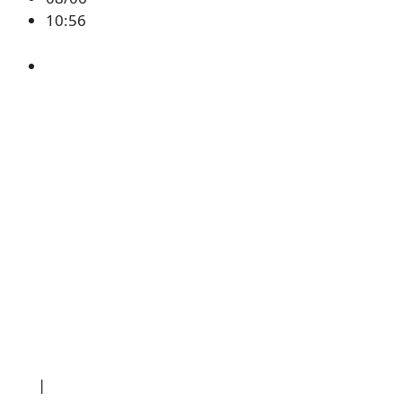
10:56
CAP
소개
|
개인정보처리방침
|
문의하기