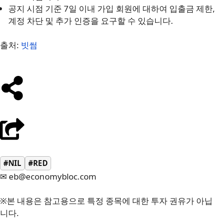
공지 시점 기준 7일 이내 가입 회원에 대하여 입출금 제한,
계정 차단 및 추가 인증을 요구할 수 있습니다.
출처:
빗썸
#NIL
#RED
✉ eb@economybloc.com
※본 내용은 참고용으로 특정 종목에 대한 투자 권유가 아닙
니다.