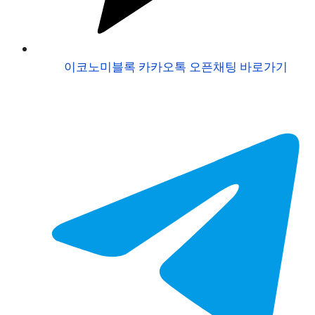
이코노미블록 카카오톡 오픈채팅 바로가기