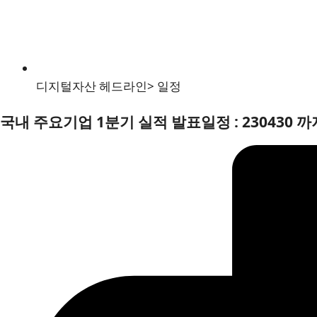
디지털자산 헤드라인
>
일정
국내 주요기업 1분기 실적 발표일정 : 230430 까