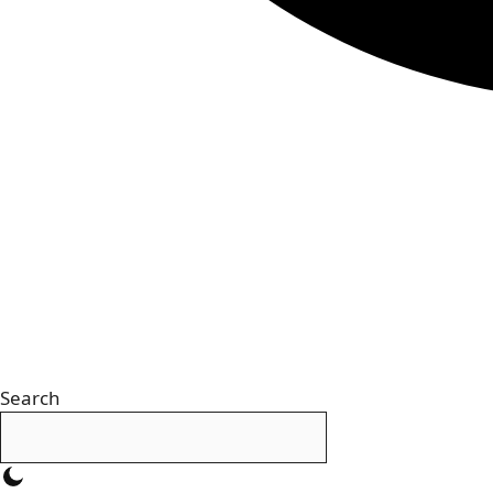
Search