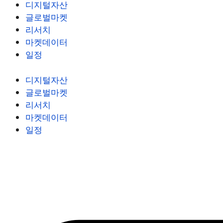
디지털자산
글로벌마켓
리서치
마켓데이터
일정
디지털자산
글로벌마켓
리서치
마켓데이터
일정