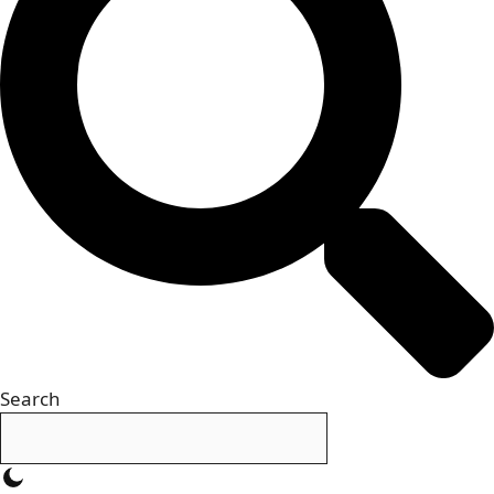
Search