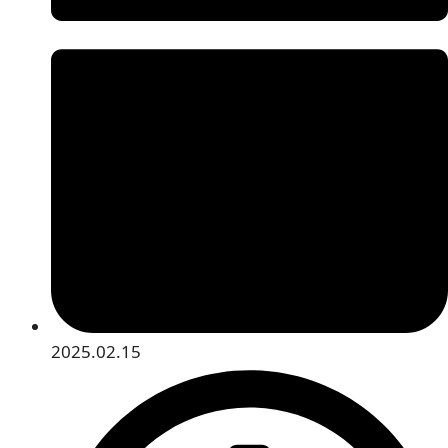
2025.02.15