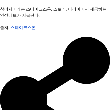
참여자에게는 스테이크스톤, 스토리, 아리아에서 제공하는
인센티브가 지급된다.
출처:
스테이크스톤