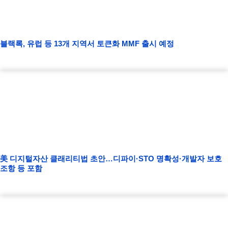
블랙록, 유럽 등 13개 지역서 토큰화 MMF 출시 예정
美 디지털자산 클래리티법 초안…디파이·STO 명확성·개발자 보호
조항 등 포함