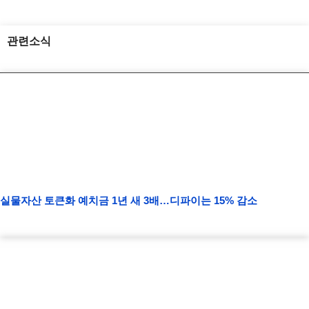
관련소식
실물자산 토큰화 예치금 1년 새 3배…디파이는 15% 감소