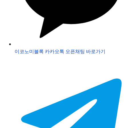
이코노미블록 카카오톡 오픈채팅 바로가기