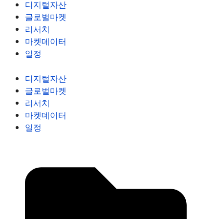
디지털자산
글로벌마켓
리서치
마켓데이터
일정
디지털자산
글로벌마켓
리서치
마켓데이터
일정