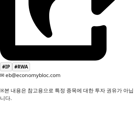
#IP
#RWA
✉ eb@economybloc.com
※본 내용은 참고용으로 특정 종목에 대한 투자 권유가 아닙
니다.