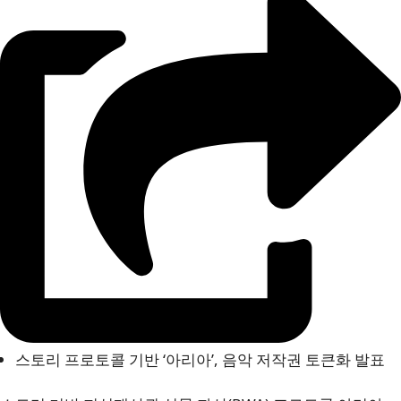
스토리 프로토콜 기반 ‘아리아’, 음악 저작권 토큰화 발표