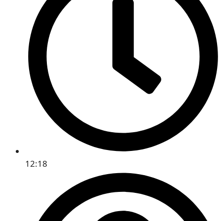
12:18