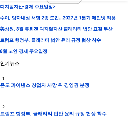
디지털자산·경제 주요일정>
수이, 양자내성 서명 2종 도입…2027년 1분기 메인넷 적용
美상원, 8월 휴회전 디지털자산 클래리티 법안 표결 무산
트럼프 행정부, 클래리티 법안 윤리 규정 협상 착수
8월 코인·경제 주요일정
인기뉴스
온도 파이낸스 창업자 사망 뒤 경영권 분쟁
트럼프 행정부, 클래리티 법안 윤리 규정 협상 착수