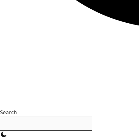
Search