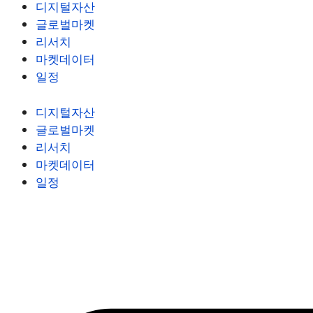
디지털자산
글로벌마켓
리서치
마켓데이터
일정
디지털자산
글로벌마켓
리서치
마켓데이터
일정