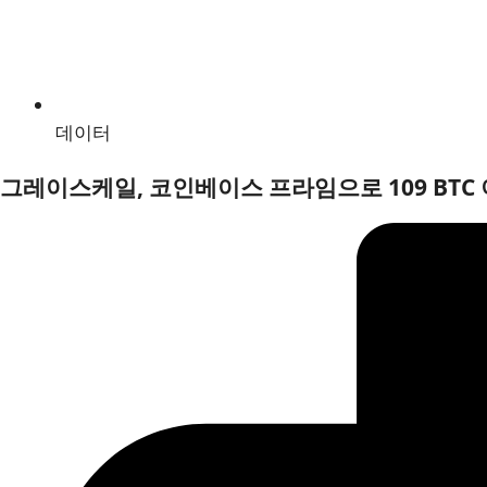
데이터
그레이스케일, 코인베이스 프라임으로 109 BTC