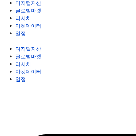
디지털자산
글로벌마켓
리서치
마켓데이터
일정
디지털자산
글로벌마켓
리서치
마켓데이터
일정