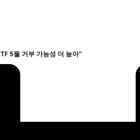
TF 5월 거부 가능성 더 높아”