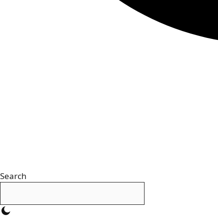
Search