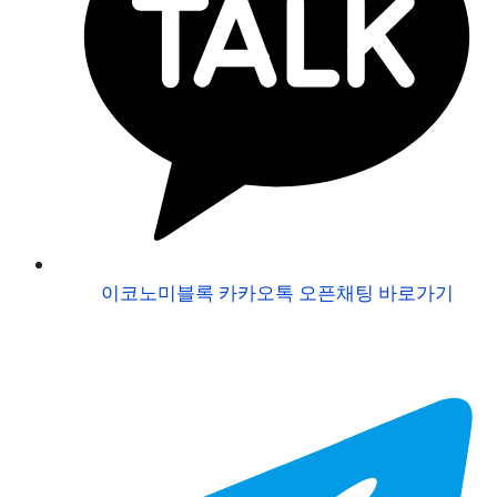
이코노미블록 카카오톡 오픈채팅 바로가기