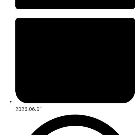
2026.06.01