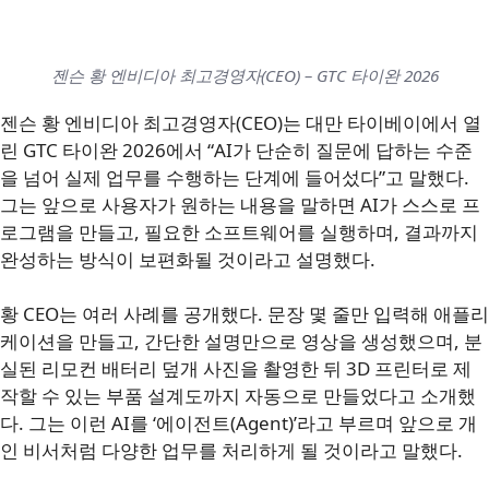
젠슨 황 엔비디아 최고경영자(CEO) – GTC 타이완 2026
젠슨 황 엔비디아 최고경영자(CEO)는 대만 타이베이에서 열
린 GTC 타이완 2026에서 “AI가 단순히 질문에 답하는 수준
을 넘어 실제 업무를 수행하는 단계에 들어섰다”고 말했다.
그는 앞으로 사용자가 원하는 내용을 말하면 AI가 스스로 프
로그램을 만들고, 필요한 소프트웨어를 실행하며, 결과까지
완성하는 방식이 보편화될 것이라고 설명했다.
황 CEO는 여러 사례를 공개했다. 문장 몇 줄만 입력해 애플리
케이션을 만들고, 간단한 설명만으로 영상을 생성했으며, 분
실된 리모컨 배터리 덮개 사진을 촬영한 뒤 3D 프린터로 제
작할 수 있는 부품 설계도까지 자동으로 만들었다고 소개했
다. 그는 이런 AI를 ‘에이전트(Agent)’라고 부르며 앞으로 개
인 비서처럼 다양한 업무를 처리하게 될 것이라고 말했다.