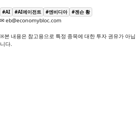
#AI
#AI에이전트
#엔비디아
#젠슨 황
✉ eb@economybloc.com
※본 내용은 참고용으로 특정 종목에 대한 투자 권유가 아닙
니다.