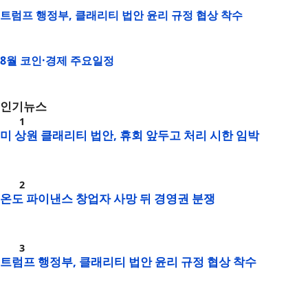
트럼프 행정부, 클래리티 법안 윤리 규정 협상 착수
8월 코인·경제 주요일정
인기뉴스
미 상원 클래리티 법안, 휴회 앞두고 처리 시한 임박
온도 파이낸스 창업자 사망 뒤 경영권 분쟁
트럼프 행정부, 클래리티 법안 윤리 규정 협상 착수