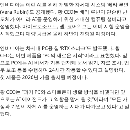
엔비디아는 이런 AI를 위해 개발한 차세대 시스템 ‘베라 루빈
(Vera Rubin)’도 공개했다. 황 CEO는 베라 루빈이 단순한 반
도체가 아니라 AI를 운영하기 위한 거대한 컴퓨팅 설비라고
설명했다. 마이크로소프트, 델, 코어위브는 이미 시험 운영을
시작했으며 대량 공급은 올해 하반기 진행될 예정이다.
엔비디아는 차세대 PC용 칩 ‘RTX 스파크’도 발표했다. 황
CEO는 이번 제품을 “PC의 새로운 시작”이라고 표현했다. 앞
으로 PC에는 AI 비서가 기본 탑재돼 문서 읽기, 자료 조사, 업
무 보조 등을 수행하며 24시간 작동할 수 있다고 설명했다.
첫 제품은 2026년 가을 출시될 예정이다.
황 CEO는 “과거 PC와 스마트폰이 생활 방식을 바꿨다면 앞
으로는 AI 에이전트가 그 역할을 맡게 될 것”이라며 “모든 가
정과 기업이 자체 AI를 운영하는 시대가 다가오고 있다”고 말
했다.