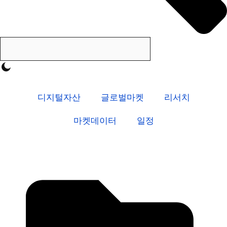
디지털자산
글로벌마켓
리서치
마켓데이터
일정