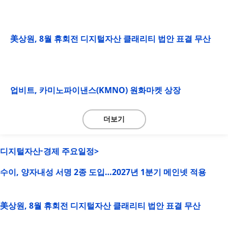
美상원, 8월 휴회전 디지털자산 클래리티 법안 표결 무산
업비트, 카미노파이낸스(KMNO) 원화마켓 상장
더보기
디지털자산·경제 주요일정>
수이, 양자내성 서명 2종 도입…2027년 1분기 메인넷 적용
美상원, 8월 휴회전 디지털자산 클래리티 법안 표결 무산