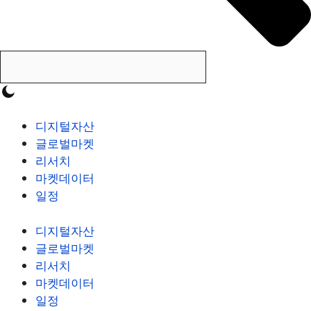
디지털자산
글로벌마켓
리서치
마켓데이터
일정
디지털자산
글로벌마켓
리서치
마켓데이터
일정