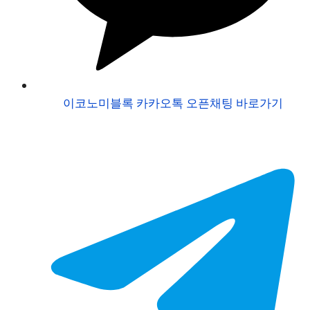
이코노미블록 카카오톡 오픈채팅 바로가기