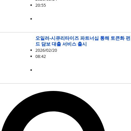
20:55
RWA
,
시큐리타이즈
오일러-시큐리타이즈 파트너십 통해 토큰화 펀
드 담보 대출 서비스 출시
2026/02/20
08:42
EUL
,
시큐리타이즈