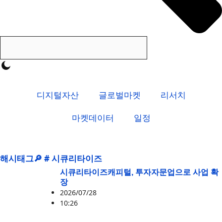
디지털자산
글로벌마켓
리서치
마켓데이터
일정
해시태그🔎 # 시큐리타이즈
시큐리타이즈캐피털, 투자자문업으로 사업 확
장
2026/07/28
10:26