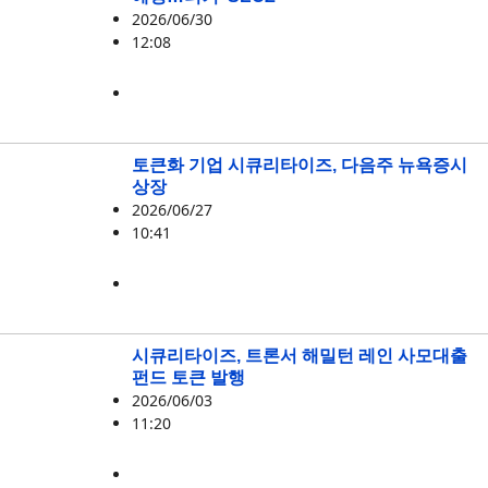
2026/06/30
12:08
RWA
,
시큐리타이즈
토큰화 기업 시큐리타이즈, 다음주 뉴욕증시
상장
2026/06/27
10:41
RWA
,
시큐리타이즈
시큐리타이즈, 트론서 해밀턴 레인 사모대출
펀드 토큰 발행
2026/06/03
11:20
TRX
,
시큐리타이즈