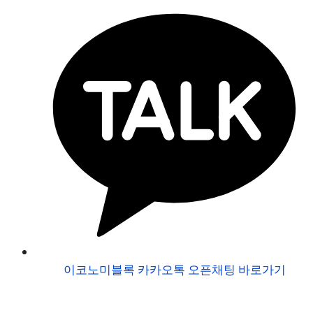
이코노미블록 카카오톡 오픈채팅 바로가기