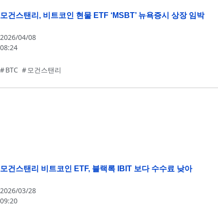
모건스탠리, 비트코인 현물 ETF ‘MSBT’ 뉴욕증시 상장 임박
2026/04/08
08:24
BTC
,
모건스탠리
모건스탠리 비트코인 ETF, 블랙록 IBIT 보다 수수료 낮아
2026/03/28
09:20