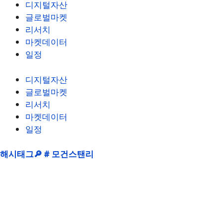
디지털자산
글로벌마켓
리서치
마켓데이터
일정
디지털자산
글로벌마켓
리서치
마켓데이터
일정
해시태그🔎 # 모건스탠리