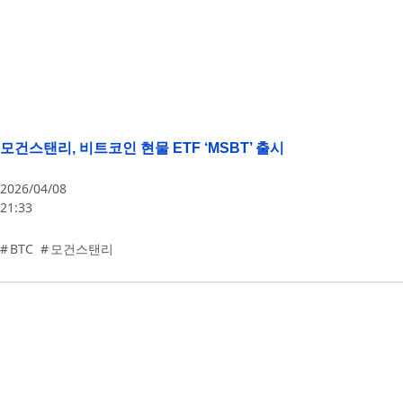
모건스탠리, 비트코인 현물 ETF ‘MSBT’ 출시
2026/04/08
21:33
BTC
,
모건스탠리