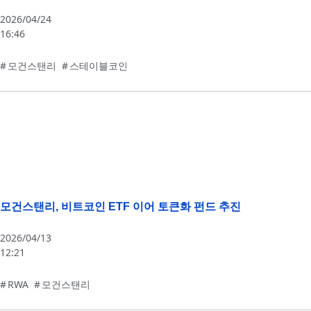
2026/04/24
16:46
모건스탠리
,
스테이블코인
모건스탠리, 비트코인 ETF 이어 토큰화 펀드 추진
2026/04/13
12:21
RWA
,
모건스탠리