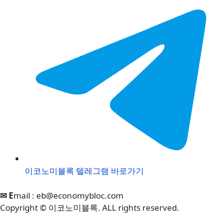
이코노미블록 텔레그램 바로가기
✉ E
mail :
eb@economybloc.com
Copyright © 이코노미블록. ALL rights reserved.