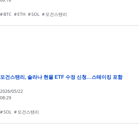
BTC
,
ETH
,
SOL
,
모건스탠리
모건스탠리, 솔라나 현물 ETF 수정 신청…스테이킹 포함
2026/05/22
08:29
SOL
,
모건스탠리