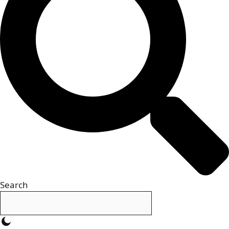
Search