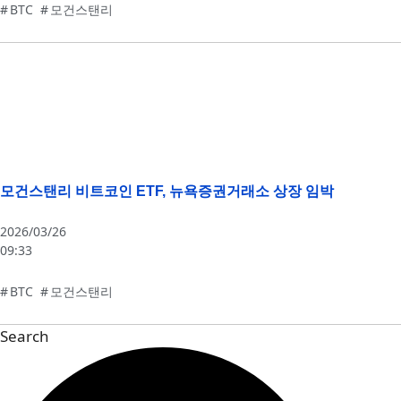
BTC
,
모건스탠리
모건스탠리 비트코인 ETF, 뉴욕증권거래소 상장 임박
2026/03/26
09:33
BTC
,
모건스탠리
Search