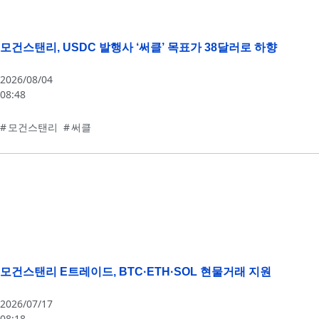
모건스탠리, USDC 발행사 ‘써클’ 목표가 38달러로 하향
2026/08/04
08:48
모건스탠리
,
써클
모건스탠리 E트레이드, BTC·ETH·SOL 현물거래 지원
2026/07/17
08:18