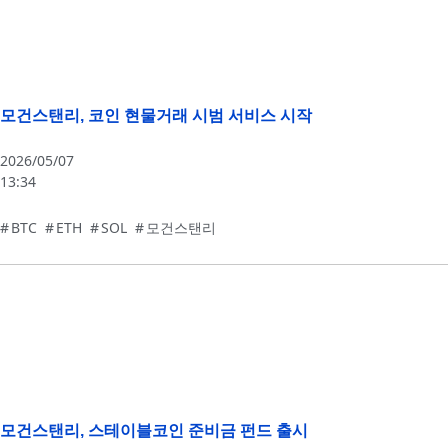
모건스탠리, 코인 현물거래 시범 서비스 시작
2026/05/07
13:34
BTC
,
ETH
,
SOL
,
모건스탠리
모건스탠리, 스테이블코인 준비금 펀드 출시