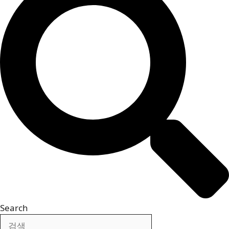
Search