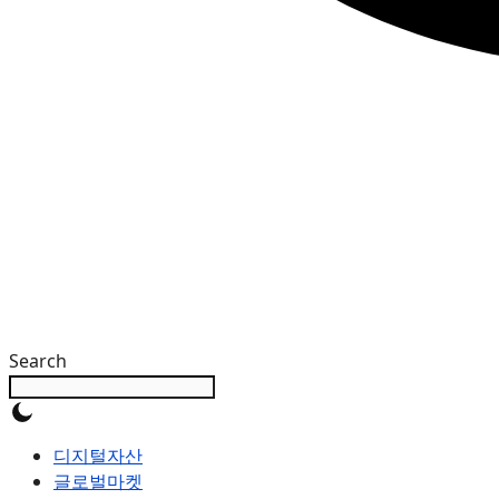
Search
디지털자산
글로벌마켓