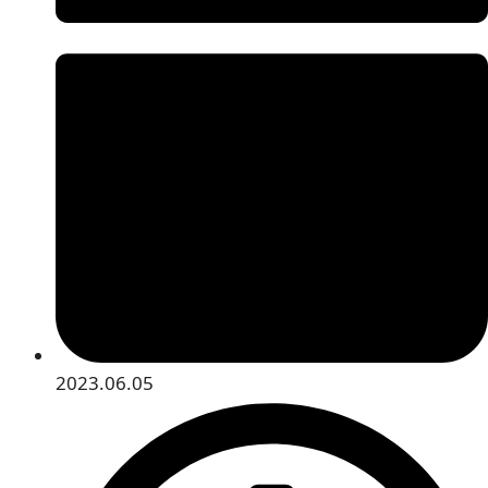
2023.06.05