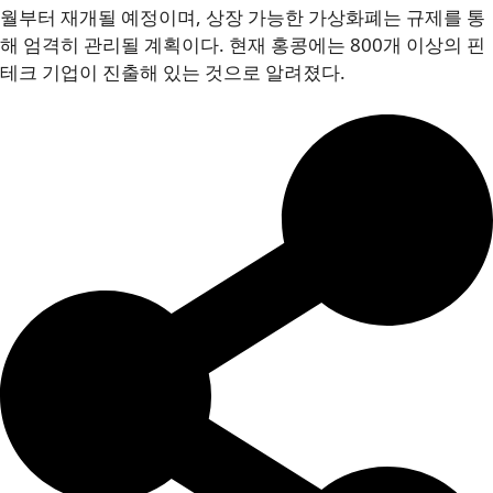
월부터 재개될 예정이며, 상장 가능한 가상화폐는 규제를 통
해 엄격히 관리될 계획이다. 현재 홍콩에는 800개 이상의 핀
테크 기업이 진출해 있는 것으로 알려졌다.