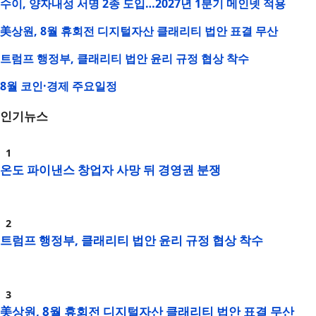
수이, 양자내성 서명 2종 도입…2027년 1분기 메인넷 적용
美상원, 8월 휴회전 디지털자산 클래리티 법안 표결 무산
트럼프 행정부, 클래리티 법안 윤리 규정 협상 착수
8월 코인·경제 주요일정
인기뉴스
온도 파이낸스 창업자 사망 뒤 경영권 분쟁
트럼프 행정부, 클래리티 법안 윤리 규정 협상 착수
美상원, 8월 휴회전 디지털자산 클래리티 법안 표결 무산