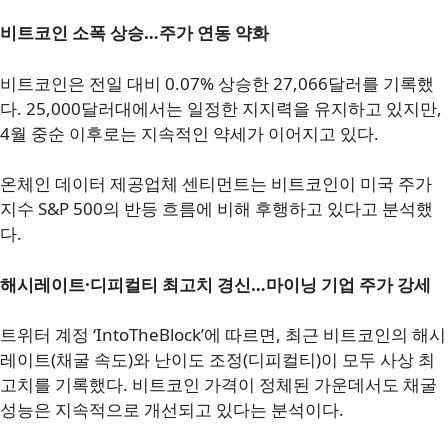
비트코인 소폭 상승…주가 연동 약화
비트코인은 전일 대비 0.07% 상승한 27,066달러를 기록했
다. 25,000달러대에서는 일정한 지지력을 유지하고 있지만,
4월 중순 이후로는 지속적인 약세가 이어지고 있다.
온체인 데이터 제공업체 센티먼트는 비트코인이 미국 주가
지수 S&P 500의 반등 흐름에 비해 후행하고 있다고 분석했
다.
해시레이트·디피컬티 최고치 경신…마이닝 기업 주가 강세
트위터 계정 ‘IntoTheBlock’에 따르면, 최근 비트코인의 해시
레이트(채굴 속도)와 난이도 조정(디피컬티)이 모두 사상 최
고치를 기록했다. 비트코인 가격이 정체된 가운데서도 채굴
성능은 지속적으로 개선되고 있다는 분석이다.