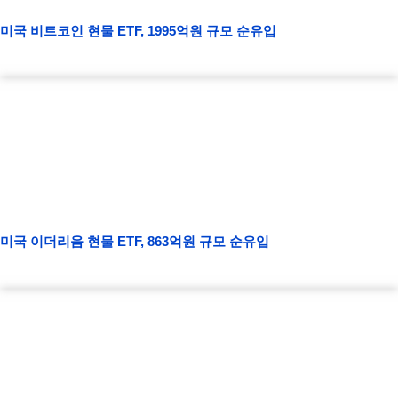
미국 비트코인 현물 ETF, 1995억원 규모 순유입
미국 이더리움 현물 ETF, 863억원 규모 순유입