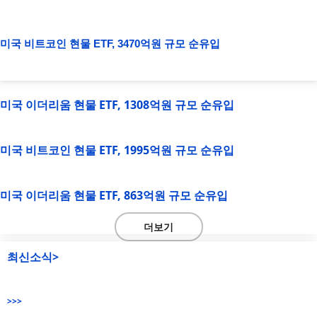
미국 비트코인 현물 ETF, 3470억원 규모 순유입
미국 이더리움 현물 ETF, 1308억원 규모 순유입
미국 비트코인 현물 ETF, 1995억원 규모 순유입
미국 이더리움 현물 ETF, 863억원 규모 순유입
더보기
최신소식>
>>>