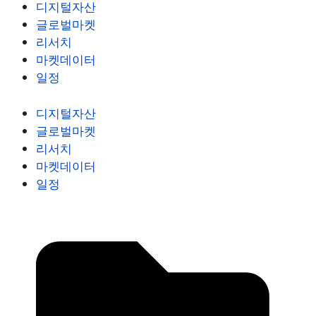
디지털자산
글로벌마켓
리서치
마켓데이터
일정
디지털자산
글로벌마켓
리서치
마켓데이터
일정