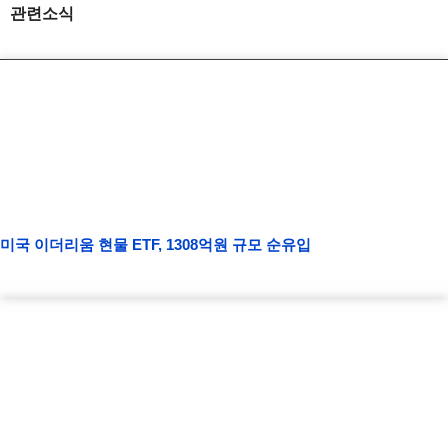
관련소식
미국 이더리움 현물 ETF, 1308억원 규모 순유입