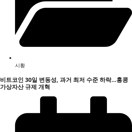
시황
비트코인 30일 변동성, 과거 최저 수준 하락…홍콩
가상자산 규제 개혁