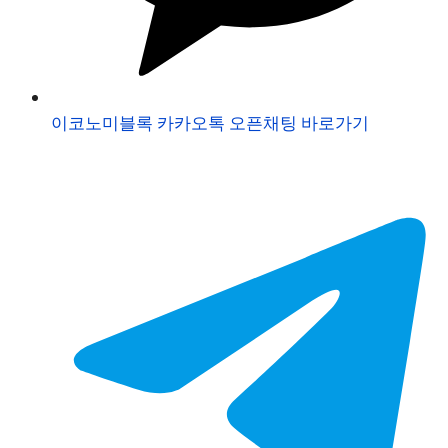
이코노미블록 카카오톡 오픈채팅 바로가기