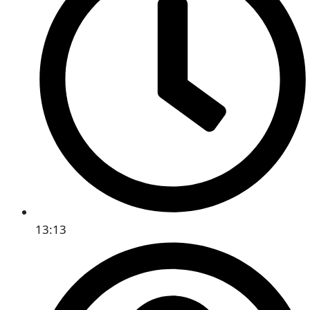
13:13