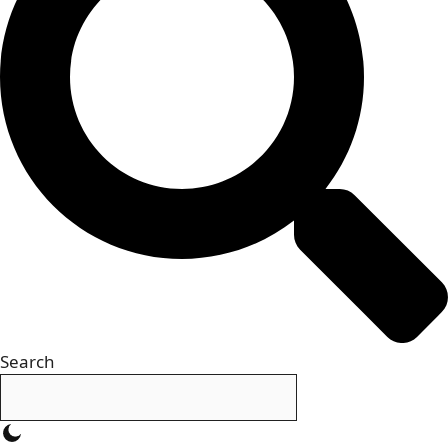
Search