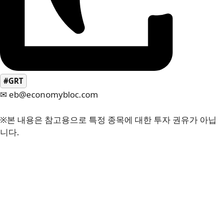
#GRT
✉ eb@economybloc.com
※본 내용은 참고용으로 특정 종목에 대한 투자 권유가 아닙
니다.