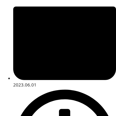
2023.06.01