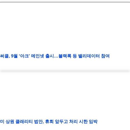
써클, 9월 ‘아크’ 메인넷 출시…블랙록 등 밸리데이터 참여
미 상원 클래리티 법안, 휴회 앞두고 처리 시한 임박