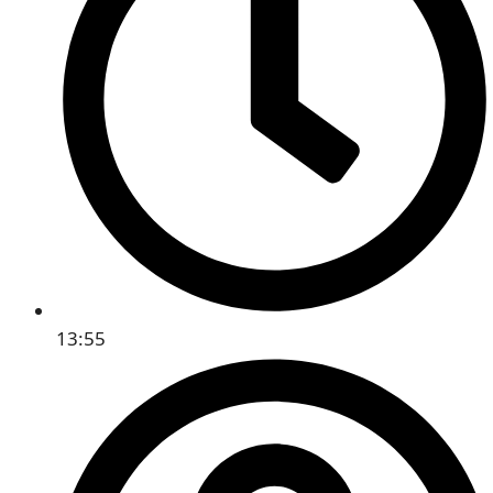
13:55