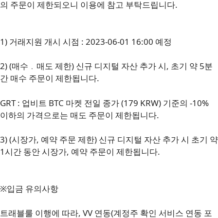
의 주문이 제한되오니 이용에 참고 부탁드립니다.
1) 거래지원 개시 시점 : 2023-06-01 16:00 예정
2) (매수﹒매도 제한) 신규 디지털 자산 추가 시, 초기 약 5분
간 매수 주문이 제한됩니다.
GRT : 업비트 BTC 마켓 전일 종가 (179 KRW) 기준의 -10%
이하의 가격으로는 매도 주문이 제한됩니다.
3) (시장가, 예약 주문 제한) 신규 디지털 자산 추가 시 초기 약
1시간 동안 시장가, 예약 주문이 제한됩니다.
※입금 유의사항
트래블룰 이행에 따라, VV 연동(계정주 확인 서비스 연동 포