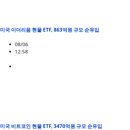
미국 이더리움 현물 ETF, 863억원 규모 순유입
08/06
12:58
ETH
,
시황
미국 비트코인 현물 ETF, 3470억원 규모 순유입