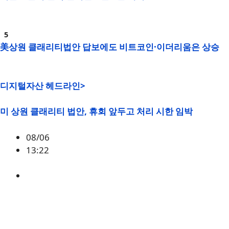
美상원 클래리티법안 답보에도 비트코인·이더리움은 상승
디지털자산 헤드라인>
미 상원 클래리티 법안, 휴회 앞두고 처리 시한 임박
08/06
13:22
미국
,
정책