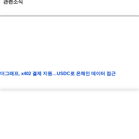
관련소식
더그래프, x402 결제 지원…USDC로 온체인 데이터 접근