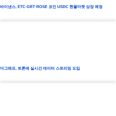
바이낸스, ETC·GRT·ROSE 코인 USDC 현물마켓 상장 예정
더그래프, 트론에 실시간 데이터 스트리밍 도입