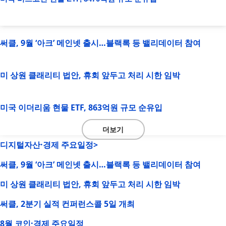
써클, 9월 ‘아크’ 메인넷 출시…블랙록 등 밸리데이터 참여
미 상원 클래리티 법안, 휴회 앞두고 처리 시한 임박
미국 이더리움 현물 ETF, 863억원 규모 순유입
더보기
디지털자산·경제 주요일정>
써클, 9월 ‘아크’ 메인넷 출시…블랙록 등 밸리데이터 참여
미 상원 클래리티 법안, 휴회 앞두고 처리 시한 임박
써클, 2분기 실적 컨퍼런스콜 5일 개최
8월 코인·경제 주요일정