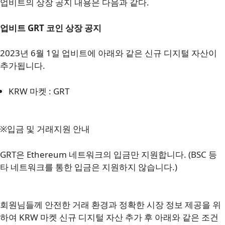
업비트의 상장 공지 내용은 다음과 같다.
업비트 GRT 코인 상장 공지
2023년 6월 1일 업비트에 아래와 같은 신규 디지털 자산이
추가됩니다.
KRW 마켓 : GRT
※입금 및 거래지원 안내
GRT은 Ethereum 네트워크의 입금만 지원합니다. (BSC 등
타 네트워크를 통한 입금은 지원하지 않습니다.)
회원님들께 안전한 거래 환경과 정확한 시장 정보 제공을 위
하여 KRW 마켓 신규 디지털 자산 추가 후 아래와 같은 조건