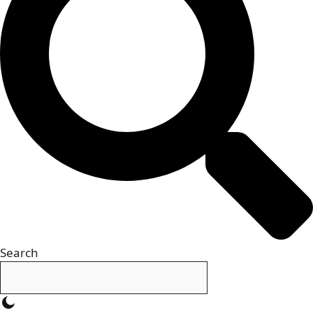
Search