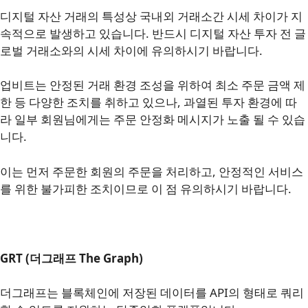
디지털 자산 거래의 특성상 국내외 거래소간 시세 차이가 지
속적으로 발생하고 있습니다. 반드시 디지털 자산 투자 전 글
로벌 거래소와의 시세 차이에 유의하시기 바랍니다.
업비트는 안정된 거래 환경 조성을 위하여 최소 주문 금액 제
한 등 다양한 조치를 취하고 있으나, 과열된 투자 환경에 따
라 일부 회원님에게는 주문 안정화 메시지가 노출 될 수 있습
니다.
이는 먼저 주문한 회원의 주문을 처리하고, 안정적인 서비스
를 위한 불가피한 조치이므로 이 점 유의하시기 바랍니다.
GRT (더그래프 The Graph)
더그래프는 블록체인에 저장된 데이터를 API의 형태로 쿼리