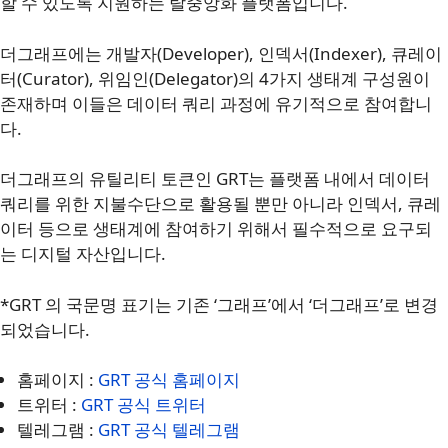
할 수 있도록 지원하는 탈중앙화 플랫폼입니다.
더그래프에는 개발자(Developer), 인덱서(Indexer), 큐레이
터(Curator), 위임인(Delegator)의 4가지 생태계 구성원이
존재하며 이들은 데이터 쿼리 과정에 유기적으로 참여합니
다.
더그래프의 유틸리티 토큰인 GRT는 플랫폼 내에서 데이터
쿼리를 위한 지불수단으로 활용될 뿐만 아니라 인덱서, 큐레
이터 등으로 생태계에 참여하기 위해서 필수적으로 요구되
는 디지털 자산입니다.
*GRT 의 국문명 표기는 기존 ‘그래프’에서 ‘더그래프’로 변경
되었습니다.
홈페이지 :
GRT 공식 홈페이지
트위터 :
GRT 공식 트위터
텔레그램 :
GRT 공식 텔레그램