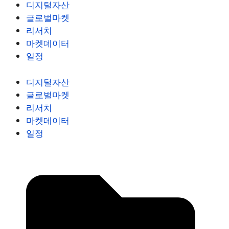
디지털자산
글로벌마켓
리서치
마켓데이터
일정
디지털자산
글로벌마켓
리서치
마켓데이터
일정