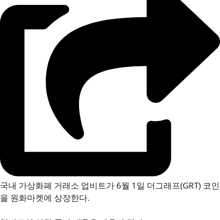
국내 가상화폐 거래소 업비트가 6월 1일 더그래프(GRT) 코인
을 원화마켓에 상장한다.