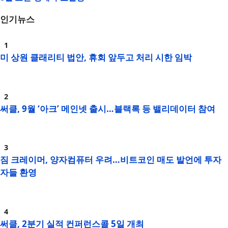
인기뉴스
미 상원 클래리티 법안, 휴회 앞두고 처리 시한 임박
써클, 9월 ‘아크’ 메인넷 출시…블랙록 등 밸리데이터 참여
짐 크레이머, 양자컴퓨터 우려…비트코인 매도 발언에 투자
자들 환영
써클, 2분기 실적 컨퍼런스콜 5일 개최