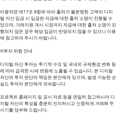
이용약관 제17조 8항에 따라 출처가 불분명한 고액의 디지
털 자산 입금 시 입금된 자금에 대한 출처 소명이 진행될 수
있으며, 거래지원 개시 시점까지 자금에 대한 출처 소명이 진
행되지 않은 경우 해당 입금이 반영되지 않을 수 있으니 이용
에 참고하여 주시기 바랍니다.
※투자 위험 안내
디지털 자산 투자는 투기적 수요 및 국내외 규제환경 변화 등
에 따라 급격한 시세 변동에 노출될 수 있습니다. 본 디지털
자산의 투자 판단의 책임은 본인에게 있으며, 발생 가능한 손
실도 투자자 본인에게 귀속됩니다.
프로젝트 홈페이지 및 공시 자료 등을 면밀히 참고하시어 디
지털 자산의 특성을 충분히 인지하시고 신중하게 거래해 주
시기를 당부해 드립니다.