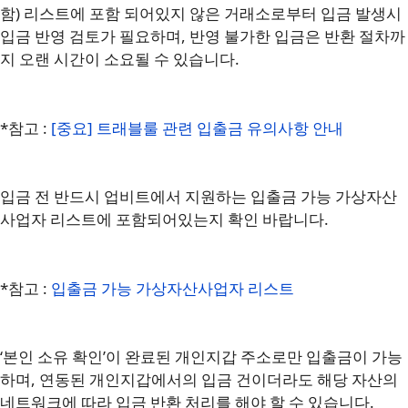
함) 리스트에 포함 되어있지 않은 거래소로부터 입금 발생시
입금 반영 검토가 필요하며, 반영 불가한 입금은 반환 절차까
지 오랜 시간이 소요될 수 있습니다.
*참고 :
[중요] 트래블룰 관련 입출금 유의사항 안내
입금 전 반드시 업비트에서 지원하는 입출금 가능 가상자산
사업자 리스트에 포함되어있는지 확인 바랍니다.
*참고 :
입출금 가능 가상자산사업자 리스트
‘본인 소유 확인’이 완료된 개인지갑 주소로만 입출금이 가능
하며, 연동된 개인지갑에서의 입금 건이더라도 해당 자산의
네트워크에 따라 입금 반환 처리를 해야 할 수 있습니다.