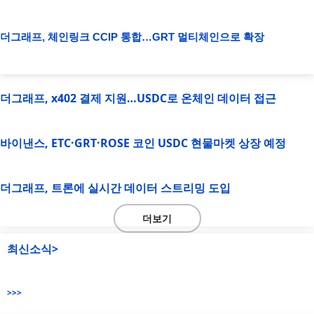
더그래프, 체인링크 CCIP 통합…GRT 멀티체인으로 확장
더그래프, x402 결제 지원…USDC로 온체인 데이터 접근
바이낸스, ETC·GRT·ROSE 코인 USDC 현물마켓 상장 예정
더그래프, 트론에 실시간 데이터 스트리밍 도입
더보기
최신소식>
>>>