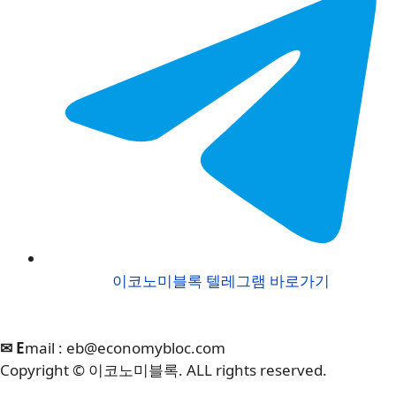
이코노미블록 텔레그램 바로가기
✉ E
mail :
eb@economybloc.com
Copyright © 이코노미블록. ALL rights reserved.