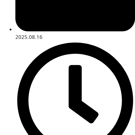
2025.08.16