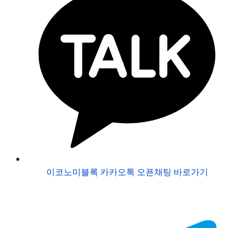
이코노미블록 카카오톡 오픈채팅 바로가기