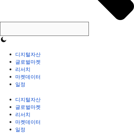
디지털자산
글로벌마켓
리서치
마켓데이터
일정
디지털자산
글로벌마켓
리서치
마켓데이터
일정