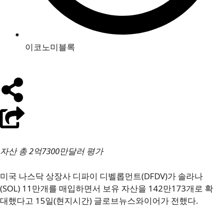
이코노미블록
자산 총 2억7300만달러 평가
미국 나스닥 상장사 디파이 디벨롭먼트(DFDV)가 솔라나
(SOL) 11만개를 매입하면서 보유 자산을 142만173개로 확
대했다고 15일(현지시간) 글로브뉴스와이어가 전했다.