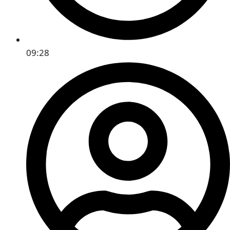
09:28