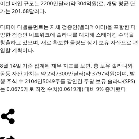
이번 매입 규모는 2200만달러(약 304억원)로, 개당 평균 단
가는 201.68달러다.
디파이 디벨롭먼트는 자체 검증인(밸리데이터)을 포함한 다
양한 검증인 네트워크에 솔라나를 예치해 스테이킹 수익을
창출하고 있으며, 새로 확보한 물량도 장기 보유 자산으로 편
입할 계획이다.
8월 14일 기준 집계된 재무 지표를 보면, 총 보유 솔라나와
동등 자산 가치는 약 2억7300만달러(약 3797억원)이며, 발
행 주식 수 2104만5049주를 감안한 주당 보유 솔라나(SPS)
는 0.0675개로 직전 수치(0.0619개) 대비 9% 증가했다