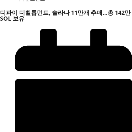
디파이 디벨롭먼트, 솔라나 11만개 추매…총 142만
SOL 보유