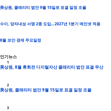
美상원, 클래리티 법안 9월 15일로 표결 일정 조율
수이, 양자내성 서명 2종 도입…2027년 1분기 메인넷 적용
8월 코인·경제 주요일정
인기뉴스
美상원, 8월 휴회전 디지털자산 클래리티 법안 표결 무산
美상원, 클래리티 법안 9월 15일로 표결 일정 조율