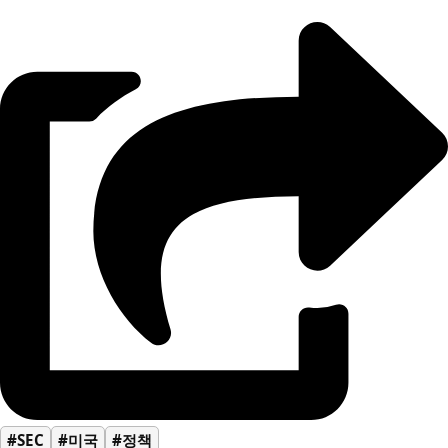
#SEC
#미국
#정책