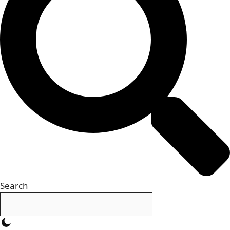
Search