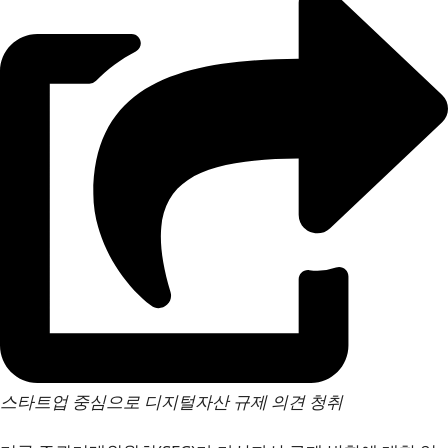
스타트업 중심으로 디지털자산 규제 의견 청취