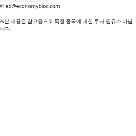
✉ eb@economybloc.com
※본 내용은 참고용으로 특정 종목에 대한 투자 권유가 아닙
니다.