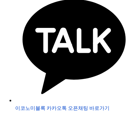
이코노미블록 카카오톡 오픈채팅 바로가기