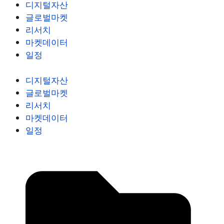
디지털자산
글로벌마켓
리서치
마켓데이터
일정
디지털자산
글로벌마켓
리서치
마켓데이터
일정