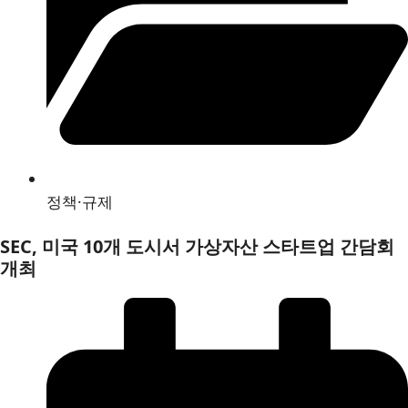
정책·규제
SEC, 미국 10개 도시서 가상자산 스타트업 간담회
개최