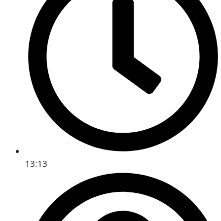
13:13