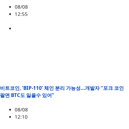
08/08
12:55
ETH
,
시황
비트코인, ‘BIP-110’ 체인 분리 가능성…개발자 “포크 코인
팔면 BTC도 잃을수 있어”
08/08
12:10