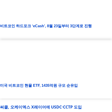
비트코인 하드포크 ‘eCash’, 8월 23일부터 3단계로 진행
미국 비트코인 현물 ETF, 1435억원 규모 순유입
써클, 오케이엑스 X레이어에 USDC·CCTP 도입