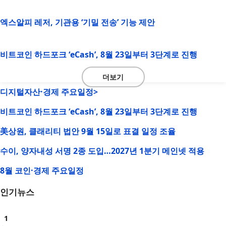
엑스알피 레저, 기관용 ‘기밀 전송’ 기능 제안
비트코인 하드포크 ‘eCash’, 8월 23일부터 3단계로 진행
더보기
디지털자산·경제 주요일정>
비트코인 하드포크 ‘eCash’, 8월 23일부터 3단계로 진행
美상원, 클래리티 법안 9월 15일로 표결 일정 조율
수이, 양자내성 서명 2종 도입…2027년 1분기 메인넷 적용
8월 코인·경제 주요일정
인기뉴스