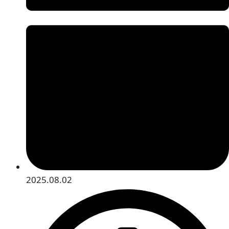
2025.08.02