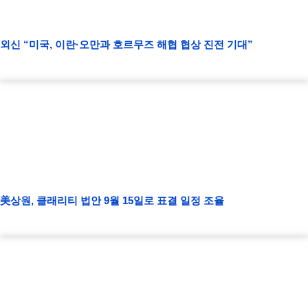
외신 “미국, 이란·오만과 호르무즈 해협 협상 진전 기대”
美상원, 클래리티 법안 9월 15일로 표결 일정 조율