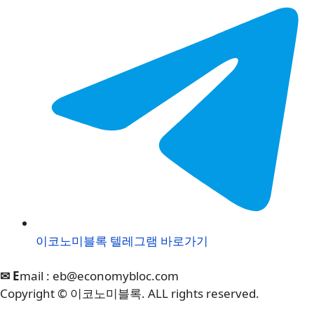
이코노미블록 텔레그램 바로가기
✉ E
mail :
eb@economybloc.com
Copyright © 이코노미블록. ALL rights reserved.