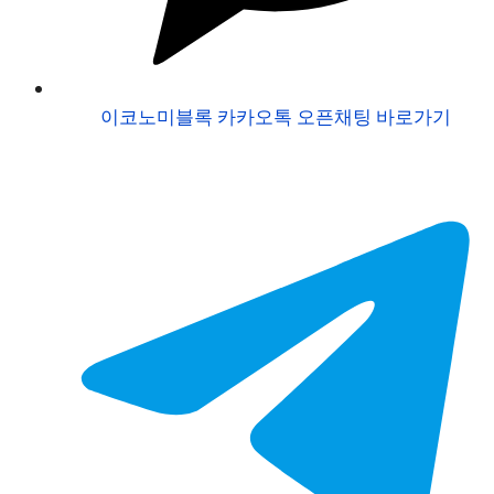
이코노미블록 카카오톡 오픈채팅 바로가기