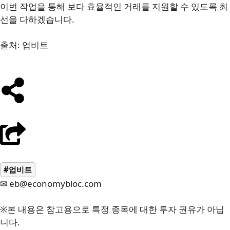
이번 작업을 통해 보다 효율적인 거래를 지원할 수 있도록 최
선을 다하겠습니다.
출처: 업비트
#업비트
✉ eb@economybloc.com
※본 내용은 참고용으로 특정 종목에 대한 투자 권유가 아닙
니다.