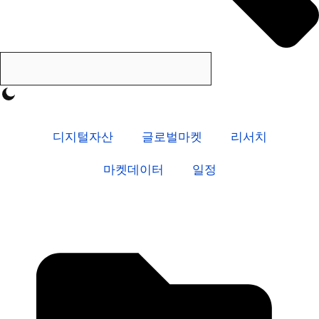
디지털자산
글로벌마켓
리서치
마켓데이터
일정