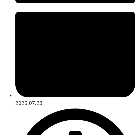
2025.07.23