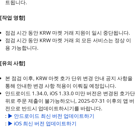
트됩니다.
[작업 영향]
점검 시간 동안 KRW 마켓 거래 지원이 일시 중단됩니다.
점검 시간 동안 KRW 마켓 거래 외 모든 서비스는 정상 이
용 가능합니다.
[유의 사항]
본 점검 이후, KRW 마켓 호가 단위 변경 안내 공지 사항을
통해 안내한 변경 사항 적용이 이뤄질 예정입니다.
안드로이드 1.34.0, iOS 1.33.0 미만 버전은 변경된 호가단
위로 주문 제출이 불가능하오니, 2025-07-31 이후의 앱 버
전으로 반드시 업데이트하시기를 바랍니다.
:
▶︎ 안드로이드 최신 버전 업데이트하기
:
▶︎ iOS 최신 버전 업데이트하기