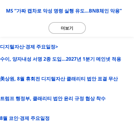
MS “가짜 캡차로 악성 명령 실행 유도…BNB체인 악용”
더보기
디지털자산·경제 주요일정>
수이, 양자내성 서명 2종 도입…2027년 1분기 메인넷 적용
美상원, 8월 휴회전 디지털자산 클래리티 법안 표결 무산
트럼프 행정부, 클래리티 법안 윤리 규정 협상 착수
8월 코인·경제 주요일정