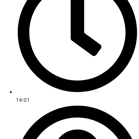
14:01