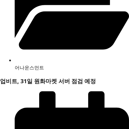
어나운스먼트
업비트, 31일 원화마켓 서버 점검 예정