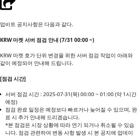
업비트 공지사항은 다음과 같다.
KRW 마켓 서버 점검 안내 (7/31 00:00 ~)
KRW 마켓 호가 단위 변경을 위한 서버 점검 작업이 아래와
같이 예정되어 안내해 드립니다.
[점검 시간]
서버 점검 시간 : 2025-07-31(목) 00:00 ~ 01:00 (약 1시간
예정)
점검 완료 일정은 예정보다 빠르거나 늦어질 수 있으며, 완
료 시 추가 안내해 드리겠습니다.
*본 점검은 시장 상황에 따라 연기 되거나 취소될 수 있습
니다. 점검 관련하여 변동 사항 발생 시 본 공지에 업데이