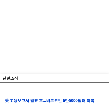
관련소식
美 고용보고서 발표 후…비트코인 6만5000달러 회복