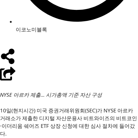
이코노미블록
NYSE 아르카 제출… 시가총액 기준 자산 구성
10일(현지시간) 미국 증권거래위원회(SEC)가 NYSE 아르카
거래소가 제출한 디지털 자산운용사 비트와이즈의 비트코인
·이더리움 쉐어즈 ETF 상장 신청에 대한 심사 절차에 들어갔
다.