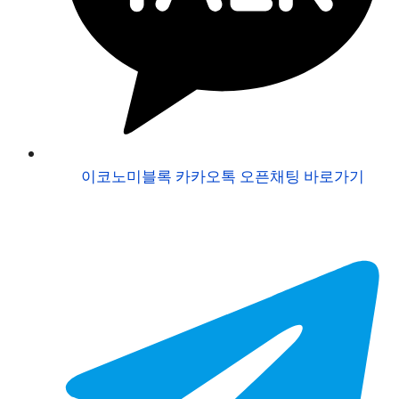
이코노미블록 카카오톡 오픈채팅 바로가기