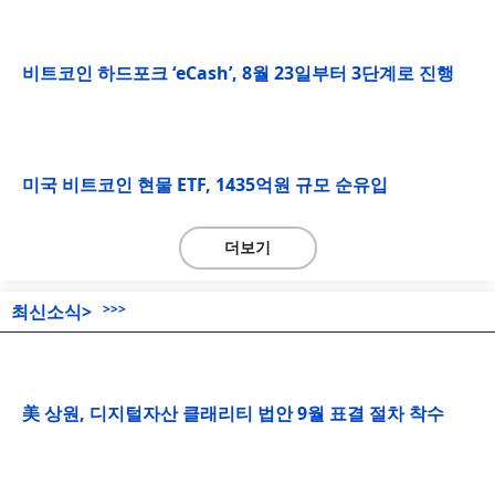
비트코인 하드포크 ‘eCash’, 8월 23일부터 3단계로 진행
미국 비트코인 현물 ETF, 1435억원 규모 순유입
더보기
최신소식>
>>>
美 상원, 디지털자산 클래리티 법안 9월 표결 절차 착수