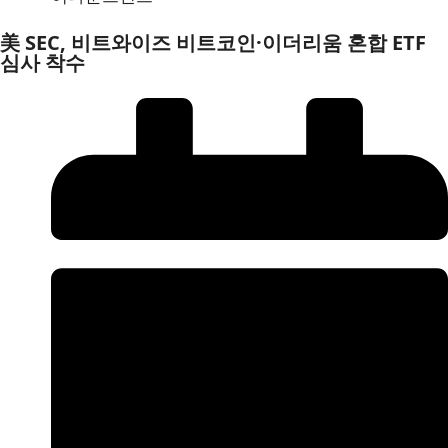
美 SEC, 비트와이즈 비트코인·이더리움 혼합 ETF
심사 착수