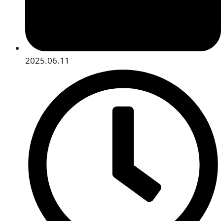
2025.06.11