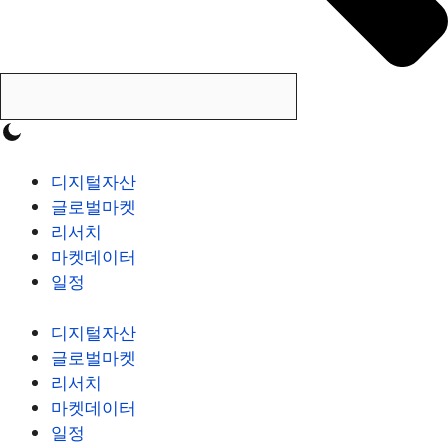
디지털자산
글로벌마켓
리서치
마켓데이터
일정
디지털자산
글로벌마켓
리서치
마켓데이터
일정