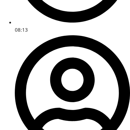
08:13