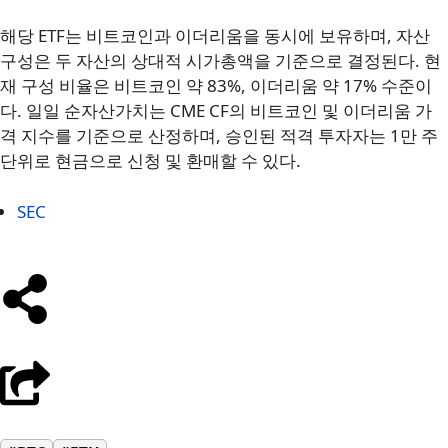
해당 ETF는 비트코인과 이더리움을 동시에 보유하며, 자산
구성은 두 자산의 상대적 시가총액을 기준으로 결정된다. 현
재 구성 비율은 비트코인 약 83%, 이더리움 약 17% 수준이
다. 일일 순자산가치는 CME CF의 비트코인 및 이더리움 가
격 지수를 기준으로 산정하며, 승인된 적격 투자자는 1만 주
단위로 현금으로 신청 및 환매할 수 있다.
SEC