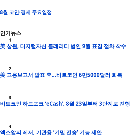
8월 코인·경제 주요일정
인기뉴스
美 상원, 디지털자산 클래리티 법안 9월 표결 절차 착수
美 고용보고서 발표 후…비트코인 6만5000달러 회복
비트코인 하드포크 ‘eCash’, 8월 23일부터 3단계로 진행
엑스알피 레저, 기관용 ‘기밀 전송’ 기능 제안