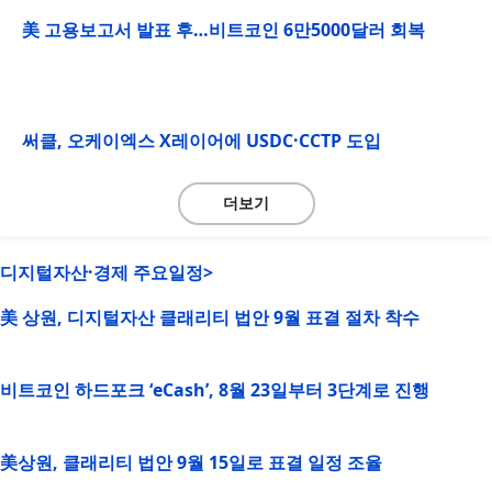
美 고용보고서 발표 후…비트코인 6만5000달러 회복
써클, 오케이엑스 X레이어에 USDC·CCTP 도입
더보기
디지털자산·경제 주요일정>
美 상원, 디지털자산 클래리티 법안 9월 표결 절차 착수
비트코인 하드포크 ‘eCash’, 8월 23일부터 3단계로 진행
美상원, 클래리티 법안 9월 15일로 표결 일정 조율