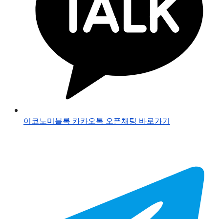
이코노미블록 카카오톡 오픈채팅 바로가기