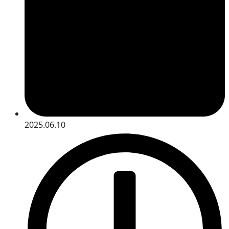
2025.06.10