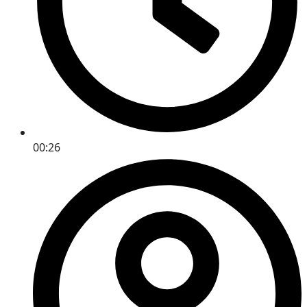
00:26