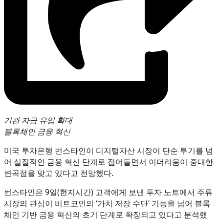
기관 자금 유입 확대
블록체인 금융 혁신
미국 투자은행 번스타인이 디지털자산 시장이 단순 투기를 넘
어 실질적인 금융 혁신 단계로 접어들면서 이더리움이 중대한
변곡점을 맞고 있다고 전망했다.
번스타인은 9일(현지시간) 고객에게 보낸 투자 노트에서 주류
시장의 관심이 비트코인의 ‘가치 저장 수단’ 기능을 넘어 블록
체인 기반 금융 혁신의 초기 단계로 확장되고 있다고 분석했