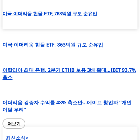
미국 이더리움 현물 ETF, 763억원 규모 순유입
미국 이더리움 현물 ETF, 863억원 규모 순유입
이탈리아 최대 은행, 2분기 ETHB 보유 3배 확대…IBIT 93.7%
축소
이더리움 검증자 수익률 48% 축소안…에이브 창업자 “개인
이탈 우려”
더보기
최신소식>