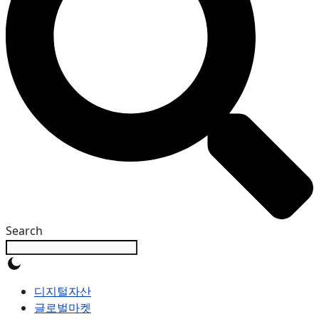
Search
디지털자산
글로벌마켓