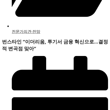
전문가의견·전망
번스타인 “이더리움, 투기서 금융 혁신으로…결정
적 변곡점 맞아”