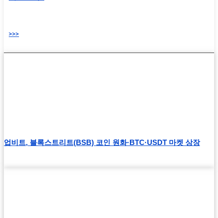
>>>
업비트, 블록스트리트(BSB) 코인 원화·BTC·USDT 마켓 상장