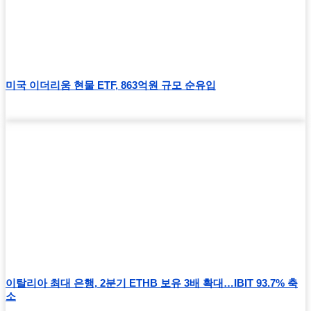
미국 이더리움 현물 ETF, 863억원 규모 순유입
이탈리아 최대 은행, 2분기 ETHB 보유 3배 확대…IBIT 93.7% 축
소