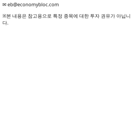
✉ eb@economybloc.com
※본 내용은 참고용으로 특정 종목에 대한 투자 권유가 아닙니
다.