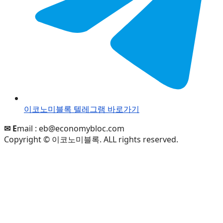
이코노미블록 텔레그램 바로가기
✉ E
mail :
eb@economybloc.com
Copyright © 이코노미블록. ALL rights reserved.