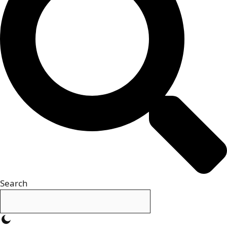
Search