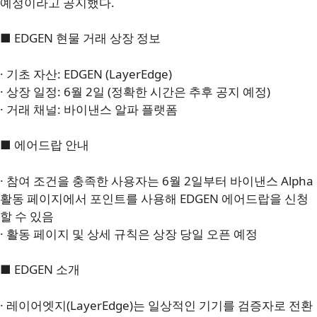
예정이라고 공지했다.
■ EDGEN 현물 거래 상장 정보
· 기초 자산: EDGEN (LayerEdge)
· 상장 일정: 6월 2일 (정확한 시간은 추후 공지 예정)
· 거래 채널: 바이낸스 알파 플랫폼
■ 에어드랍 안내
· 참여 조건을 충족한 사용자는 6월 2일부터 바이낸스 Alpha
활동 페이지에서 포인트를 사용해 EDGEN 에어드랍을 신청
할 수 있음
· 활동 페이지 및 상세 규칙은 상장 당일 오픈 예정
■ EDGEN 소개
· 레이어엣지(LayerEdge)는 일상적인 기기를 검증자로 전환