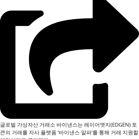
글로벌 가상자산 거래소 바이낸스는 레이어엣지(EDGEN) 토
큰의 거래를 자사 플랫폼 ‘바이낸스 알파’를 통해 거래 지원할