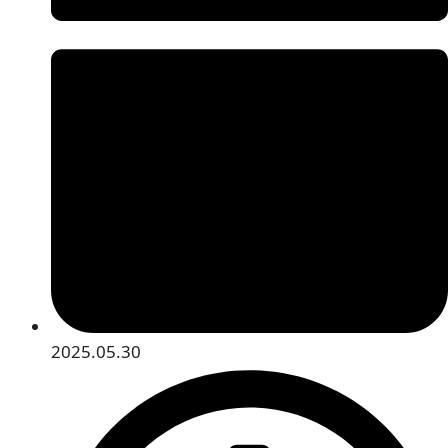
2025.05.30