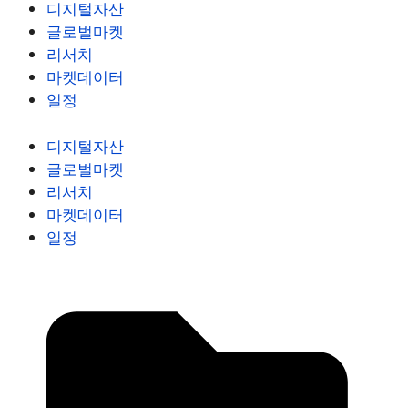
디지털자산
글로벌마켓
리서치
마켓데이터
일정
디지털자산
글로벌마켓
리서치
마켓데이터
일정