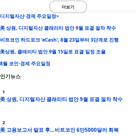
더보기
디지털자산·경제 주요일정>
美 상원, 디지털자산 클래리티 법안 9월 표결 절차 착수
비트코인 하드포크 ‘eCash’, 8월 23일부터 3단계로 진행
美상원, 클래리티 법안 9월 15일로 표결 일정 조율
8월 코인·경제 주요일정
인기뉴스
美 상원, 디지털자산 클래리티 법안 9월 표결 절차 착수
美 고용보고서 발표 후…비트코인 6만5000달러 회복