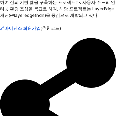
하여 신뢰 기반 웹을 구축하는 프로젝트다. 사용자 주도의 인
터넷 환경 조성을 목표로 하며, 해당 프로젝트는 LayerEdge
재단(@layeredgefndn)을 중심으로 개발되고 있다.
🔗바이낸스 회원가입
(추천코드)