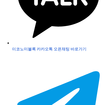
이코노미블록 카카오톡 오픈채팅 바로가기