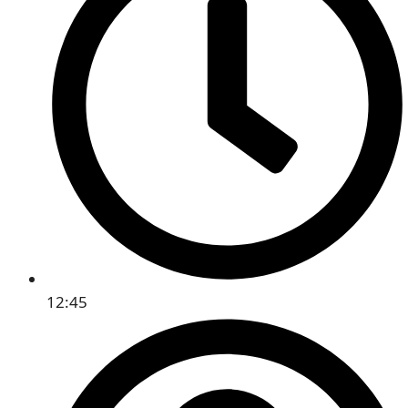
12:45