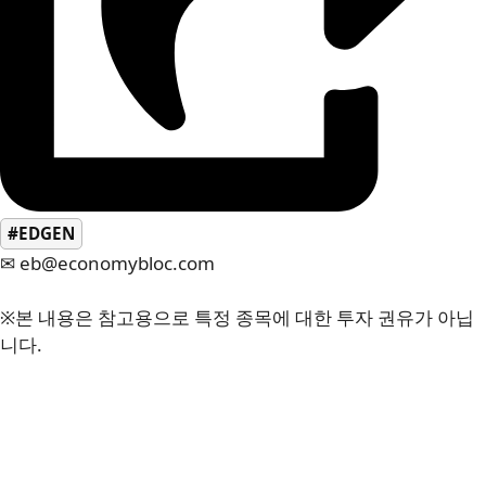
#EDGEN
✉ eb@economybloc.com
※본 내용은 참고용으로 특정 종목에 대한 투자 권유가 아닙
니다.