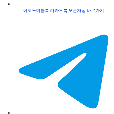
이코노미블록 카카오톡 오픈채팅 바로가기