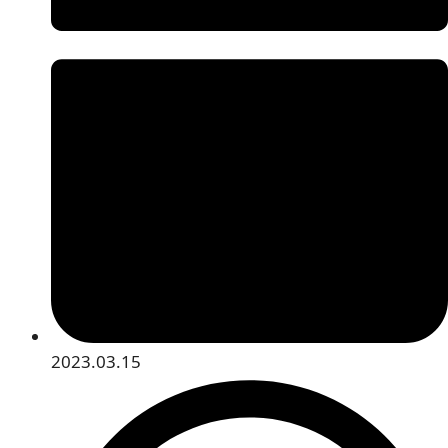
2023.03.15