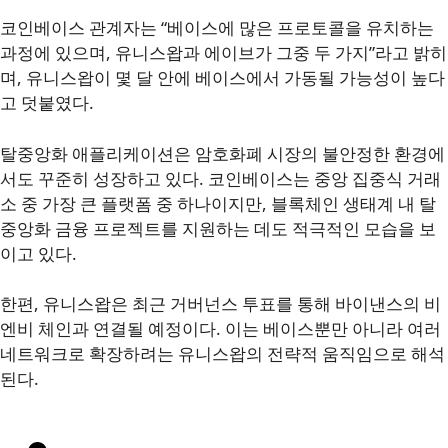
코인베이스 관계자는 “베이스에 많은 프로토콜을 유치하는
과정에 있으며, 유니스왑과 에이브가 그중 두 가지”라고 밝히
며, 유니스왑이 몇 달 안에 베이스에서 가동될 가능성이 높다
고 덧붙였다.
탈중앙화 애플리케이션은 암호화폐 시장의 불안정한 환경에
서도 꾸준히 성장하고 있다. 코인베이스는 중앙 집중식 거래
소 중 가장 큰 플랫폼 중 하나이지만, 블록체인 생태계 내 탈
중앙화 금융 프로젝트를 지원하는 데도 적극적인 모습을 보
이고 있다.
한편, 유니스왑은 최근 거버넌스 투표를 통해 바이낸스의 비
엔비 체인과 연결될 예정이다. 이는 베이스뿐만 아니라 여러
네트워크로 확장하려는 유니스왑의 전략적 움직임으로 해석
된다.