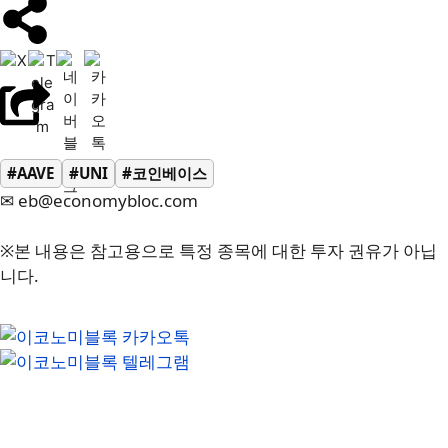
#AAVE
#UNI
#코인베이스
✉ eb@economybloc.com
※본 내용은 참고용으로 특정 종목에 대한 투자 권유가 아닙
니다.