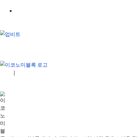
GRVT
소개
|
개인정보처리방침
|
문의하기