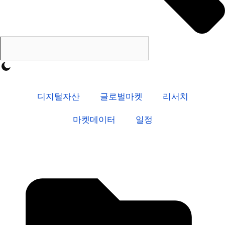
디지털자산
글로벌마켓
리서치
마켓데이터
일정