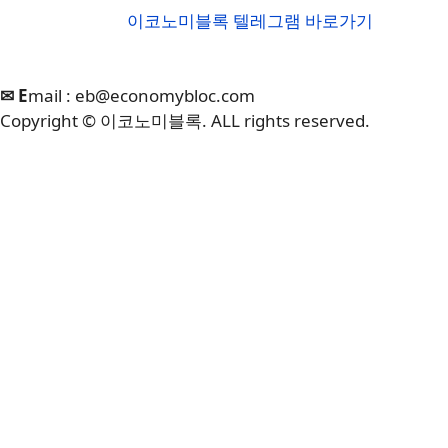
이코노미블록 텔레그램 바로가기
✉ E
mail :
eb@economybloc.com
Copyright © 이코노미블록. ALL rights reserved.