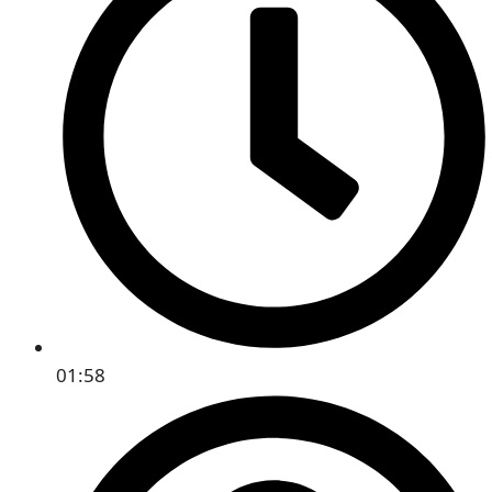
01:58