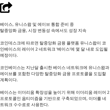
베이스, 유니스왑 및 에이브 통합 준비 중
탈중앙화 금융, 시장 변동성 속에서도 성장 지속
코인데스크에 따르면 탈중앙화 금융 플랫폼 유니스왑이 코
인베이스의 레이어 2 네트워크 ‘베이스’에 몇 달 내로 도입될
예정이다.
코인베이스는 지난달 출시한 베이스 네트워크에 유니스왑과
에이브를 포함한 다양한 탈중앙화 금융 프로토콜을 도입할
계획이다.
베이스는 이더리움 확장성을 높이기 위해 이더리움 레이어 2
프로토콜인 옵티미즘을 기반으로 구축되었으며, 이더를 네
트워크 수수료로 사용한다.