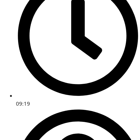
09:19