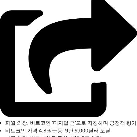
파월 의장, 비트코인 ‘디지털 금’으로 지칭하며 긍정적 평가
비트코인 가격 4.3% 급등, 9만 9,000달러 도달