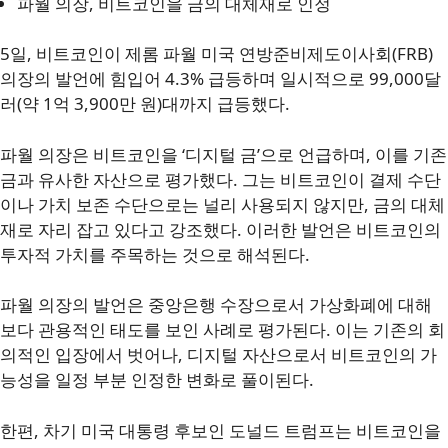
파월 의장, 비트코인을 금의 대체재로 인정
5일, 비트코인이 제롬 파월 미국 연방준비제도이사회(FRB)
의장의 발언에 힘입어 4.3% 급등하며 일시적으로 99,000달
러(약 1억 3,900만 원)대까지 급등했다.
파월 의장은 비트코인을 ‘디지털 금’으로 언급하며, 이를 기존
금과 유사한 자산으로 평가했다. 그는 비트코인이 결제 수단
이나 가치 보존 수단으로는 널리 사용되지 않지만, 금의 대체
재로 자리 잡고 있다고 강조했다. 이러한 발언은 비트코인의
투자적 가치를 주목하는 것으로 해석된다.
파월 의장의 발언은 중앙은행 수장으로서 가상화폐에 대해
보다 관용적인 태도를 보인 사례로 평가된다. 이는 기존의 회
의적인 입장에서 벗어나, 디지털 자산으로서 비트코인의 가
능성을 일정 부분 인정한 변화로 풀이된다.
한편, 차기 미국 대통령 후보인 도널드 트럼프는 비트코인을