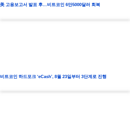
美 고용보고서 발표 후…비트코인 6만5000달러 회복
비트코인 하드포크 ‘eCash’, 8월 23일부터 3단계로 진행