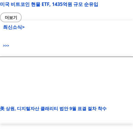
미국 비트코인 현물 ETF, 1435억원 규모 순유입
더보기
최신소식>
>>>
美 상원, 디지털자산 클래리티 법안 9월 표결 절차 착수