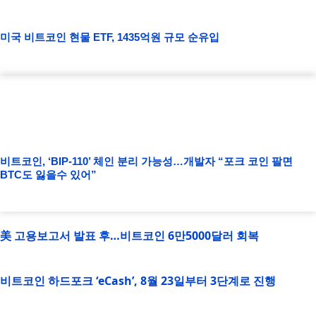
미국 비트코인 현물 ETF, 1435억원 규모 순유입
비트코인, ‘BIP-110’ 체인 분리 가능성…개발자 “포크 코인 팔면
BTC도 잃을수 있어”
美 고용보고서 발표 후…비트코인 6만5000달러 회복
비트코인 하드포크 ‘eCash’, 8월 23일부터 3단계로 진행