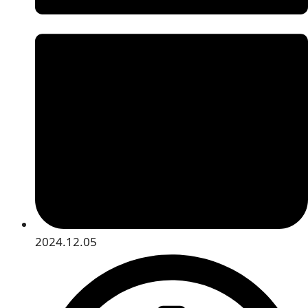
2024.12.05