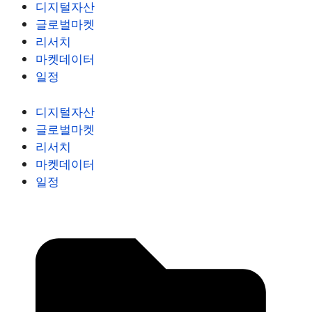
디지털자산
글로벌마켓
리서치
마켓데이터
일정
디지털자산
글로벌마켓
리서치
마켓데이터
일정