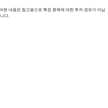
※본 내용은 참고용으로 특정 종목에 대한 투자 권유가 아닙
니다.