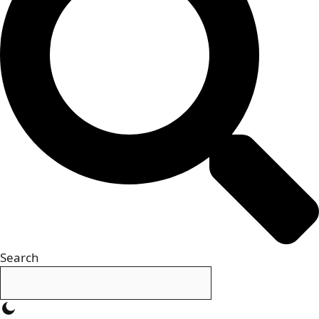
Search