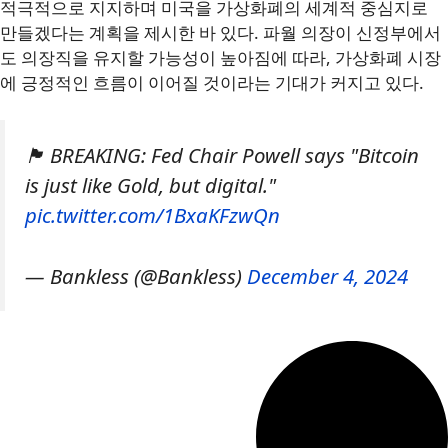
적극적으로 지지하며 미국을 가상화폐의 세계적 중심지로
만들겠다는 계획을 제시한 바 있다. 파월 의장이 신정부에서
도 의장직을 유지할 가능성이 높아짐에 따라, 가상화폐 시장
에 긍정적인 흐름이 이어질 것이라는 기대가 커지고 있다.
🏴 BREAKING: Fed Chair Powell says "Bitcoin
is just like Gold, but digital."
pic.twitter.com/1BxaKFzwQn
— Bankless (@Bankless)
December 4, 2024