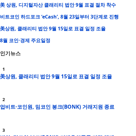
美 상원, 디지털자산 클래리티 법안 9월 표결 절차 착수
비트코인 하드포크 ‘eCash’, 8월 23일부터 3단계로 진행
美상원, 클래리티 법안 9월 15일로 표결 일정 조율
8월 코인·경제 주요일정
인기뉴스
美상원, 클래리티 법안 9월 15일로 표결 일정 조율
업비트·코인원, 밈코인 봉크(BONK) 거래지원 종료