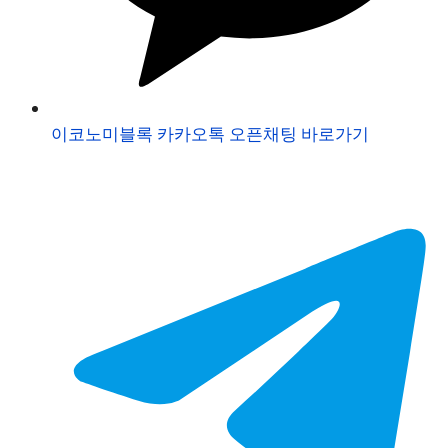
이코노미블록 카카오톡 오픈채팅 바로가기