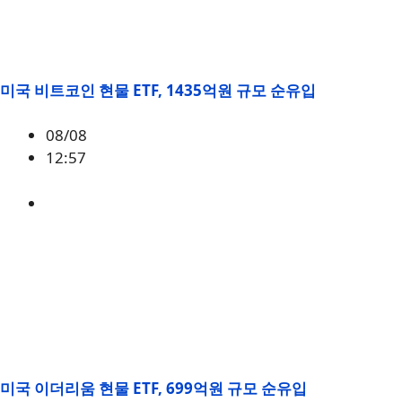
미국 비트코인 현물 ETF, 1435억원 규모 순유입
08/08
12:57
BTC
,
시황
미국 이더리움 현물 ETF, 699억원 규모 순유입