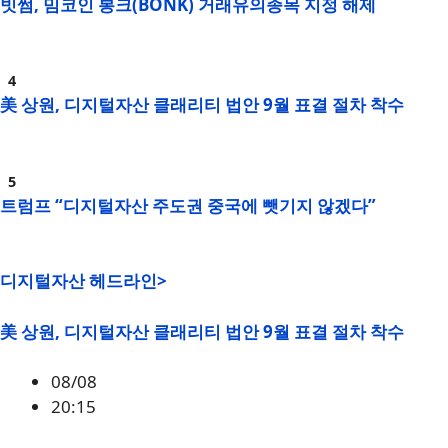
빗썸, 밈코인 봉크(BONK) 거래유의종목 지정 해제
美 상원, 디지털자산 클래리티 법안 9월 표결 절차 착수
트럼프 “디지털자산 주도권 중국에 뺏기지 않겠다”
디지털자산 헤드라인>
美 상원, 디지털자산 클래리티 법안 9월 표결 절차 착수
08/08
20:15