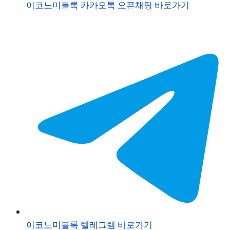
이코노미블록 카카오톡 오픈채팅 바로가기
이코노미블록 텔레그램 바로가기