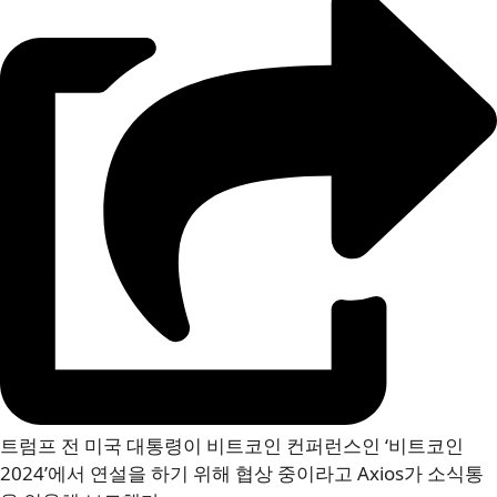
트럼프 전 미국 대통령이 비트코인 컨퍼런스인 ‘비트코인
2024’에서 연설을 하기 위해 협상 중이라고 Axios가 소식통