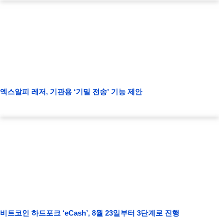
엑스알피 레저, 기관용 ‘기밀 전송’ 기능 제안
비트코인 하드포크 ‘eCash’, 8월 23일부터 3단계로 진행