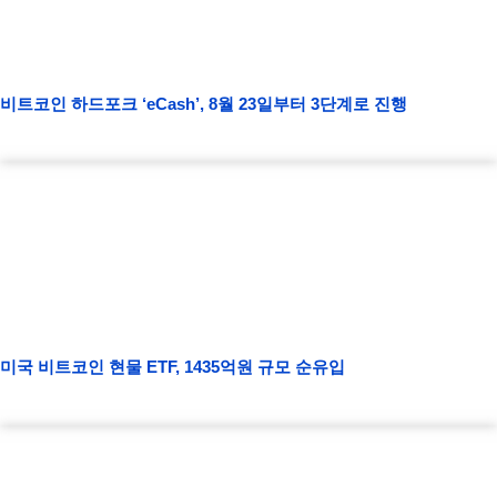
비트코인 하드포크 ‘eCash’, 8월 23일부터 3단계로 진행
미국 비트코인 현물 ETF, 1435억원 규모 순유입