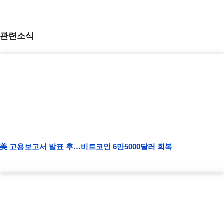
관련소식
美 고용보고서 발표 후…비트코인 6만5000달러 회복