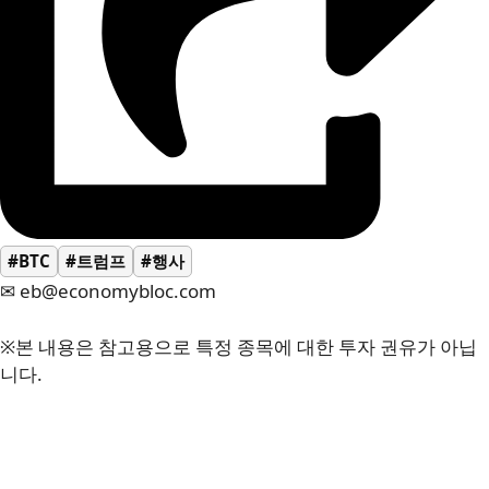
#BTC
#트럼프
#행사
✉ eb@economybloc.com
※본 내용은 참고용으로 특정 종목에 대한 투자 권유가 아닙
니다.