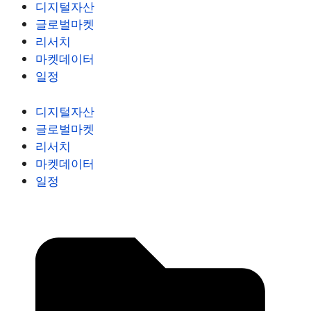
디지털자산
글로벌마켓
리서치
마켓데이터
일정
디지털자산
글로벌마켓
리서치
마켓데이터
일정