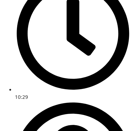
10:29