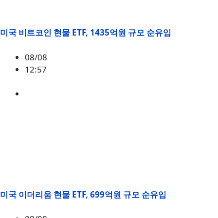
미국 비트코인 현물 ETF, 1435억원 규모 순유입
08/08
12:57
BTC
,
시황
미국 이더리움 현물 ETF, 699억원 규모 순유입