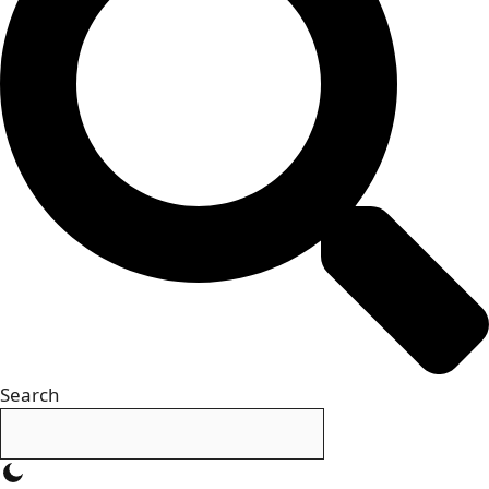
Search