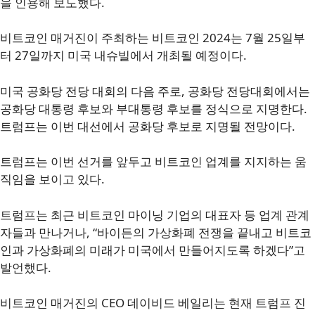
을 인용해 보도했다.
비트코인 매거진이 주최하는 비트코인 2024는 7월 25일부
터 27일까지 미국 내슈빌에서 개최될 예정이다.
미국 공화당 전당 대회의 다음 주로, 공화당 전당대회에서는
공화당 대통령 후보와 부대통령 후보를 정식으로 지명한다.
트럼프는 이번 대선에서 공화당 후보로 지명될 전망이다.
트럼프는 이번 선거를 앞두고 비트코인 업계를 지지하는 움
직임을 보이고 있다.
트럼프는 최근 비트코인 마이닝 기업의 대표자 등 업계 관계
자들과 만나거나, “바이든의 가상화폐 전쟁을 끝내고 비트코
인과 가상화폐의 미래가 미국에서 만들어지도록 하겠다”고
발언했다.
비트코인 매거진의 CEO 데이비드 베일리는 현재 트럼프 진