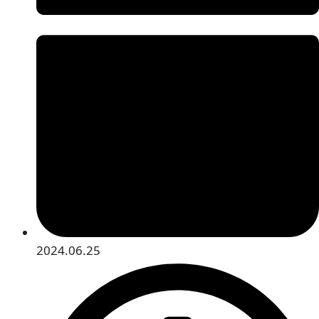
2024.06.25