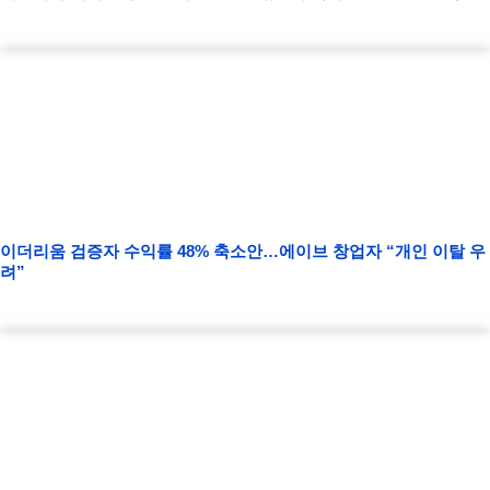
이더리움 검증자 수익률 48% 축소안…에이브 창업자 “개인 이탈 우
려”