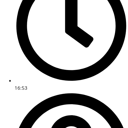
16:53