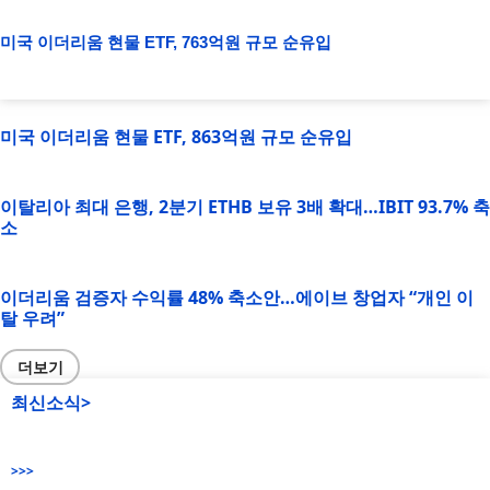
미국 이더리움 현물 ETF, 763억원 규모 순유입
미국 이더리움 현물 ETF, 863억원 규모 순유입
이탈리아 최대 은행, 2분기 ETHB 보유 3배 확대…IBIT 93.7% 축
소
이더리움 검증자 수익률 48% 축소안…에이브 창업자 “개인 이
탈 우려”
더보기
최신소식>
>>>