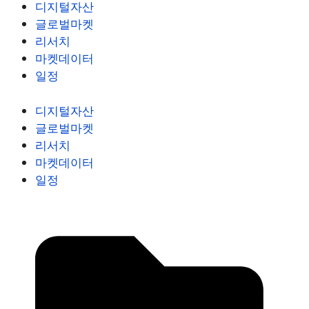
디지털자산
글로벌마켓
리서치
마켓데이터
일정
디지털자산
글로벌마켓
리서치
마켓데이터
일정