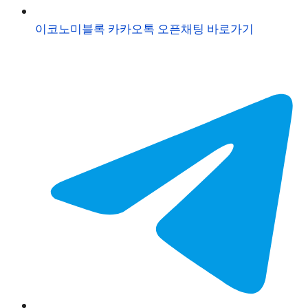
이코노미블록 카카오톡 오픈채팅 바로가기