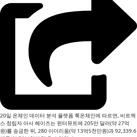
20일 온체인 데이터 분석 플랫폼 룩온체인에 따르면, 비트멕
스 창립자 아서 헤이즈는 윈터뮤트에 205만 달러(약 27억
원)를 송금한 뒤, 280 이더리움(약 13억5천만원)과 92,339.6