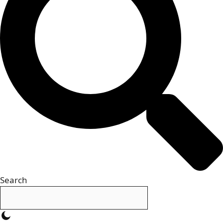
Search