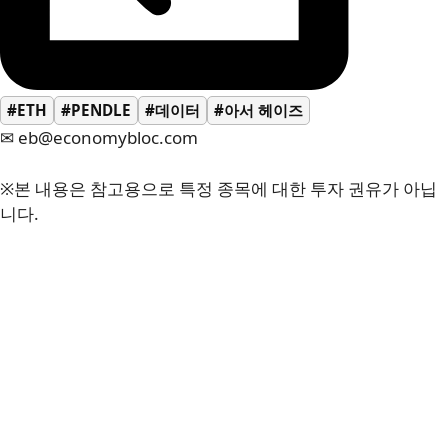
#ETH
#PENDLE
#데이터
#아서 헤이즈
✉ eb@economybloc.com
※본 내용은 참고용으로 특정 종목에 대한 투자 권유가 아닙
니다.