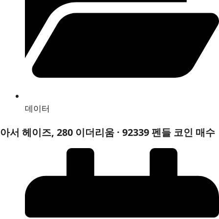
데이터
아서 헤이즈, 280 이더리움 · 92339 펜들 코인 매수