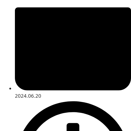
2024.06.20