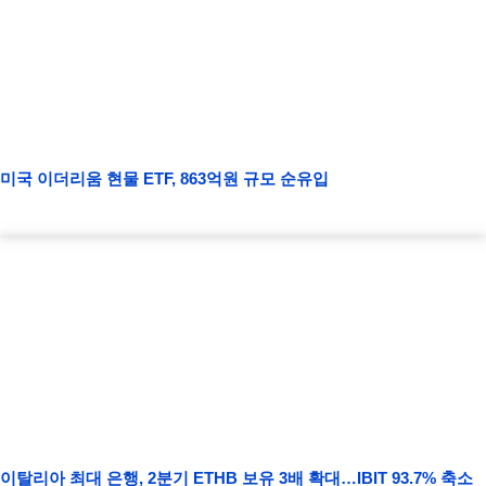
미국 이더리움 현물 ETF, 863억원 규모 순유입
이탈리아 최대 은행, 2분기 ETHB 보유 3배 확대…IBIT 93.7% 축소