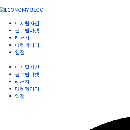
디지털자산
글로벌마켓
리서치
마켓데이터
일정
디지털자산
글로벌마켓
리서치
마켓데이터
일정