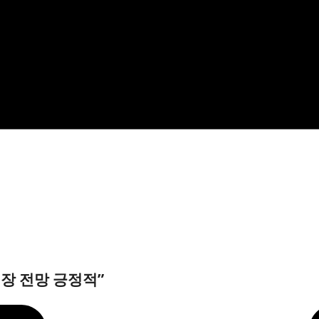
장 전망 긍정적”