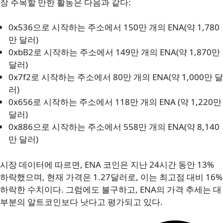
장 주목할 만한 활동은 다음과 같다:
0x536으로 시작하는 주소에서 150만 개의 ENA(약 1,780
만 달러)
0xbB2로 시작하는 주소에서 149만 개의 ENA(약 1,870만
달러)
0x7f2로 시작하는 주소에서 80만 개의 ENA(약 1,000만 달
러)
0x656로 시작하는 주소에서 118만 개의 ENA (약 1,220만
달러)
0x886으로 시작하는 주소에서 558만 개의 ENA(약 8,140
만 달러)
시장 데이터에 따르면, ENA 코인은 지난 24시간 동안 13%
하락했으며, 현재 가격은 1.27달러로, 이는 최고점 대비 16%
하락한 수치이다. 그럼에도 불구하고, ENA의 가격 추세는 대
부분의 알트코인보다 낫다고 평가되고 있다.