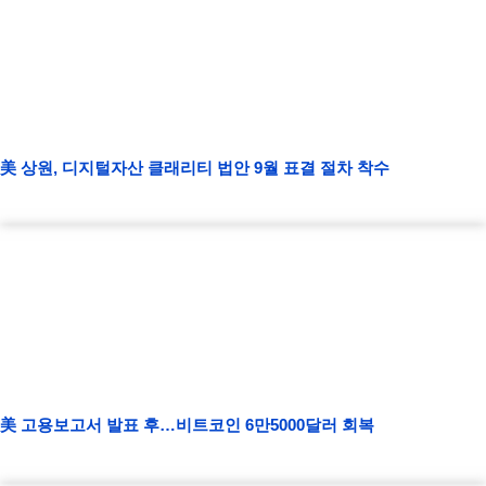
美 상원, 디지털자산 클래리티 법안 9월 표결 절차 착수
美 고용보고서 발표 후…비트코인 6만5000달러 회복