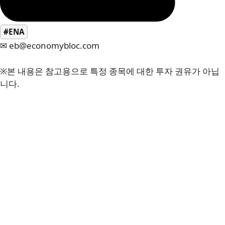
#ENA
✉ eb@economybloc.com
※본 내용은 참고용으로 특정 종목에 대한 투자 권유가 아닙
니다.