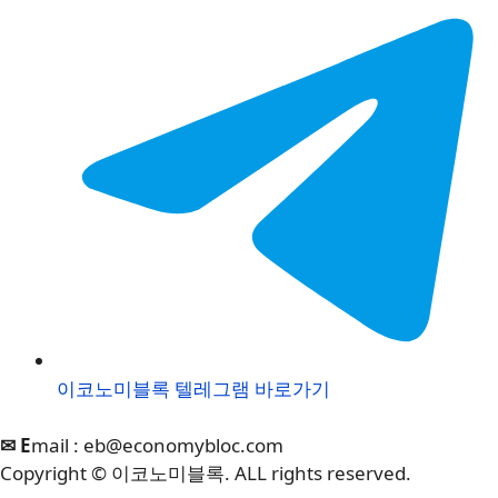
이코노미블록 텔레그램 바로가기
✉ E
mail :
eb@economybloc.com
Copyright © 이코노미블록. ALL rights reserved.