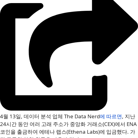
4월 13일, 데이터 분석 업체 The Data Nerd
에 따르면
, 지난
24시간 동안 여러 고래 주소가 중앙화 거래소(CEX)에서 ENA
코인을 출금하여 에테나 랩스(Ethena Labs)에 입금했다. 가