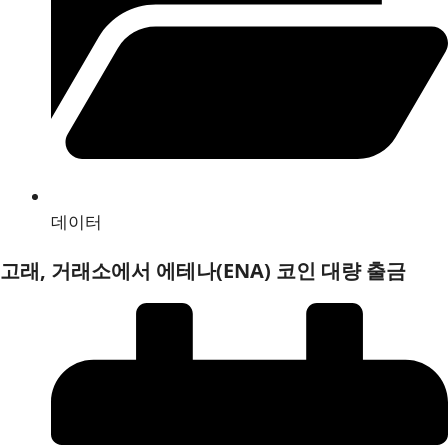
데이터
고래, 거래소에서 에테나(ENA) 코인 대량 출금