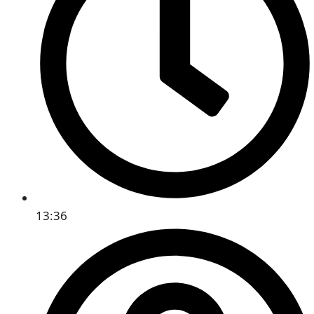
13:36