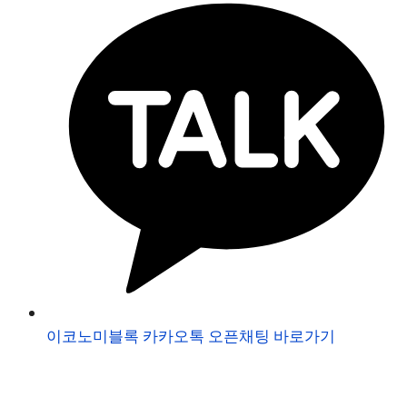
이코노미블록 카카오톡 오픈채팅 바로가기