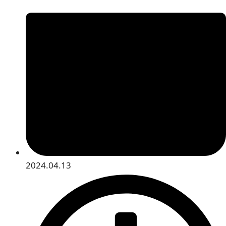
2024.04.13