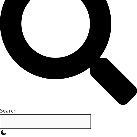
Search