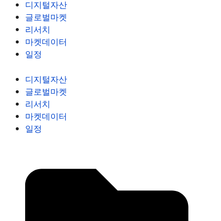
디지털자산
글로벌마켓
리서치
마켓데이터
일정
디지털자산
글로벌마켓
리서치
마켓데이터
일정