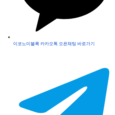
이코노미블록 카카오톡 오픈채팅 바로가기