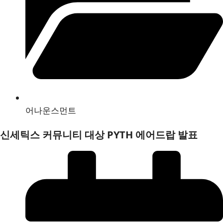
어나운스먼트
신세틱스 커뮤니티 대상 PYTH 에어드랍 발표