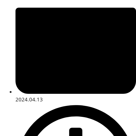
2024.04.13