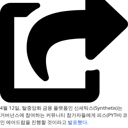
4월 12일, 탈중앙화 금융 플랫폼인 신세틱스(Synthetix)는
거버넌스에 참여하는 커뮤니티 참가자들에게 피스(PYTH) 코
인 에어드랍을 진행할 것이라고
발표했다.