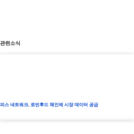
관련소식
피스 네트워크, 로빈후드 체인에 시장 데이터 공급