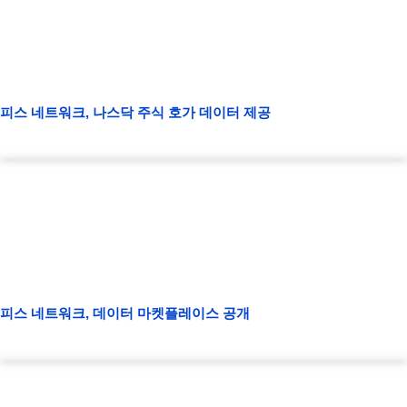
피스 네트워크, 나스닥 주식 호가 데이터 제공
피스 네트워크, 데이터 마켓플레이스 공개