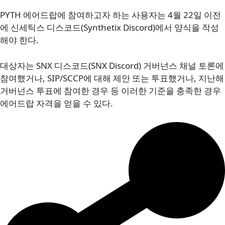
PYTH 에어드랍에 참여하고자 하는 사용자는 4월 22일 이전
에 신세틱스 디스코드(Synthetix Discord)에서 양식을 작성
해야 한다.
대상자는 SNX 디스코드(SNX Discord) 거버넌스 채널 토론에
참여했거나, SIP/SCCP에 대해 제안 또는 투표했거나, 지난해
거버넌스 투표에 참여한 경우 등 이러한 기준을 충족한 경우
에어드랍 자격을 얻을 수 있다.