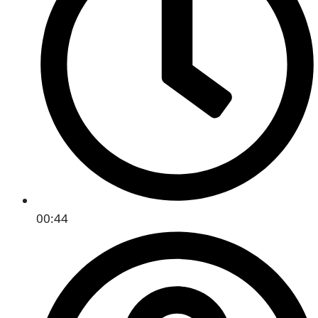
00:44