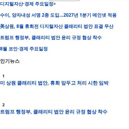
디지털자산·경제 주요일정>
수이, 양자내성 서명 2종 도입…2027년 1분기 메인넷 적용
美상원, 8월 휴회전 디지털자산 클래리티 법안 표결 무산
트럼프 행정부, 클래리티 법안 윤리 규정 협상 착수
8월 코인·경제 주요일정
인기뉴스
미 상원 클래리티 법안, 휴회 앞두고 처리 시한 임박
트럼프 행정부, 클래리티 법안 윤리 규정 협상 착수