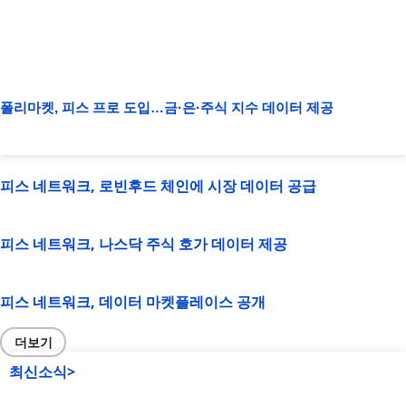
폴리마켓, 피스 프로 도입…금·은·주식 지수 데이터 제공
피스 네트워크, 로빈후드 체인에 시장 데이터 공급
피스 네트워크, 나스닥 주식 호가 데이터 제공
피스 네트워크, 데이터 마켓플레이스 공개
더보기
최신소식>