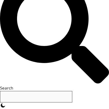
Search