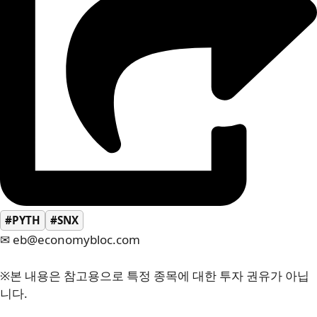
#PYTH
#SNX
✉ eb@economybloc.com
※본 내용은 참고용으로 특정 종목에 대한 투자 권유가 아닙
니다.