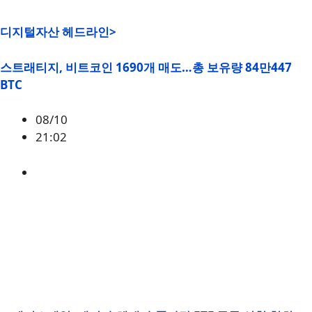
디지털자산 헤드라인>
스트래티지, 비트코인 1690개 매도…총 보유량 84만447
BTC
08/10
21:02
ㅅ