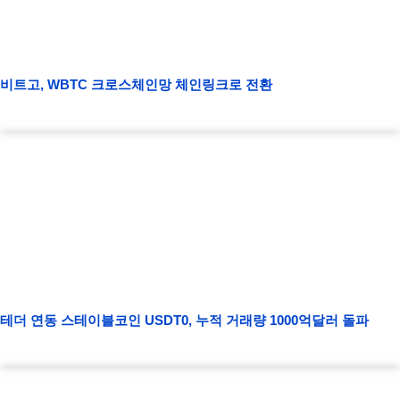
비트고, WBTC 크로스체인망 체인링크로 전환
테더 연동 스테이블코인 USDT0, 누적 거래량 1000억달러 돌파