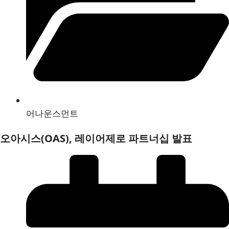
어나운스먼트
오아시스(OAS), 레이어제로 파트너십 발표