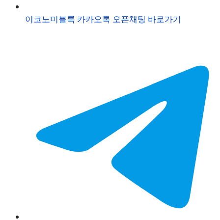
이코노미블록 카카오톡 오픈채팅 바로가기