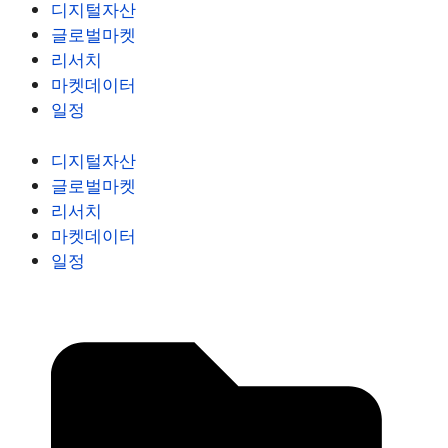
디지털자산
글로벌마켓
리서치
마켓데이터
일정
디지털자산
글로벌마켓
리서치
마켓데이터
일정