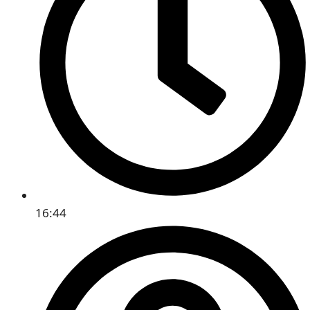
16:44