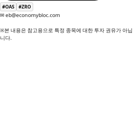
#OAS
#ZRO
✉ eb@economybloc.com
※본 내용은 참고용으로 특정 종목에 대한 투자 권유가 아닙
니다.