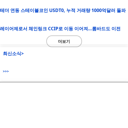
테더 연동 스테이블코인 USDT0, 누적 거래량 1000억달러 돌파
레이어제로서 체인링크 CCIP로 이동 이어져…롬바드도 이전
더보기
최신소식>
>>>