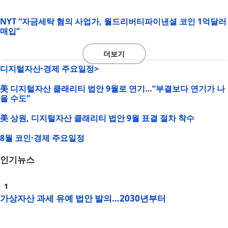
NYT “자금세탁 혐의 사업가, 월드리버티파이낸셜 코인 1억달러
매입”
더보기
디지털자산·경제 주요일정>
美 디지털자산 클래리티 법안 9월로 연기…“부결보다 연기가 나
을 수도”
美 상원, 디지털자산 클래리티 법안 9월 표결 절차 착수
8월 코인·경제 주요일정
인기뉴스
가상자산 과세 유예 법안 발의…2030년부터