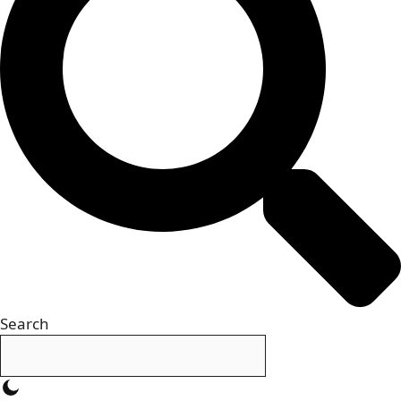
Search