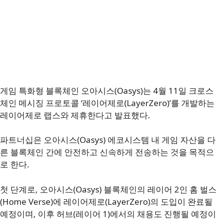
게임 특화형 블록체인 오아시스(Oasys)는 4월 11일 크로스
체인 메시징 프로토콜 ‘레이어제로(LayerZero)’를 개발하는
레이어제로 랩스와 제휴한다고 발표했다.
파트너십은 오아시스(Oasys) 에코시스템 내 게임 자산을 다
른 블록체인 간에 안전하고 신속하게 전송하는 것을 목적으
로 한다.
첫 단계로, 오아시스(Oasys) 블록체인의 레이어 2인 홈 벌스
(Home Verse)에 레이어제로(LayerZero)의 도입이 완료될
예정이며, 이후 허브(레이어 1)에서의 채용도 진행될 예정이