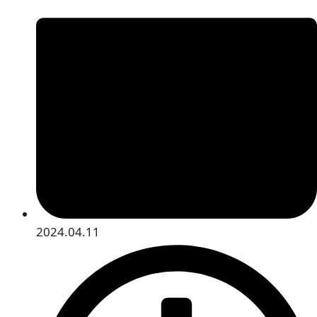
2024.04.11