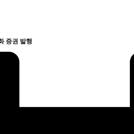
화 증권 발행