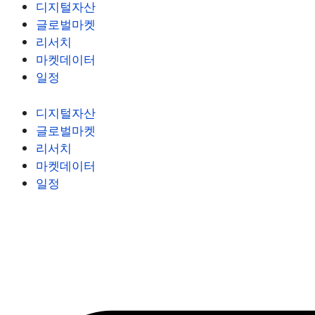
디지털자산
글로벌마켓
리서치
마켓데이터
일정
디지털자산
글로벌마켓
리서치
마켓데이터
일정