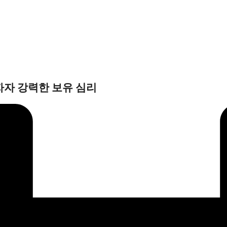
자자 강력한 보유 심리