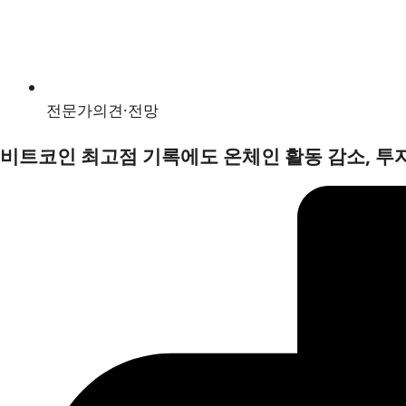
전문가의견·전망
비트코인 최고점 기록에도 온체인 활동 감소, 투