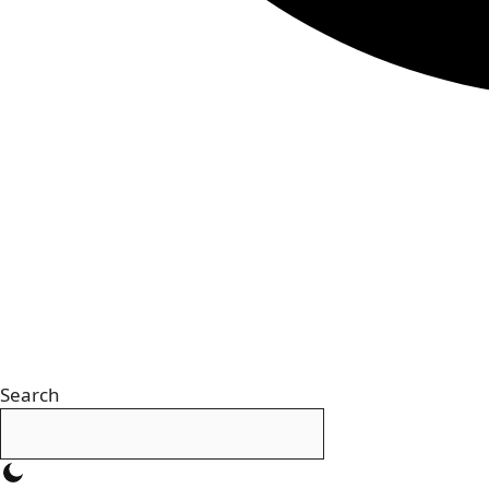
Search