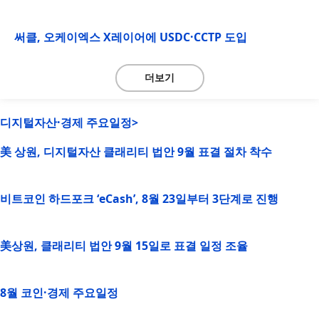
써클, 오케이엑스 X레이어에 USDC·CCTP 도입
더보기
디지털자산·경제 주요일정>
美 상원, 디지털자산 클래리티 법안 9월 표결 절차 착수
비트코인 하드포크 ‘eCash’, 8월 23일부터 3단계로 진행
美상원, 클래리티 법안 9월 15일로 표결 일정 조율
8월 코인·경제 주요일정