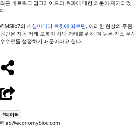
최근 네트워크 업그레이드의 효과에 대한 의문이 제기되었
다.
@MSilb7의
소셜미디어 트윗에 따르면
, 이러한 현상의 주된
원인은 자동 거래 로봇이 차익 거래를 위해 더 높은 가스 우선
수수료를 설정하기 때문이라고 한다.
#데이터
✉ eb@economybloc.com