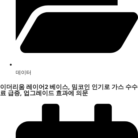
데이터
이더리움 레이어2 베이스, 밈코인 인기로 가스 수수
료 급증, 업그레이드 효과에 의문