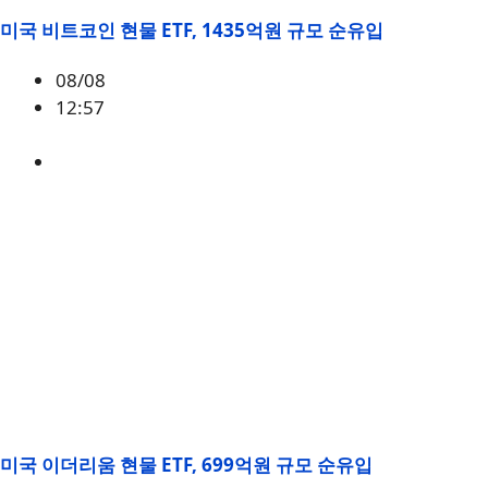
미국 비트코인 현물 ETF, 1435억원 규모 순유입
08/08
12:57
BTC
,
시황
미국 이더리움 현물 ETF, 699억원 규모 순유입