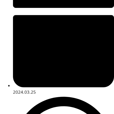
2024.03.25