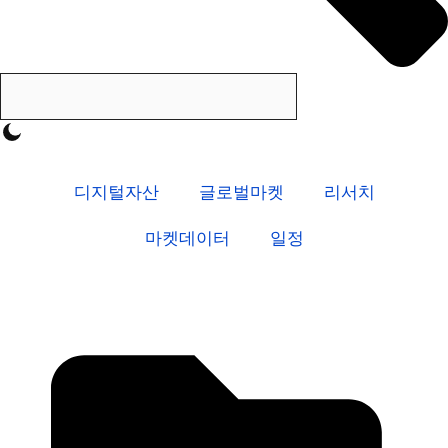
디지털자산
글로벌마켓
리서치
마켓데이터
일정