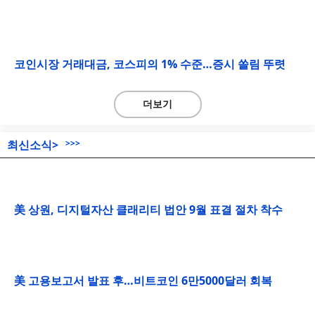
코인시장 거래대금, 코스피의 1% 수준…증시 쏠림 뚜렷
더보기
최신소식>
>>>
美 상원, 디지털자산 클래리티 법안 9월 표결 절차 착수
美 고용보고서 발표 후…비트코인 6만5000달러 회복