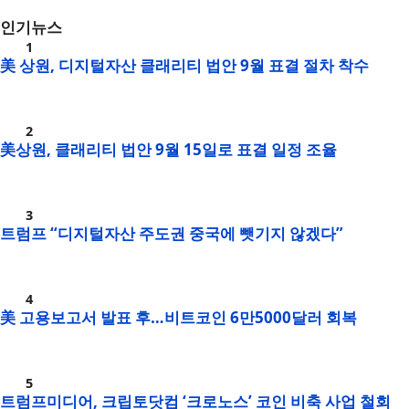
인기뉴스
美 상원, 디지털자산 클래리티 법안 9월 표결 절차 착수
美상원, 클래리티 법안 9월 15일로 표결 일정 조율
트럼프 “디지털자산 주도권 중국에 뺏기지 않겠다”
美 고용보고서 발표 후…비트코인 6만5000달러 회복
트럼프미디어, 크립토닷컴 ‘크로노스’ 코인 비축 사업 철회