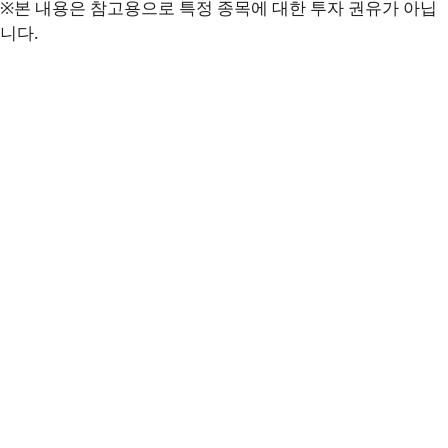
※본 내용은 참고용으로 특정 종목에 대한 투자 권유가 아닙
니다.