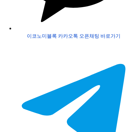
이코노미블록 카카오톡 오픈채팅 바로가기