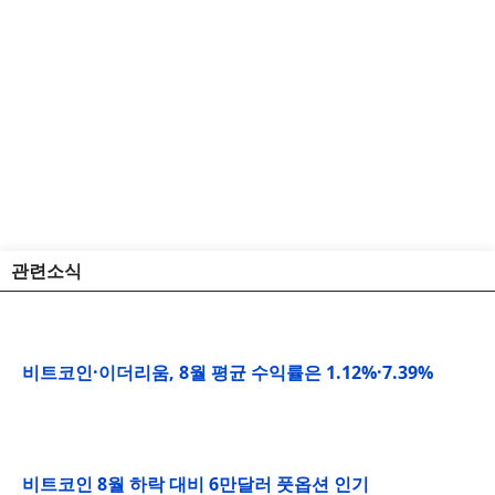
관련소식
비트코인·이더리움, 8월 평균 수익률은 1.12%·7.39%
비트코인 8월 하락 대비 6만달러 풋옵션 인기