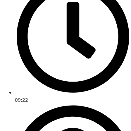
09:22