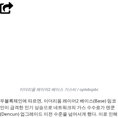
이더리움 레이어2 베이스 가스비 / oplabspbc
우블록체인에 따르면, 이더리움 레이어2 베이스(Base) 밈코
인이 급격한 인기 상승으로 네트워크의 가스 수수료가 덴쿤
(Dencun) 업그레이드 이전 수준을 넘어서게 했다. 이로 인해