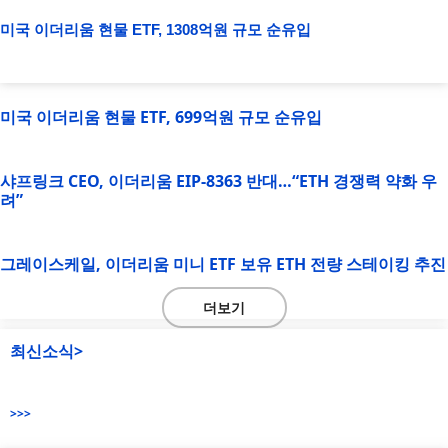
미국 이더리움 현물 ETF, 1308억원 규모 순유입
미국 이더리움 현물 ETF, 699억원 규모 순유입
샤프링크 CEO, 이더리움 EIP-8363 반대…“ETH 경쟁력 약화 우
려”
그레이스케일, 이더리움 미니 ETF 보유 ETH 전량 스테이킹 추진
더보기
최신소식>
>>>