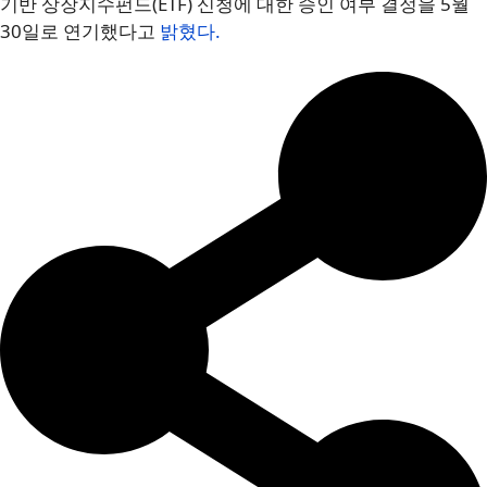
기반 상장지수펀드(ETF) 신청에 대한 승인 여부 결정을 5월
30일로 연기했다고
밝혔다.