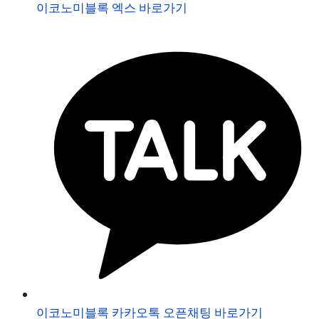
이코노미블록 엑스 바로가기
이코노미블록 카카오톡 오픈채팅 바로가기