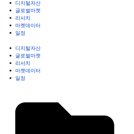
디지털자산
글로벌마켓
리서치
마켓데이터
일정
디지털자산
글로벌마켓
리서치
마켓데이터
일정