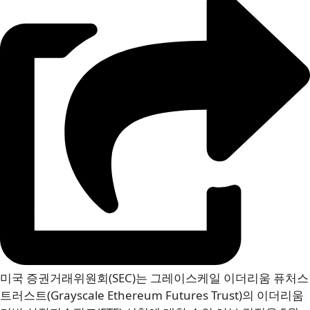
미국 증권거래위원회(SEC)는 그레이스케일 이더리움 퓨처스
트러스트(Grayscale Ethereum Futures Trust)의 이더리움