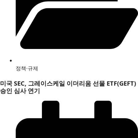
정책·규제
미국 SEC, 그레이스케일 이더리움 선물 ETF(GEFT)
승인 심사 연기