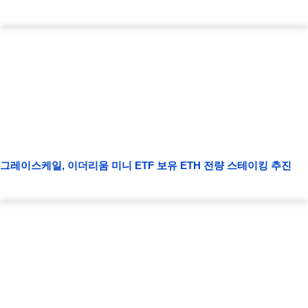
그레이스케일, 이더리움 미니 ETF 보유 ETH 전량 스테이킹 추진