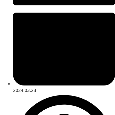
2024.03.23