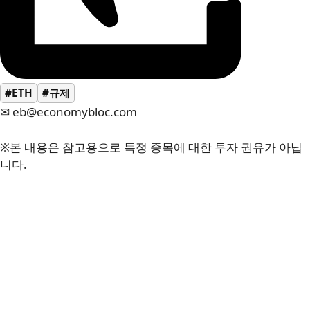
#ETH
#규제
✉ eb@economybloc.com
※본 내용은 참고용으로 특정 종목에 대한 투자 권유가 아닙
니다.