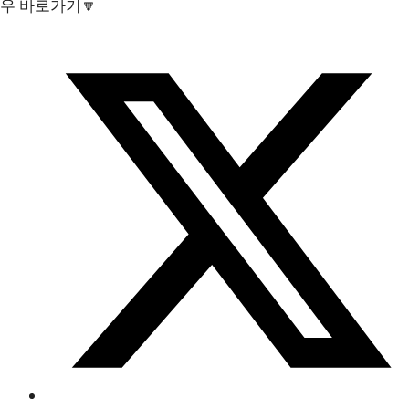
우 바로가기🔽