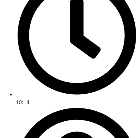
10:14