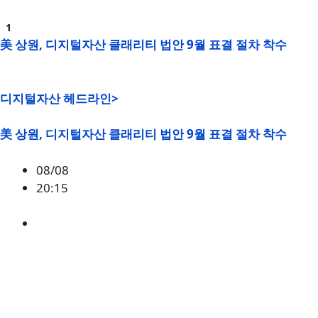
美 상원, 디지털자산 클래리티 법안 9월 표결 절차 착수
디지털자산 헤드라인>
美 상원, 디지털자산 클래리티 법안 9월 표결 절차 착수
08/08
20:15
미국
,
정책