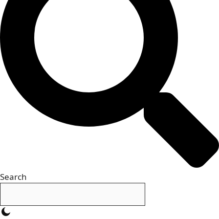
Search