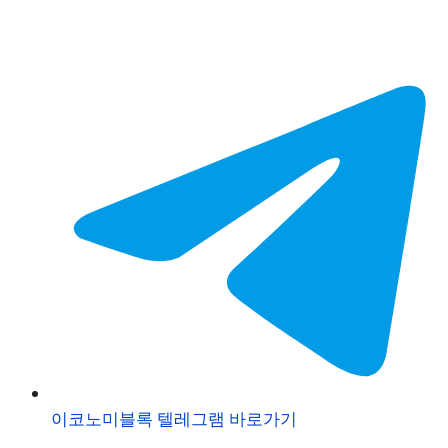
이코노미블록 텔레그램 바로가기