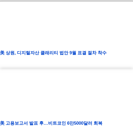
美 상원, 디지털자산 클래리티 법안 9월 표결 절차 착수
美 고용보고서 발표 후…비트코인 6만5000달러 회복